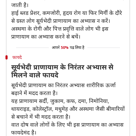
जाती है।
हाई ब्लड प्रेशर, कमजोरी, हृदय रोग या फिर मिर्गी के दौरे
से ग्रस्त लोग सूर्यभेदी प्राणायाम का अभ्यास न करें।
अस्थमा के रोगी और पित्त प्रवृत्ति वाले लोग भी इस
प्राणायाम का अभ्यास करने से बचें।
आपने
50%
पढ़ लिया है
फायदे
सूर्यभेदी प्राणायाम के निरंतर अभ्यास से
मिलने वाले फायदे
सूर्यभेदी प्राणायाम का निरंतर अभ्यास शारीरिक ऊर्जा
बढ़ाने में मदद करता है।
यह प्राणायाम सर्दी, जुकाम, कफ, दमा, निमोनिया,
थायराइड, कोलेस्ट्रॉल, मधुमेह और अस्थमा जैसी बीमारियों
से बचाने में भी मदद करता है।
वात दोष वाले लोगों के लिए भी इस प्राणायाम का अभ्यास
फायदेमंद है।