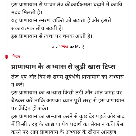
इस प्राणायाम से पाचन तंत्र की कार्यक्षमता बढ़ाने में काफी
मदद मिलती है।
यह प्राणायाम स्मरण शक्ति को बढ़ाता है और इससे
सकारात्मक सोच बढ़ती है।
इस प्राणायाम से त्वचा पर चमक आती है।
आपने
75%
पढ़ लिया है
टिप्स
प्राणायाम के अभ्यास से जुड़ी खास टिप्स
तेज धूप और दिन के समय सूर्यभेदी प्राणायाम का अभ्यास
न करें।
इस प्राणायाम का अभ्यास किसी ठंडी और शांत जगह पर
बैठकर करें ताकि आपका ध्यान पूरी तरह से इस प्राणायाम
पर केंद्रित हो सके।
इस प्राणायाम का अभ्यास करने से कुछ देर पहले और बाद
में किसी तरह के खाद्य या पेय पदार्थ का सेवन न करें। ऐसा
करने पर आप प्राणायाम के अभ्यास के दौरान असहज