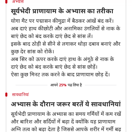
अभ्यास
सूर्यभेदी प्राणायाम के अभ्यास का तरीका
योगा मैट पर पद्मासन की मुद्रा में बैठकर आंखें बंद करें।
अब दाएं हाथ की छोटी और अनामिका उंगलियों से नाक के
बाएं छेद को बंद करके दाएं छेद से सांस लें।
इसके बाद ठोड़ी से सीने से लगाकर थोड़ा दबाव बनाएं और
कुछ देर सांस को रोकें।
अब सिर को ऊपर करके दाएं हाथ के अंगूठे से नाक के
दाएं छेद को बंद करके बाएं छेद से सांस छोड़ें।
ऐसा कुछ मिनट तक करने के बाद प्राणायाम छोड़ दें।
आपने
25%
पढ़ लिया है
सावधानियां
अभ्यास के दौरान जरूर बरतें ये सावधानियां
सूर्यभेदी प्राणायाम के अभ्यास का समय गर्मियों में कम रखें
और बारिश और सर्दियों में बढ़ा दें क्योंकि यह प्राणायाम
अग्नि तत्व को बढ़ा देता है जिससे आपके शरीर में गर्मी बढ़