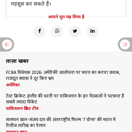
महसूस कर सकते हैं।
आपने पूरा पढ़ लिया है
ताज़ा खबरें
FCRA विधेयक 2026: अमेरिकी आलोचना पर भारत का करारा जवाब,
राजदूत क्वात्रा ने दूर किए भ्रम
अमेरिका
टेस्ट क्रिकेट: इंग्लैंड की धरती पर पाकिस्तान के इन गेंदबाजों ने चटकाए हैं
सबसे ज्यादा विकेट
पाकिस्तान क्रिकेट टीम
सलमान खान-संजय दत्त की अंतरराष्ट्रीय फिल्म '7 डॉग्स' की भारत में
रिलीज तारीख का ऐलान
सलमान खान