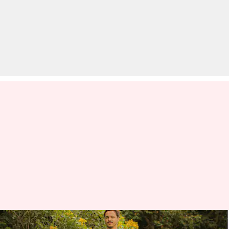
हर 30 मिनट में खड़े होने से मिल