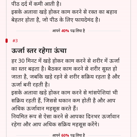
पीठ दर्द में कमी आती है।
इसके अलावा खड़े होकर काम करने से रक्त का बहाव
बेहतर होता है, जो पीठ के लिए फायदेमंद है।
आपने
40%
पढ़ लिया है
#3
ऊर्जा स्तर रहेगा ऊंचा
हर 30 मिनट में खड़े होकर काम करने से शरीर में ऊर्जा
का स्तर बढ़ता है। बैठकर काम करने से शरीर सुस्त हो
जाता है, जबकि खड़े रहने से शरीर सक्रिय रहता है और
ऊर्जा बनी रहती है।
इसके अलावा खड़े होकर काम करने से मांसपेशियां भी
सक्रिय रहती हैं, जिससे थकान कम होती है और आप
अधिक ऊर्जावान महसूस करते हैं।
नियमित रूप से ऐसा करने से आपका दिनभर ऊर्जावान
रहेगा और आप अधिक सक्रिय महसूस करेंगे।
आपने
60%
पढ़ लिया है