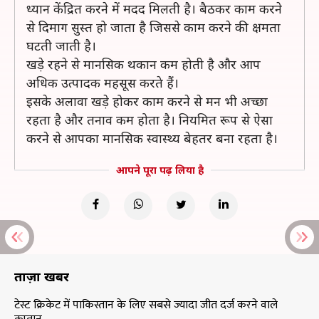
ध्यान केंद्रित करने में मदद मिलती है। बैठकर काम करने
से दिमाग सुस्त हो जाता है जिससे काम करने की क्षमता
घटती जाती है।
खड़े रहने से मानसिक थकान कम होती है और आप
अधिक उत्पादक महसूस करते हैं।
इसके अलावा खड़े होकर काम करने से मन भी अच्छा
रहता है और तनाव कम होता है। नियमित रूप से ऐसा
करने से आपका मानसिक स्वास्थ्य बेहतर बना रहता है।
आपने पूरा पढ़ लिया है
ताज़ा खबरें
टेस्ट क्रिकेट में पाकिस्तान के लिए सबसे ज्यादा जीत दर्ज करने वाले