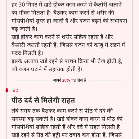
हर 30 मिनट में खड़े होकर काम करने से कैलोरी जलाने
का मौका मिलता है। बैठकर काम करने से शरीर की
मांसपेशियां सुस्त हो जाती हैं और वजन बढ़ने की संभावना
बढ़ जाती है।
खड़े होकर काम करने से शरीर सक्रिय रहता है और
कैलोरी जलती रहती है, जिससे वजन को काबू में रखने में
मदद मिलती है।
इसके अलावा खड़े रहने से पाचन क्रिया भी तेज होती है,
जो वजन घटाने में सहायक होती है।
आपने
20%
पढ़ लिया है
#2
पीठ दर्द से मिलेगी राहत
लंबे समय तक बैठकर काम करने से पीठ में दर्द की
समस्या बढ़ सकती है। खड़े होकर काम करने से पीठ की
मांसपेशियां सक्रिय रहती हैं और दर्द में राहत मिलती है।
खड़े रहने से रीढ़ की हड्डी पर दबाव कम होता है, जिससे