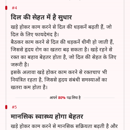
#4
दिल की सेहत में है सुधार
खड़े होकर काम करने से दिल की धड़कनें बढ़ती हैं, जो
दिल के लिए फायदेमंद है।
बैठकर काम करने से दिल की धड़कनें धीमी हो जाती हैं,
जिससे हृदय रोग का खतरा बढ़ सकता है। खड़े रहने से
रक्त का बहाव बेहतर होता है, जो दिल की सेहत के लिए
जरूरी है।
इसके अलावा खड़े होकर काम करने से रक्तचाप भी
नियंत्रित रहता है, जिससे हृदय संबंधी समस्याओं का
खतरा कम होता है।
आपने
80%
पढ़ लिया है
#5
मानसिक स्वास्थ्य होगा बेहतर
खड़े होकर काम करने से मानसिक सक्रियता बढ़ती है और