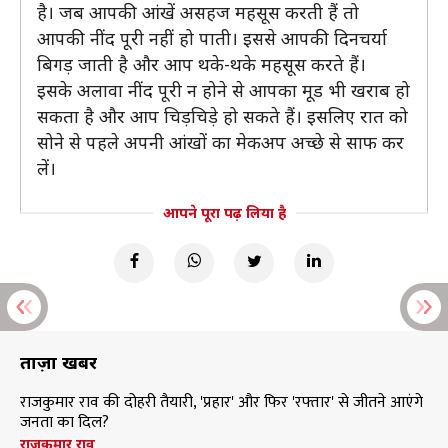
है। जब आपकी आंखें असहज महसूस करती हैं तो
आपकी नींद पूरी नहीं हो पाती। इससे आपकी दिनचर्या
बिगड़ जाती है और आप थके-थके महसूस करते हैं।
इसके अलावा नींद पूरी न होने से आपका मूड भी खराब हो
सकता है और आप चिड़चिड़े हो सकते हैं। इसलिए रात को
सोने से पहले अपनी आंखों का मेकअप अच्छे से साफ कर
लें।
आपने पूरा पढ़ लिया है
ताज़ा खबरें
राजकुमार राव की दोहरी तैयारी, 'प्रहार' और फिर 'रफ्तार' से जीतने आएंगे
जनता का दिल?
राजकुमार राव