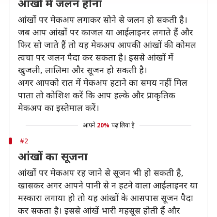
आंखों में जलन होना
आंखों पर मेकअप लगाकर सोने से जलन हो सकती है।
जब आप आंखों पर काजल या आईलाइनर लगाते हैं और
फिर सो जाते हैं तो यह मेकअप आपकी आंखों की कोमल
त्वचा पर जलन पैदा कर सकता है। इससे आंखों में
खुजली, लालिमा और सूजन हो सकती है।
अगर आपको रात में मेकअप हटाने का समय नहीं मिल
पाता तो कोशिश करें कि आप हल्के और प्राकृतिक
मेकअप का इस्तेमाल करें।
आपने
20%
पढ़ लिया है
#2
आंखों का सूजना
आंखों पर मेकअप रह जाने से सूजन भी हो सकती है,
खासकर अगर आपने पानी से न हटने वाला आईलाइनर या
मस्कारा लगाया हो तो यह आंखों के आसपास सूजन पैदा
कर सकता है। इससे आंखें भारी महसूस होती हैं और