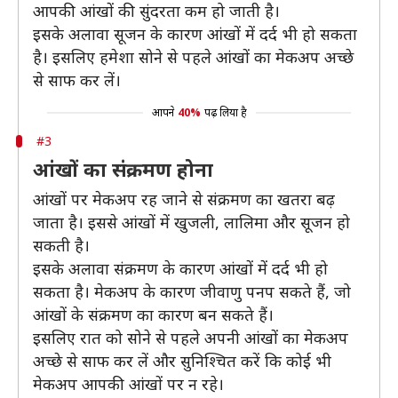
आपकी आंखों की सुंदरता कम हो जाती है।
इसके अलावा सूजन के कारण आंखों में दर्द भी हो सकता
है। इसलिए हमेशा सोने से पहले आंखों का मेकअप अच्छे
से साफ कर लें।
आपने
40%
पढ़ लिया है
#3
आंखों का संक्रमण होना
आंखों पर मेकअप रह जाने से संक्रमण का खतरा बढ़
जाता है। इससे आंखों में खुजली, लालिमा और सूजन हो
सकती है।
इसके अलावा संक्रमण के कारण आंखों में दर्द भी हो
सकता है। मेकअप के कारण जीवाणु पनप सकते हैं, जो
आंखों के संक्रमण का कारण बन सकते हैं।
इसलिए रात को सोने से पहले अपनी आंखों का मेकअप
अच्छे से साफ कर लें और सुनिश्चित करें कि कोई भी
मेकअप आपकी आंखों पर न रहे।