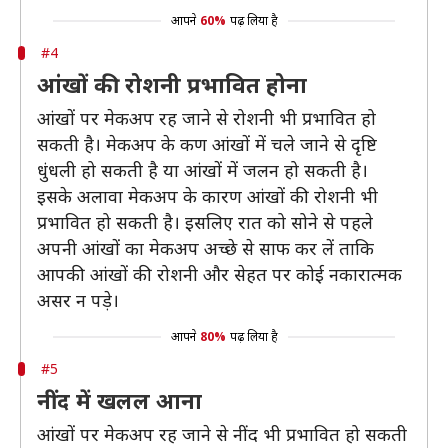
आपने
60%
पढ़ लिया है
#4
आंखों की रोशनी प्रभावित होना
आंखों पर मेकअप रह जाने से रोशनी भी प्रभावित हो
सकती है। मेकअप के कण आंखों में चले जाने से दृष्टि
धुंधली हो सकती है या आंखों में जलन हो सकती है।
इसके अलावा मेकअप के कारण आंखों की रोशनी भी
प्रभावित हो सकती है। इसलिए रात को सोने से पहले
अपनी आंखों का मेकअप अच्छे से साफ कर लें ताकि
आपकी आंखों की रोशनी और सेहत पर कोई नकारात्मक
असर न पड़े।
आपने
80%
पढ़ लिया है
#5
नींद में खलल आना
आंखों पर मेकअप रह जाने से नींद भी प्रभावित हो सकती