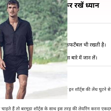
पहनते समय इन बातों का जरूर रखें ध्यान
ंस पहनने में काफी गर्मी लगती है।
पसंद करते हैं, क्योंकि शॉर्ट्स उन्हें कंफर्टेबल भी रखती है।
हो सकता है।
स के नाम से भी जाना जाता हैं। आमतौर पर इन शॉर्ट्स की लेंथ घुटने
ाहते हैं तो बरमूडा शॉर्ट्स के साथ इस तरह की लेयरिंग करना एकदम 