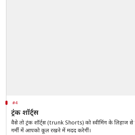
#4
ट्रंक शॉर्ट्स
वैसे तो ट्रंक शॉर्ट्स (trunk Shorts) को स्वीमिंग के लिहा
गर्मी में आपको कूल रखने में मदद करेगीं।