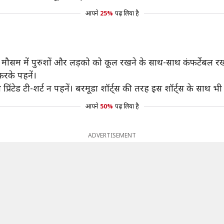
आपने
25%
पढ़ लिया है
के मौसम में पुरुशों और लड़को को कूल रखने के साथ-साथ कंफर्टेबल रख
करके पहनें।
रिंटेड टी-शर्ट न पहनें। बरमूडा शॉर्ट्स की तरह इस शॉर्ट्स के साथ भी
आपने
50%
पढ़ लिया है
ADVERTISEMENT