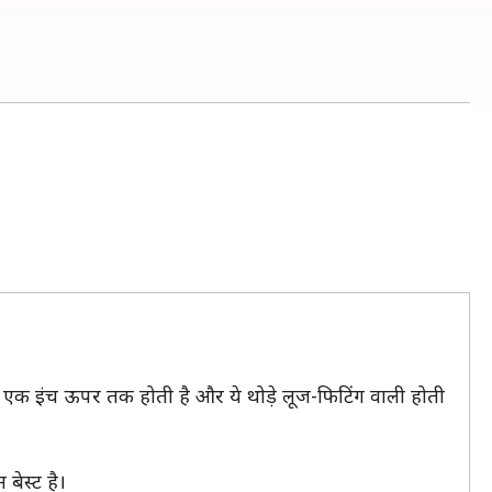
 से एक इंच ऊपर तक होती है और ये थोड़े लूज-फिटिंग वाली होती
बेस्ट है।