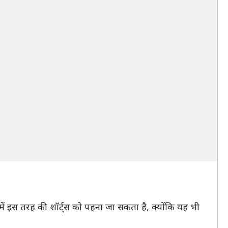
ें इस तरह की शॉर्ट्स को पहना जा सकता है, क्योंकि यह भी