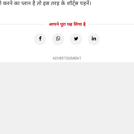
करने का प्लान है तो इस तरह के शॉर्ट्स पहनें।
आपने पूरा पढ़ लिया है
ADVERTISEMENT