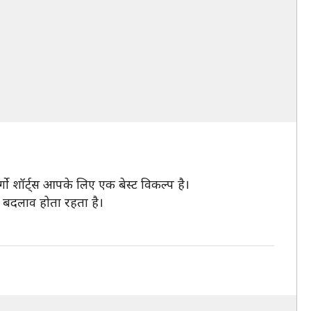
्गो शॉर्ट्स आपके लिए एक बेस्ट विकल्प है।
में बदलाव होता रहता है।