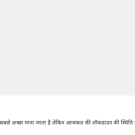
ज से सबसे अच्छा माना जाता है लेकिन आजकल की लॉकडाउन की स्थिति म