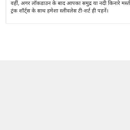
वहीं, अगर लॉकडाउन के बाद आपका समुद्र या नदी किनारे मस्ती 
ट्रंक शॉर्ट्स के साथ हमेशा स्लीवलेस टी-शर्ट ही पहनें।