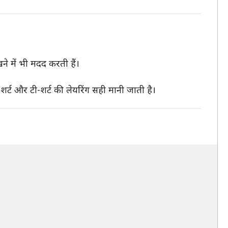
ने में भी मदद करती हैं।
 शर्ट और टी-शर्ट की लेयरिंग सही मानी जाती है।