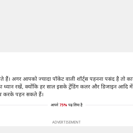
ोते हैं। अगर आपको ज्यादा पॉकेट वाली शॉर्ट्स पहनना पसंद है तो कार
इल का ध्यान रखें, क्योंकि हर साल इसके ट्रेंडिंग कलर और डिजाइन आदि 
प करके पहन सकते हैं।
आपने
75%
पढ़ लिया है
ADVERTISEMENT