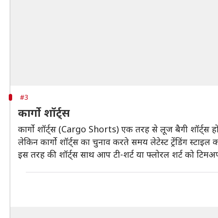
#3
कार्गो शॉर्ट्स
कार्गो शॉर्ट्स (Cargo Shorts) एक तरह से लूज बैगी शॉर्ट्स ह
लेकिन कार्गो शॉर्ट्स का चुनाव करते समय लेटेस्ट ट्रेंडिंग स्टा
इस तरह की शॉर्ट्स साथ आप टी-शर्ट या फ्लोरल शर्ट को टिमअ