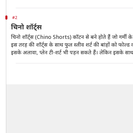
#2
चिनो शॉर्ट्स
चिनो शॉर्ट्स (Chino Shorts) कॉटन से बने होते हैं जो गर्मी 
इस तरह की शॉर्ट्स के साथ फुल स्लीव शर्ट की बांहों को फोल्ड 
इसके अलावा, प्लेन टी-शर्ट भी पहन सकते हैं। लेकिन इसके साथ प्