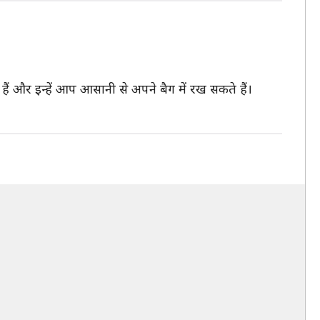
े हैं और इन्हें आप आसानी से अपने बैग में रख सकते हैं।