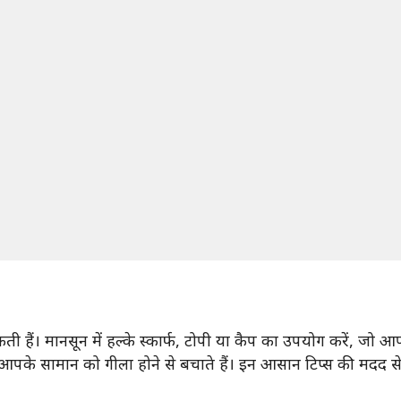
हैं। मानसून में हल्के स्कार्फ, टोपी या कैप का उपयोग करें, जो आप
ं, जो आपके सामान को गीला होने से बचाते हैं। इन आसान टिप्स की 