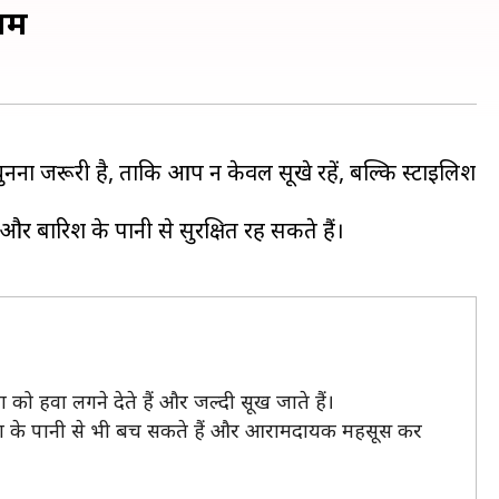
राम
ना जरूरी है, ताकि आप न केवल सूखे रहें, बल्कि स्टाइलिश
 बारिश के पानी से सुरक्षित रह सकते हैं।
ा को हवा लगने देते हैं और जल्दी सूख जाते हैं।
 बारिश के पानी से भी बच सकते हैं और आरामदायक महसूस कर