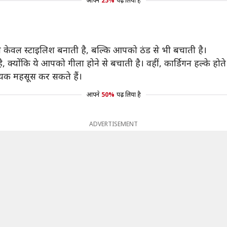
आपने
25%
पढ़ लिया है
न केवल स्टाइलिश बनाती है, बल्कि आपको ठंड से भी बचाती है।
ै, क्योंकि ये आपको गीला होने से बचाती है। वहीं, कार्डिगन हल्के होत
ायक महसूस कर सकते हैं।
आपने
50%
पढ़ लिया है
ADVERTISEMENT