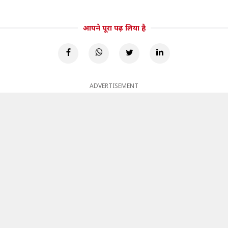
आपने पूरा पढ़ लिया है
ADVERTISEMENT