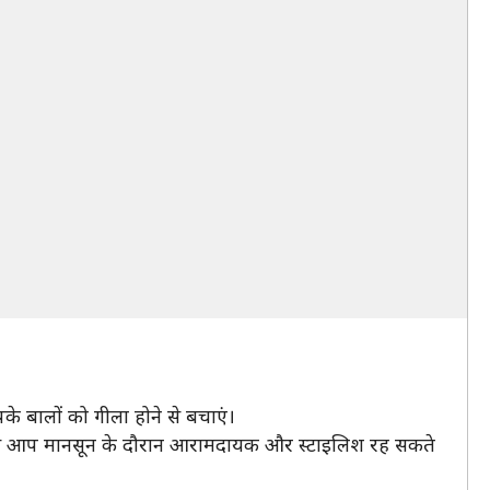
के बालों को गीला होने से बचाएं।
मदद से आप मानसून के दौरान आरामदायक और स्टाइलिश रह सकते