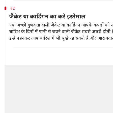
#2
जैकेट या कार्डिगन का करें इस्तेमाल
एक अच्छी गुणवत्ता वाली जैकेट या कार्डिगन आपके कपड़ों को 
बारिश के दिनों में पानी से बचने वाली जैकेट सबसे अच्छी होती ह
इन्हें पहनकर आप बारिश में भी सूखे रह सकते हैं और आरामद