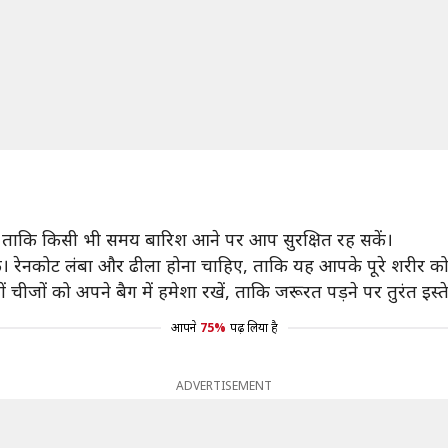
 ताकि किसी भी समय बारिश आने पर आप सुरक्षित रह सकें।
े। रेनकोट लंबा और ढीला होना चाहिए, ताकि यह आपके पूरे शरीर क
 चीजों को अपने बैग में हमेशा रखें, ताकि जरूरत पड़ने पर तुरंत इस्
आपने
75%
पढ़ लिया है
ADVERTISEMENT