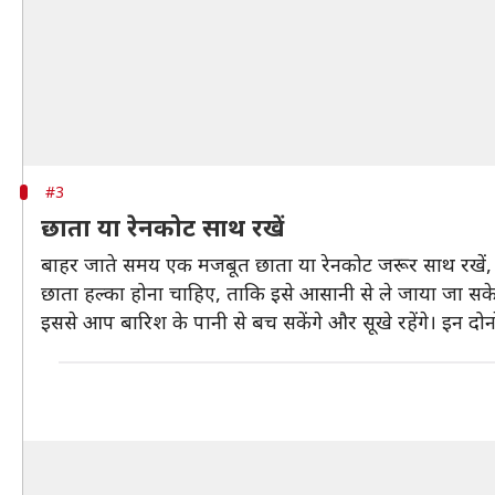
#3
छाता या रेनकोट साथ रखें
बाहर जाते समय एक मजबूत छाता या रेनकोट जरूर साथ रखें,
छाता हल्का होना चाहिए, ताकि इसे आसानी से ले जाया जा सक
इससे आप बारिश के पानी से बच सकेंगे और सूखे रहेंगे। इन दोनों