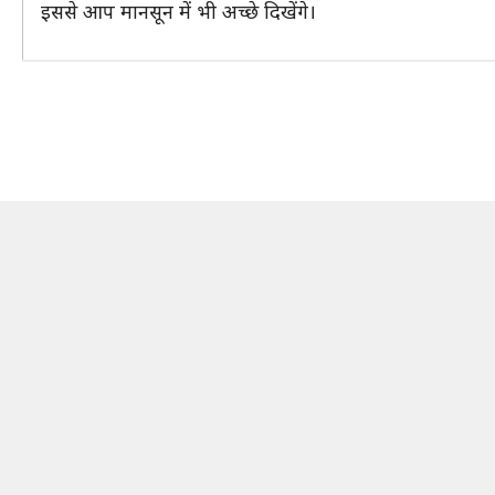
इससे आप मानसून में भी अच्छे दिखेंगे।