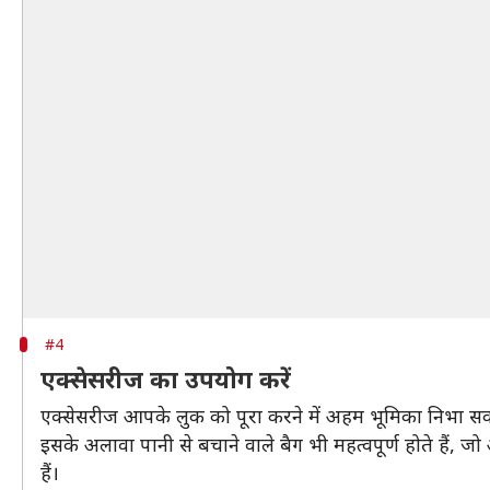
#4
एक्सेसरीज का उपयोग करें
एक्सेसरीज आपके लुक को पूरा करने में अहम भूमिका निभा सकती 
इसके अलावा पानी से बचाने वाले बैग भी महत्वपूर्ण होते है
हैं।