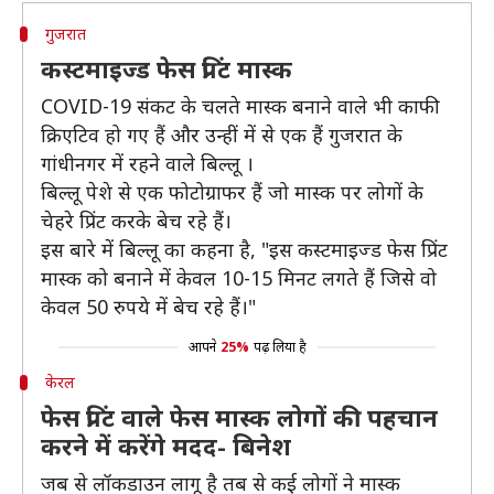
गुजरात
कस्टमाइज्ड फेस प्रिंट मास्क
COVID-19 संकट के चलते मास्क बनाने वाले भी काफी
क्रिएटिव हो गए हैं और उन्हीं में से एक हैं गुजरात के
गांधीनगर में रहने वाले बिल्लू ।
बिल्लू पेशे से एक फोटोग्राफर हैं जो मास्क पर लोगों के
चेहरे प्रिंट करके बेच रहे हैं।
इस बारे में बिल्लू का कहना है, "इस कस्टमाइज्ड फेस प्रिंट
मास्क को बनाने में केवल 10-15 मिनट लगते हैं जिसे वो
केवल 50 रुपये में बेच रहे हैं।"
आपने
25%
पढ़ लिया है
केरल
फेस प्रिंट वाले फेस मास्क लोगों की पहचान
करने में करेंगे मदद- बिनेश
जब से लॉकडाउन लागू है तब से कई लोगों ने मास्क