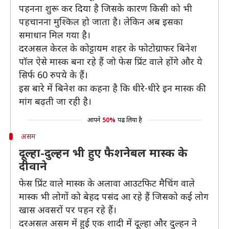
पहनना शुरू कर दिया है जिसके कारण किसी को भी
पहचानना मुश्किल हो जाता है। लेकिन अब इसका
समाधान मिल गया है।
दरअसल केरल के कोट्टायम शहर के फोटोग्राफर बिनेश
पॉल ऐसे मास्क बना रहे हैं जो फेस प्रिंट वाले होंगे और ये
सिर्फ 60 रुपये के हैं।
इस बारे में बिनेश का कहना है कि धीरे-धीरे इन मास्क की
मांग बढ़ती जा रही है।
आपने
50%
पढ़ लिया है
असम
दूल्हा-दुल्हन भी हुए फैशनेबल मास्क के
दीवाने
फेस प्रिंट वाले मास्क के अलावा आउटफिट मैचिंग वाले
मास्क भी लोगों को बेहद पसंद आ रहे हैं जिसको कई लोग
खास अवसरों पर पहन रहे हैं।
दरअसल असम में हुई एक शादी में दूल्हा और दुल्हन ने