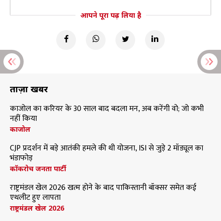
आपने पूरा पढ़ लिया है
ताज़ा खबरें
काजोल का करियर के 30 साल बाद बदला मन, अब करेंगी वो; जो कभी
नहीं किया
काजोल
CJP प्रदर्शन में बड़े आतंकी हमले की थी योजना, ISI से जुड़े 2 मॉड्यूल का
भंडाफोड़
कॉकरोच जनता पार्टी
राष्ट्रमंडल खेल 2026 खत्म होने के बाद पाकिस्तानी बॉक्सर समेत कई
एथलीट हुए लापता
राष्ट्रमंडल खेल 2026