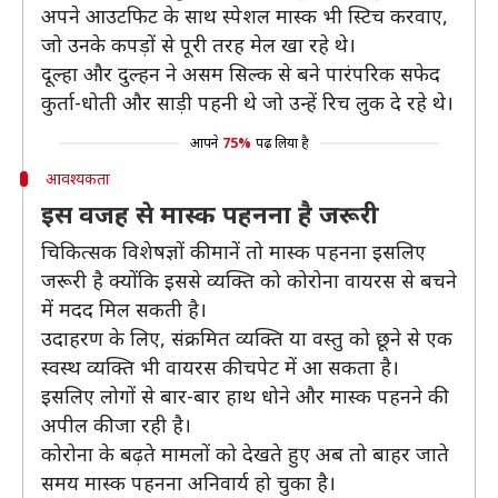
अपने आउटफिट के साथ स्पेशल मास्क भी स्टिच करवाए,
जो उनके कपड़ों से पूरी तरह मेल खा रहे थे।
दूल्हा और दुल्हन ने असम सिल्क से बने पारंपरिक सफेद
कुर्ता-धोती और साड़ी पहनी थे जो उन्हें रिच लुक दे रहे थे।
आपने
75%
पढ़ लिया है
आवश्यकता
इस वजह से मास्क पहनना है जरूरी
चिकित्सक विशेषज्ञों की मानें तो मास्क पहनना इसलिए
जरूरी है क्योंकि इससे व्यक्ति को कोरोना वायरस से बचने
में मदद मिल सकती है।
उदाहरण के लिए, संक्रमित व्यक्ति या वस्तु को छूने से एक
स्वस्थ व्यक्ति भी वायरस की चपेट में आ सकता है।
इसलिए लोगों से बार-बार हाथ धोने और मास्क पहनने की
अपील की जा रही है।
कोरोना के बढ़ते मामलों को देखते हुए अब तो बाहर जाते
समय मास्क पहनना अनिवार्य हो चुका है।