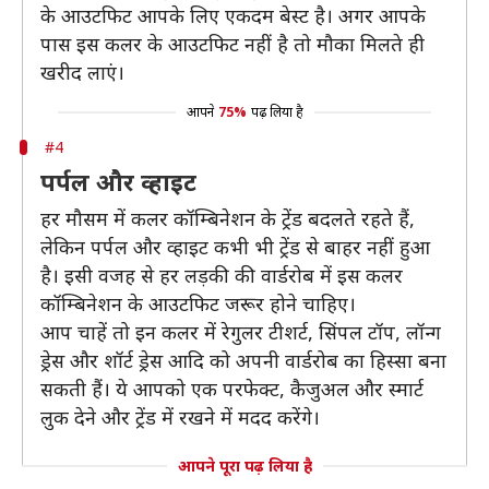
के आउटफिट आपके लिए एकदम बेस्ट है। अगर आपके
पास इस कलर के आउटफिट नहीं है तो मौका मिलते ही
खरीद लाएं।
आपने
75%
पढ़ लिया है
#4
पर्पल और व्हाइट
हर मौसम में कलर कॉम्बिनेशन के ट्रेंड बदलते रहते हैं,
लेकिन पर्पल और व्हाइट कभी भी ट्रेंड से बाहर नहीं हुआ
है। इसी वजह से हर लड़की की वार्डरोब में इस कलर
कॉम्बिनेशन के आउटफिट जरूर होने चाहिए।
आप चाहें तो इन कलर में रेगुलर टीशर्ट, सिंपल टॉप, लॉन्ग
ड्रेस और शॉर्ट ड्रेस आदि को अपनी वार्डरोब का हिस्सा बना
सकती हैं। ये आपको एक परफेक्ट, कैजुअल और स्मार्ट
लुक देने और ट्रेंड में रखने में मदद करेंगे।
आपने पूरा पढ़ लिया है