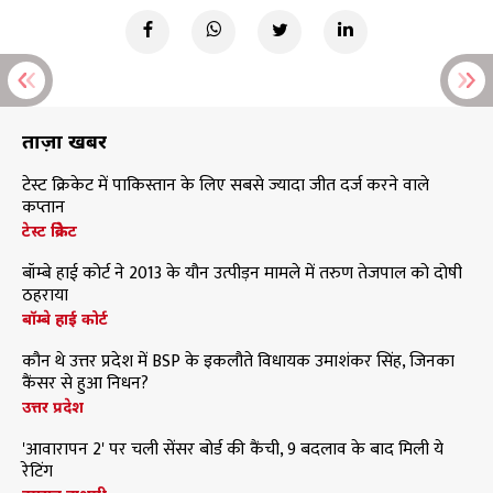
ताज़ा खबरें
टेस्ट क्रिकेट में पाकिस्तान के लिए सबसे ज्यादा जीत दर्ज करने वाले
कप्तान
टेस्ट क्रिकेट
बॉम्बे हाई कोर्ट ने 2013 के यौन उत्पीड़न मामले में तरुण तेजपाल को दोषी
ठहराया
बॉम्बे हाई कोर्ट
कौन थे उत्तर प्रदेश में BSP के इकलौते विधायक उमाशंकर सिंह, जिनका
कैंसर से हुआ निधन?
उत्तर प्रदेश
'आवारापन 2' पर चली सेंसर बोर्ड की कैंची, 9 बदलाव के बाद मिली ये
रेटिंग