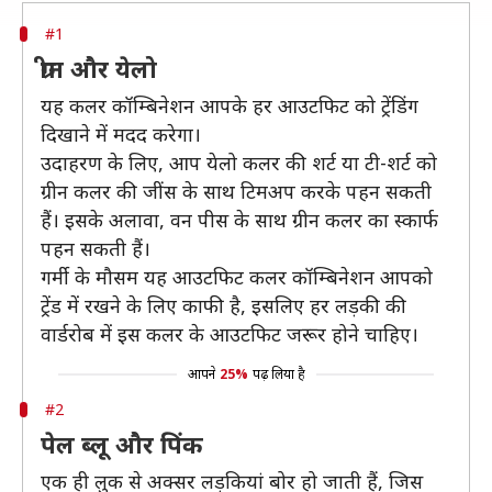
#1
ग्रीन और येलो
यह कलर कॉम्बिनेशन आपके हर आउटफिट को ट्रेंडिंग
दिखाने में मदद करेगा।
उदाहरण के लिए, आप येलो कलर की शर्ट या टी-शर्ट को
ग्रीन कलर की जींस के साथ टिमअप करके पहन सकती
हैं। इसके अलावा, वन पीस के साथ ग्रीन कलर का स्कार्फ
पहन सकती हैं।
गर्मी के मौसम यह आउटफिट कलर कॉम्बिनेशन आपको
ट्रेंड में रखने के लिए काफी है, इसलिए हर लड़की की
वार्डरोब में इस कलर के आउटफिट जरूर होने चाहिए।
आपने
25%
पढ़ लिया है
#2
पेल ब्लू और पिंक
एक ही लुक से अक्सर लड़कियां बोर हो जाती हैं, जिस