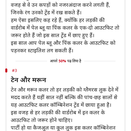
वजह से वे उन कपड़ों को नजरअंदाज करने लगती हैं,
जिनके रंग उनको ट्रेंड में रख सकते हैं।
हम ऐसा इसलिए कह रहे हैं, क्योंकि हर लड़की की
वार्डरोब में पेल ब्लू या पिंक कलर के एक-दो आउटफिट तो
जरूर होते हैं जो इस साल ट्रेंड में छाए हुए हैं।
इस साल आप पेल ब्लू और पिंक कलर के आउटफिट को
पहनकर स्टाइलिश लग सकती हैं।
आपने
50%
पढ़ लिया है
#3
टेन और मरून
टेन और मरून कलर तो हर लड़की को ग्लैमरस लुक देने में
मदद करते हैं यहीं साल नहीं बल्कि की पांच-छह सालों से
यह आउटफिट कलर कॉम्बिनेशन ट्रेंड में छाया हुआ है।
इस वजह से हर लड़की की वार्डरोब में इन कलर के
आउटफिट तो जरूर होने चाहिए।
पार्टी हो या कैजअुल या कूल लुक इस कलर कॉम्बिनेशन