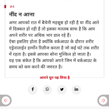
#4
नींद न आना
अगर आपको रात में बैचेनी महसूस हो रही है या नींद आने
में दिक्कत हो रही है तो इसका मतलब साफ है कि आप
अपने शरीर पर अधिक भार डाल रहे हैं।
ऐसा इसलिए होता है क्योंकि वर्कआउट के दौरान शरीर
एड्रेनालाईन हार्मोन रिलीज करता है जो कई घंटे तक शरीर
में रहता है। इससे आपका सोना मुश्किल हो जाता है।
यह एक संकेत है कि आपको अपने जिम में वर्कआउट के
समय को कम करने की जरुरत है।
आपने पूरा पढ़ लिया है