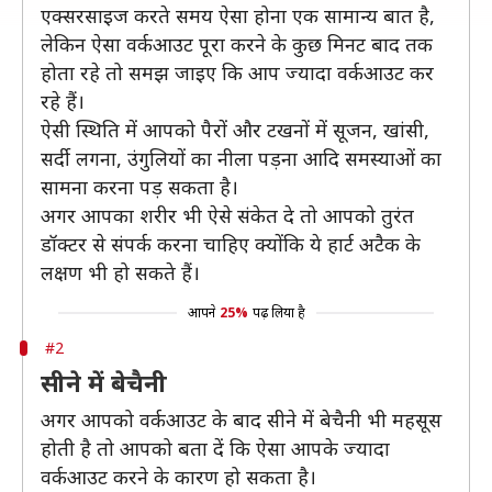
एक्सरसाइज करते समय ऐसा होना एक सामान्य बात है,
लेकिन ऐसा वर्कआउट पूरा करने के कुछ मिनट बाद तक
होता रहे तो समझ जाइए कि आप ज्यादा वर्कआउट कर
रहे हैं।
ऐसी स्थिति में आपको पैरों और टखनों में सूजन, खांसी,
सर्दी लगना, उंगुलियों का नीला पड़ना आदि समस्याओं का
सामना करना पड़ सकता है।
अगर आपका शरीर भी ऐसे संकेत दे तो आपको तुरंत
डॉक्टर से संपर्क करना चाहिए क्योंकि ये हार्ट अटैक के
लक्षण भी हो सकते हैं।
आपने
25%
पढ़ लिया है
#2
सीने में बेचैनी
अगर आपको वर्कआउट के बाद सीने में बेचैनी भी महसूस
होती है तो आपको बता दें कि ऐसा आपके ज्यादा
वर्कआउट करने के कारण हो सकता है।