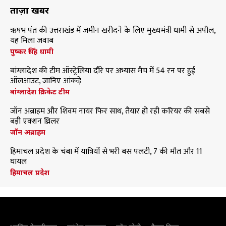
ताज़ा खबरें
ऋषभ पंत की उत्तराखंड में जमीन खरीदने के लिए मुख्यमंत्री धामी से अपील,
यह मिला जवाब
पुष्कर सिंह धामी
बांग्लादेश की टीम ऑस्ट्रेलिया दौरे पर अभ्यास मैच में 54 रन पर हुई
ऑलआउट, जानिए आंकड़े
बांग्लादेश क्रिकेट टीम
जॉन अब्राहम और शिवम नायर फिर साथ, तैयार हो रही करियर की सबसे
बड़ी एक्शन थ्रिलर
जॉन अब्राहम
हिमाचल प्रदेश के चंबा में यात्रियों से भरी बस पलटी, 7 की मौत और 11
घायल
हिमाचल प्रदेश