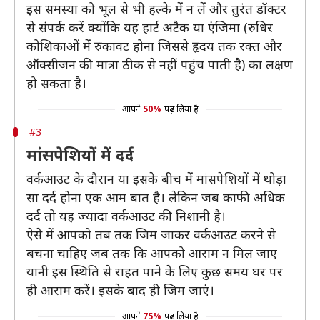
इस समस्या को भूल से भी हल्के में न लें और तुरंत डॉक्टर
से संपर्क करें क्योंकि यह हार्ट अटैक या एंजिमा (रुधिर
कोशिकाओं में रुकावट होना जिससे हृदय तक रक्त और
ऑक्सीजन की मात्रा ठीक से नहीं पहुंच पाती है) का लक्षण
हो सकता है।
आपने
50%
पढ़ लिया है
#3
मांसपेशियों में दर्द
वर्कआउट के दौरान या इसके बीच में मांसपेशियों में थोड़ा
सा दर्द होना एक आम बात है। लेकिन जब काफी अधिक
दर्द तो यह ज्यादा वर्कआउट की निशानी है।
ऐसे में आपको तब तक जिम जाकर वर्कआउट करने से
बचना चाहिए जब तक कि आपको आराम न मिल जाए
यानी इस स्थिति से राहत पाने के लिए कुछ समय घर पर
ही आराम करें। इसके बाद ही जिम जाएं।
आपने
75%
पढ़ लिया है