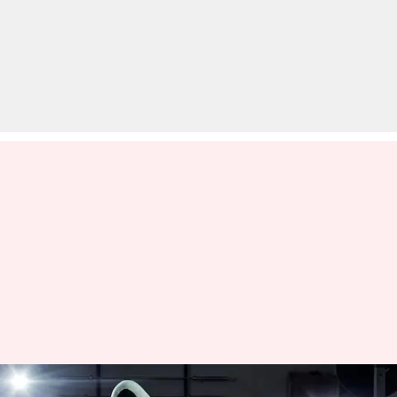
जिम में अधिक एक्सरसाइज करने से