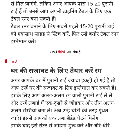
से मिल जाएंगे, लेकिन अगर आपके पास 15-20 पुरानी
टाई हैं तो उनसे आप अपनी डाइनिंग टेबल के लिए एक
टेबल रनर बना सकते हैं।
टेबल रनर बनाने के लिए सबसे पहले 15-20 पुरानी टाई
को एकसाथ साइड से स्टिच करें, फिर उसे बतौर टेबल रनर
इस्तेमाल करें।
आपने
50%
पढ़ लिया है
#3
घर की सजावट के लिए तैयार करें रग
अगर आपके घर में पुरानी टाई ज्यादा इकट्ठी हो गई हैं तो
आप उन्हें घर की सजावट के लिए इस्तेमाल कर सकते हैं।
इसके लिए आप अलग-अलग रंग वाली पुरानी टाई ले लें
और उन्हें लंबाई में एक-दूसरे से जोड़कर और तीन अलग-
अलग रस्सियां बना लें। अब उन्हें चोटी की तरह गूंथते
जाएं। इससे आपको एक लंबा ब्रेडेड पैटर्न मिलेगा।
इसके बाद इसे सेंटर से जोड़ना शुरू करें और धीरे-धीरे