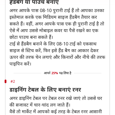
हैंडबैग या पाउच बनाएं
अगर आपके पास 08-10 पुरानी टाई हैं तो आपका उनका
इस्तेमाल करके एक मिडियम साइज हैंडबैग तैयार कर
सकते हैं। वहीं, अगर आपके पास एक ही पुरानी टाई है तो
ऐसे में आप उससे मोबाइल कवर या पैसे रखने का एक
छोटा पाउच बना सकते हैं।
टाई से हैंडबैग बनाने के लिए 08-10 टाई को एकसाथ
साइज से स्टिच करें, फिर इसे हैंड बैग का आकार देकर
ऊपर की तरफ चेन लगाएं और किनारों और नीचे की तरफ
पाइपिन करें।
आपने
25%
पढ़ लिया है
#2
डाइनिंग टेबल के लिए बनाएं रनर
अगर डाइनिंग टेबल पर टेबल रनर रखे जाएं तो उससे घर
की सजावट में चार-चांद लग जाते हैं।
वैसे तो मार्केट में आपको कई तरह के टेबल रनर आसानी