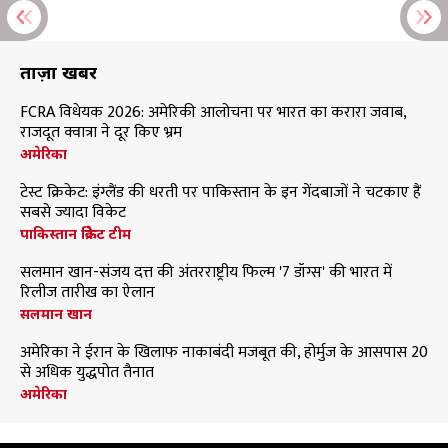
ताज़ा खबरें
FCRA विधेयक 2026: अमेरिकी आलोचना पर भारत का करारा जवाब,
राजदूत क्वात्रा ने दूर किए भ्रम
अमेरिका
टेस्ट क्रिकेट: इंग्लैंड की धरती पर पाकिस्तान के इन गेंदबाजों ने चटकाए हैं
सबसे ज्यादा विकेट
पाकिस्तान क्रिकेट टीम
सलमान खान-संजय दत्त की अंतरराष्ट्रीय फिल्म '7 डॉग्स' की भारत में
रिलीज तारीख का ऐलान
सलमान खान
अमेरिका ने ईरान के खिलाफ नाकाबंदी मजबूत की, होर्मुज के आसपास 20
से अधिक युद्धपोत तैनात
अमेरिका