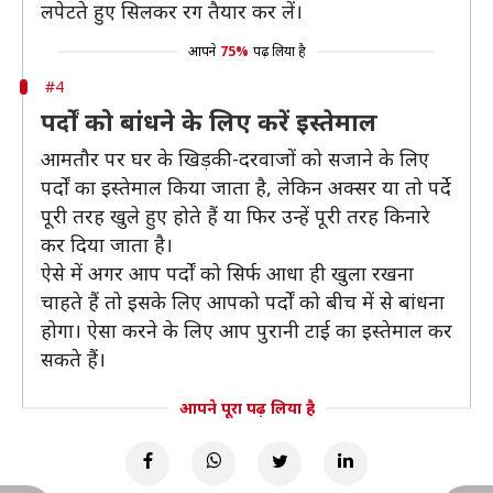
लपेटते हुए सिलकर रग तैयार कर लें।
आपने
75%
पढ़ लिया है
#4
पर्दों को बांधने के लिए करें इस्तेमाल
आमतौर पर घर के खिड़की-दरवाजों को सजाने के लिए
पर्दों का इस्तेमाल किया जाता है, लेकिन अक्सर या तो पर्दे
पूरी तरह खुले हुए होते हैं या फिर उन्हें पूरी तरह किनारे
कर दिया जाता है।
ऐसे में अगर आप पर्दों को सिर्फ आधा ही खुला रखना
चाहते हैं तो इसके लिए आपको पर्दों को बीच में से बांधना
होगा। ऐसा करने के लिए आप पुरानी टाई का इस्तेमाल कर
सकते हैं।
आपने पूरा पढ़ लिया है