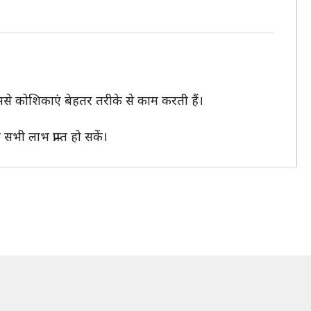
जिससे कोशिकाएं बेहतर तरीके से काम करती हैं।
सभी लाभ प्राप्त हो सकें।