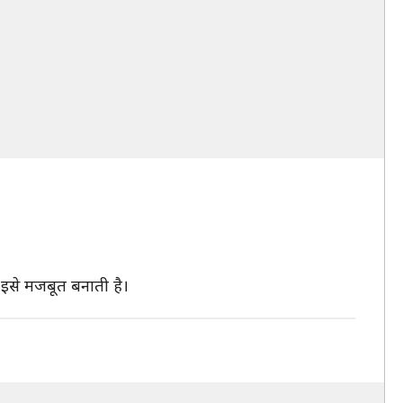
 इसे मजबूत बनाती है।