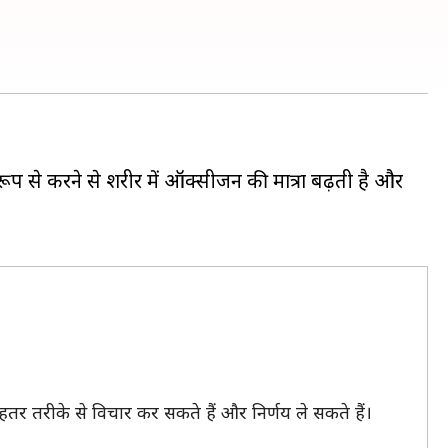
ूप से करने से शरीर में ऑक्सीजन की मात्रा बढ़ती है और
तर तरीके से विचार कर सकते हैं और निर्णय ले सकते हैं।