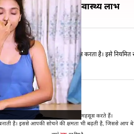
ायाम, इससे मिलेंगे कई स्वास्थ्य लाभ
ो सुधारने में मदद करता है।
्कि मानसिक शांति और संतुलन भी प्रदान करता है। इसे नियमित र
ढ़ती है, जिससे मानसिक तनाव कम होता है।
ा मन शांत होता है और आप अधिक संतुलित महसूस करते हैं।
बनाती है। इससे आपकी सोचने की क्षमता भी बढ़ती है, जिससे आप बेह