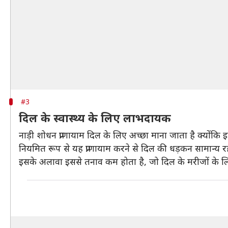
#3
दिल के स्वास्थ्य के लिए लाभदायक
नाड़ी शोधन प्राणायाम दिल के लिए अच्छा माना जाता है क्यों
नियमित रूप से यह प्राणायाम करने से दिल की धड़कन सामान्य र
इसके अलावा इससे तनाव कम होता है, जो दिल के मरीजों के लिए 