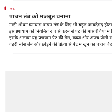
#2
पाचन तंत्र को मजबूत बनाना
नाड़ी शोधन प्राणायाम पाचन तंत्र के लिए भी बहुत फायदेमंद होता
इस प्राणायाम को नियमित रूप से करने से पेट की मांसपेशियों में
इसके अलावा यह प्राणायाम पेट की गैस, कब्ज और अपच जैसी स
गहरी सांस लेने और छोड़ने की प्रक्रिया से पेट में खून का बहाव ब