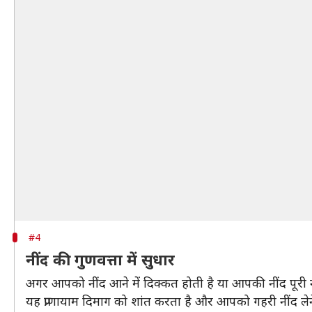
#4
नींद की गुणवत्ता में सुधार
अगर आपको नींद आने में दिक्कत होती है या आपकी नींद पूरी 
यह प्राणायाम दिमाग को शांत करता है और आपको गहरी नींद ले