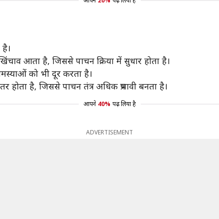
आपने
20%
पढ़ लिया है
 है।
 खिंचाव आता है, जिससे पाचन क्रिया में सुधार होता है।
मस्याओं को भी दूर करता है।
ेहतर होता है, जिससे पाचन तंत्र अधिक प्रभावी बनता है।
आपने
40%
पढ़ लिया है
ADVERTISEMENT