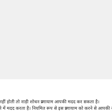
नहीं होती तो नाड़ी शोधन प्राणायाम आपकी मदद कर सकता है।
ने में मदद करता है। नियमित रूप से इस प्राणायाम को करने से आपक