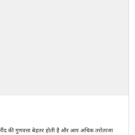
ी नींद की गुणवत्ता बेहतर होती है और आप अधिक तरोताजा