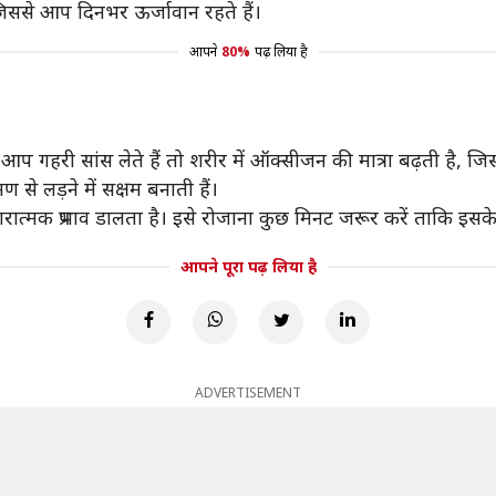
जिससे आप दिनभर ऊर्जावान रहते हैं।
आपने
80%
पढ़ लिया है
जब आप गहरी सांस लेते हैं तो शरीर में ऑक्सीजन की मात्रा बढ़ती है, 
 से लड़ने में सक्षम बनाती हैं।
 सकारात्मक प्रभाव डालता है। इसे रोजाना कुछ मिनट जरूर करें ताकि इसके 
आपने पूरा पढ़ लिया है
ADVERTISEMENT