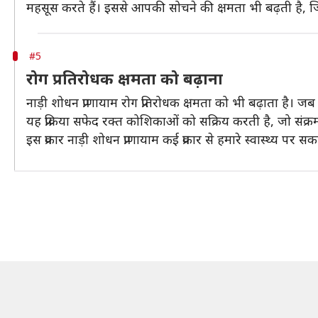
महसूस करते हैं। इससे आपकी सोचने की क्षमता भी बढ़ती है, 
#5
रोग प्रतिरोधक क्षमता को बढ़ाना
नाड़ी शोधन प्राणायाम रोग प्रतिरोधक क्षमता को भी बढ़ाता है। 
यह प्रक्रिया सफेद रक्त कोशिकाओं को सक्रिय करती है, जो संक्रमण
इस प्रकार नाड़ी शोधन प्राणायाम कई प्रकार से हमारे स्वास्थ्य पर