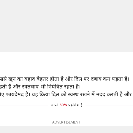
कि इससे खून का बहाव बेहतर होता है और दिल पर दबाव कम पड़ता है।
हती है और रक्तचाप भी नियंत्रित रहता है।
फायदेमंद है। यह प्रक्रिया दिल को स्वस्थ रखने में मदद करती है और
आपने
60%
पढ़ लिया है
ADVERTISEMENT