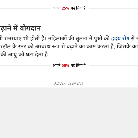
आपने
25%
पढ़ लिया है
 बढ़ाने में योगदान
ी समस्याएं भी होती हैं। महिलाओं की तुलना में पुरुषों की
हृदय रोग
से 
लेस्ट्रॉल के स्तर को अस्वस्थ रूप से बढ़ाने का काम करता है, जिसके क
नकी आयु को घटा देता है।
आपने
50%
पढ़ लिया है
ADVERTISEMENT