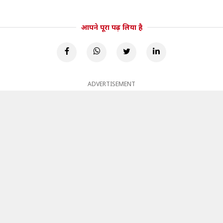
आपने पूरा पढ़ लिया है
ADVERTISEMENT