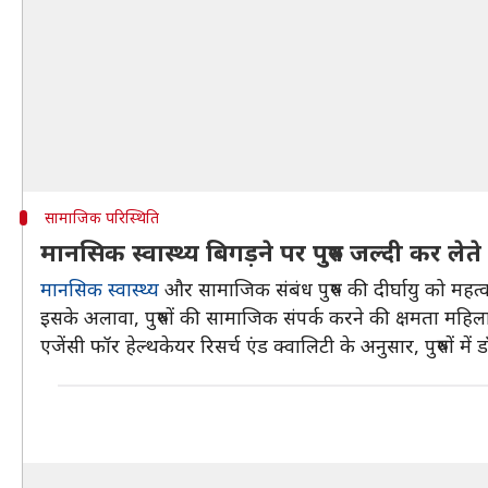
सामाजिक परिस्थिति
मानसिक स्वास्थ्य बिगड़ने पर पुरुष जल्दी कर लेते 
मानसिक स्वास्थ्य
और सामाजिक संबंध पुरुष की दीर्घायु को महत्
इसके अलावा, पुरुषों की सामाजिक संपर्क करने की क्षमता महिल
एजेंसी फॉर हेल्थकेयर रिसर्च एंड क्वालिटी के अनुसार, पुरुषों 