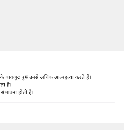
के बावजूद पुरुष उनसे अधिक आत्महत्या करते हैं।
ता है।
क संभावना होती है।