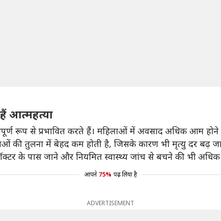
हैं आत्महत्या
वपूर्ण रूप से प्रभावित करते हैं। महिलाओं में अवसाद अधिक आम होने 
ाओं की तुलना में बेहद कम होती है, जिसके कारण भी मृत्यु दर बढ़ जा
में डॉक्टर के पास जाने और नियमित स्वास्थ्य जांच से बचने की भी अधि
आपने
75%
पढ़ लिया है
ADVERTISEMENT