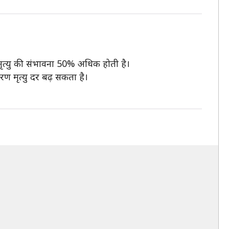
मृत्यु की संभावना 50% अधिक होती है।
ारण मृत्यु दर बढ़ सकता है।