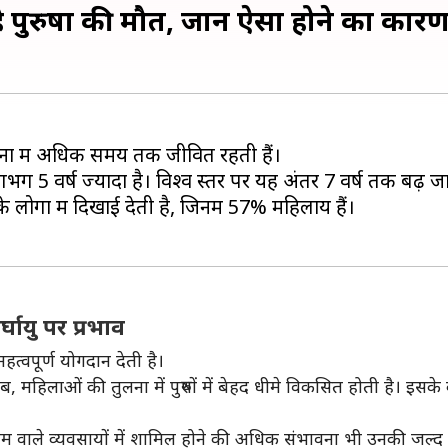
 पुरुषों की मौत, जानें ऐसा होने का कार
ग 5 वर्ष ज्यादा है। विश्व स्तर पर यह अंतर 7 वर्ष तक बढ़ जा
गों में दिखाई देती है, जिनमें 57% महिलायें हैं।
्घायु पर प्रभाव
त्वपूर्ण योगदान देती है।
हिलाओं की तुलना में पुरुषों में बेहद धीमे विकसित होती है। इसके कार
जोखिम वाले व्यवसायों में शामिल होने की अधिक संभावना भी उनकी जल्द 