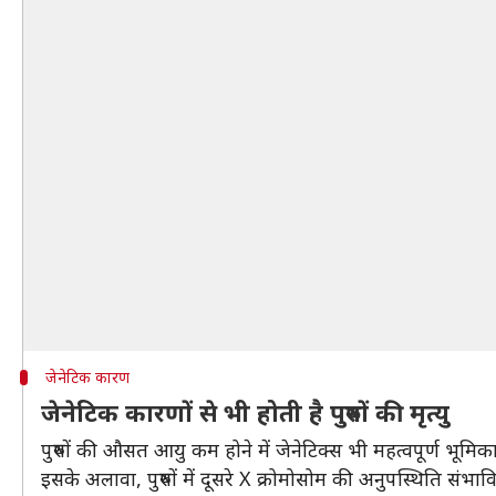
जेनेटिक कारण
जेनेटिक कारणों से भी होती है पुरुषों की मृत्यु
पुरुषों की औसत आयु कम होने में जेनेटिक्स भी महत्वपूर्ण भूमि
इसके अलावा, पुरुषों में दूसरे X क्रोमोसोम की अनुपस्थिति संभ