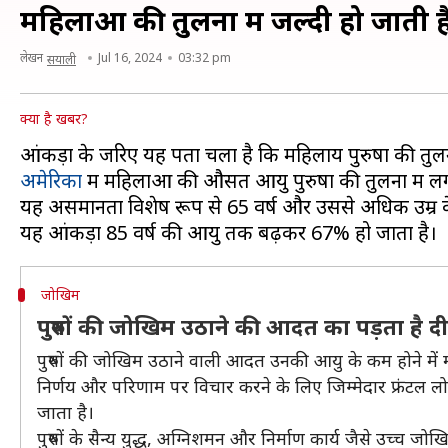
महिलाओं की तुलना में जल्दी हो जाती है
लेखन
Jul 16, 2024
03:32 pm
सयाली
क्या है खबर?
अमेरिका
में महिलाओं की औसत आयु पुरुषों की तुलना में लगभ
यह असमानता विशेष रूप से 65 वर्ष और उससे अधिक उम्र के लो
जोखिम
पुरुषों की जोखिम उठाने की आदत का पड़ता है दीर
पुरुषों की जोखिम उठाने वाली आदत उनकी आयु के कम होने में मह
निर्णय और परिणाम पर विचार करने के लिए जिम्मेदार फ्रंटल लोब, म
जाता है।
पुरुषों के सैन्य युद्ध, अग्निशमन और निर्माण कार्य जैसे उच्च 