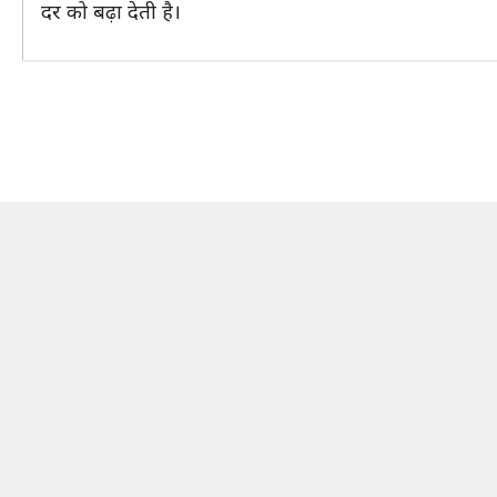
दर को बढ़ा देती है।