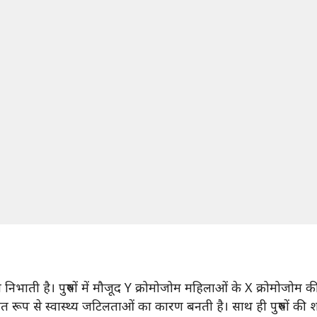
का निभाती है। पुरुषों में मौजूद Y क्रोमोजोम महिलाओं के X क्रोमोजोम
ावित रूप से स्वास्थ्य जटिलताओं का कारण बनती है। साथ ही पुरुषों की