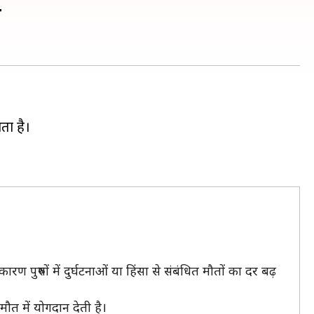
ण
ता है।
ण पुरुषों में दुर्घटनाओं या हिंसा से संबंधित मौतों का दर बढ़
मौत में योगदान देती है।