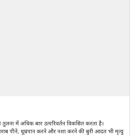
 की तुलना में अधिक बार उत्परिवर्तन विकसित करता है।
 शराब पीने, धूम्रपान करने और नशा करने की बुरी आदत भी मृत्यु