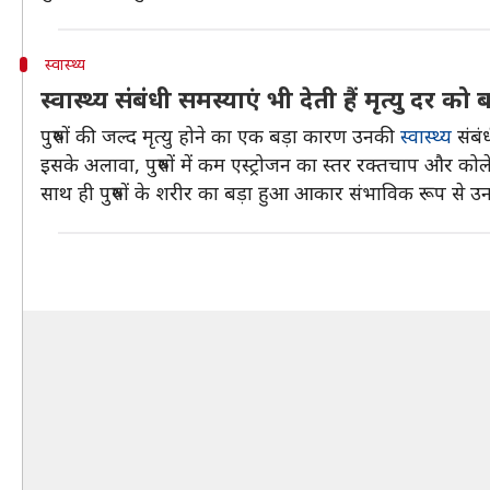
स्वास्थ्य
स्वास्थ्य संबंधी समस्याएं भी देती हैं मृत्यु दर को
पुरुषों की जल्द मृत्यु होने का एक बड़ा कारण उनकी
स्वास्थ्य
संबंध
इसके अलावा, पुरुषों में कम एस्ट्रोजन का स्तर रक्तचाप और को
साथ ही पुरुषों के शरीर का बड़ा हुआ आकार संभाविक रूप से उ