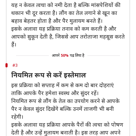
यह न केवल त्वचा को नमी देता है बल्कि मांसपेशियों की
थकान भी दूर करता है। लौंग का तेल लगाने से खून का
बहाव बेहतर होता है और पैर मुलायम बनते हैं।
इसके अलावा यह प्रक्रिया तनाव को कम करती है और
आपको सुकून देती है, जिससे आप तरोताजा महसूस करते
हैं।
आपने
50%
पढ़ लिया है
#3
नियमित रूप से करें इस्तेमाल
इस प्रक्रिया को सप्ताह में कम से कम दो बार दोहराएं
ताकि आपके पैर हमेशा स्वस्थ और सुंदर रहें।
नियमित रूप से लौंग के तेल का उपयोग करने से आपके
पैर न केवल सुंदर दिखेंगे बल्कि उनमें ताजगी भी बनी
रहेगी।
इसके अलावा यह प्रक्रिया आपके पैरों की त्वचा को पोषण
देती है और उन्हें मुलायम बनाती है। इस तरह आप अपने