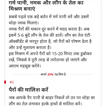
गर्म पानी, नमक और लौंग के तेल का
मिश्रण बनाएं
सबसे पहले एक बड़े बर्तन में गर्म पानी भरें और उसमें
थोड़ा नमक मिलाएं।
नमक पैरों की थकान दूर करने में मदद करता है। अब
इसमें 5-6 बूंदें लौंग के तेल की डालें। लौंग का तेल एंटी-
ऑक्सीडेंट से भरपूर होता है, जो पैरों को पोषण देता है
और उन्हें मुलायम बनाता है।
इस मिश्रण में अपने पैरों को 15-20 मिनट तक डुबोकर
रखें, जिससे वे पूरी तरह से तरोताजा हो जाएंगे और
आराम महसूस करेंगे।
आपने
25%
पढ़ लिया है
#2
पैरों की मालिश करें
जब आपके पैर पानी से बाहर निकलें तो उन पर थोड़ा सा
लौंग का तेल लगाकर हल्के हाथों से मालिश करें।