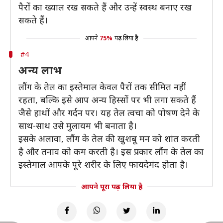
पैरों का ख्याल रख सकते हैं और उन्हें स्वस्थ बनाए रख
सकते हैं।
आपने
75%
पढ़ लिया है
#4
अन्य लाभ
लौंग के तेल का इस्तेमाल केवल पैरों तक सीमित नहीं
रहता, बल्कि इसे आप अन्य हिस्सों पर भी लगा सकते हैं
जैसे हाथों और गर्दन पर। यह तेल त्वचा को पोषण देने के
साथ-साथ उसे मुलायम भी बनाता है।
इसके अलावा, लौंग के तेल की खुशबू मन को शांत करती
है और तनाव को कम करती है। इस प्रकार लौंग के तेल का
इस्तेमाल आपके पूरे शरीर के लिए फायदेमंद होता है।
आपने पूरा पढ़ लिया है