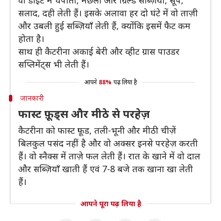
वो डाइट में चपाती, मछली और ग्रिल्ड सब्ज़ियाँ, सूप,
सलाद, दही लेती हैं। इसके अलावा हर दो घंटे में वो ताज़ी
और उबली हुई सब्ज़ियाँ लेती हैं, क्योंकि इसमें फैट कम
होता है।
साथ ही कैटरीना अकाई बेरी और व्हीट ग्रास पाउडर
सप्लिमेंट्स भी लेती हैं।
आपने
88%
पढ़ लिया है
जानकारी
फास्ट फ़ूड्स और मीठे से परहेज़
कैटरीना को फास्ट फ़ूड, तली-भूनी और मीठी चीज़ें
बिलकुल पसंद नहीं है और वो अक्सर इनसे परहेज़ करती
हैं। वो स्नैक्स में ताज़े फल लेती हैं। रात के खाने में वो दाल
और सब्ज़ियाँ खाती हैं एवं 7-8 बजे तक खाना खा लेती
हैं।
आपने पूरा पढ़ लिया है