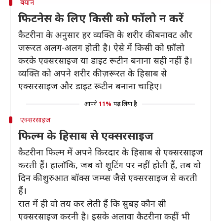
बयान
फिटनेस के लिए किसी को फॉलो न करें
कैटरीना के अनुसार हर व्यक्ति के शरीर की बनावट और
ज़रूरत अलग-अलग होती है। ऐसे में किसी को फ़ॉलो
करके एक्सरसाइज या डाइट रूटीन बनाना सही नहीं है।
व्यक्ति को अपने शरीर की ज़रूरत के हिसाब से
एक्सरसाइज और डाइट रूटीन बनाना चाहिए।
आपने
11%
पढ़ लिया है
एक्सरसाइज
फिल्म के हिसाब से एक्सरसाइज
कैटरीना फिल्म में अपने किरदार के हिसाब से एक्सरसाइज
करती हैं। हालाँकि, जब वो शूटिंग पर नहीं होती हैं, तब वो
दिन की शुरुआत बॉक्स जम्प्स जैसे एक्सरसाइज से करती
हैं।
रात में ही वो तय कर लेती हैं कि सुबह कौन सी
एक्सरसाइज करनी है। इसके अलावा कैटरीना कहीं भी