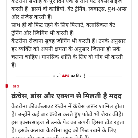
कैटरीना सप्ताह के पूरे दिन एक से तीन घंटे एक्सरसाइज़
करती हैं। इसमें वो कार्डियो, वेट ट्रेनिंग, स्क्वाट्स, पुश-अप्स
और लंजेस करती हैं।
साथ ही वो फिट रहने के लिए पिलाटे, क्लासिकल वेट
ट्रेनिंग और स्विमिंग भी करती हैं।
कैटरीना रोज़ाना सुबह जॉगिंग भी करती हैं। उनके अनुसार
हर व्यक्ति को अपनी क्षमता के अनुसार जितना हो सके
चलना चाहिए। मानसिक शांति के लिए वो योग भी करती
हैं।
आपने
44%
पढ़ लिया है
डांस
क्रंचेस, डांस और एक्शन से मिलती है मदद
कैटरीना की वर्कआउट रूटीन में क्रंचेस ज़रूर शामिल होता
है। उन्होंने कई बार क्रंचेस करते हुए फोटो भी शेयर की है।
इस एक्सरसाइज से उनके पेट का ऊपरी हिस्सा टोंड रहता
है। इसके अलावा कैटरीना ख़ुद को फिट रखने के लिए