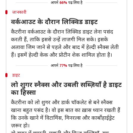
आपने
66%
पढ़ लिया है
जानकारी
वर्कआउट के दौरान लिक्विड डाइट
कैटरीना वर्कआउट के दौरान लिक्विड डाइट लेना पसंद
करती हैं, ताकि इससे उन्हें ताज़गी मिल सके। इसके
अलावा जिम जाने से पहले और बाद में हेल्दी स्नैक्स लेती
हैं। इसमें हेल्दी केक और प्रोटीन शेक शामिल होता है।
आपने
77%
पढ़ लिया है
डाइट
लो शुगर स्नैक्स और उबली सब्ज़ियाँ है डाइट
का हिस्सा
कैटरीना को लो शुगर और डार्क चॉकलेट से बने स्नैक्स
खाना बहुत पसंद है। वो इस बात का ख़ास ध्यान रखती हैं
कि उनके खाने में विटामिंस, मिनरल्स और कार्बोहाईड्रेट
ज़रूर हो।