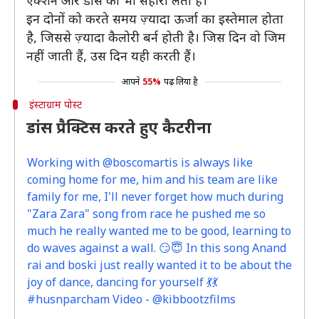
एक्शन और डांस का भी सहारा लेती हैं।
इन दोनों को करते समय ज़्यादा ऊर्जा का इस्तेमाल होता
है, जिससे ज़्यादा कैलोरी बर्न होती है। जिस दिन वो जिम
नहीं जाती हैं, उस दिन यही करती हैं।
आपने
55%
पढ़ लिया है
इंस्टाग्राम पोस्ट
डांस प्रैक्टिस करते हुए कैटरीना
Working with @boscomartis is always like
coming home for me, him and his team are like
family for me, I'll never forget how much during
"Zara Zara" song from race he pushed me so
much he really wanted me to be good, learning to
do waves against a wall. 😏😇 In this song Anand
rai and boski just really wanted it to be about the
joy of dance, dancing for yourself 💃💃
#husnparcham Video - @kibbootzfilms