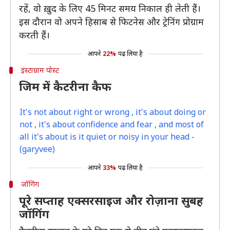
रहें, वो ख़ुद के लिए 45 मिनट समय निकाल ही लेती हैं।
इस दौरान वो अपने हिसाब से फिटनेस और ट्रेनिंग प्रोग्राम
करती हैं।
आपने
22%
पढ़ लिया है
इंस्टाग्राम पोस्ट
जिम में कैटरीना कैफ
It's not about right or wrong , it's about doing or
not , it's about confidence and fear , and most of
all it's about is it quiet or noisy in your head -
(garyvee)
आपने
33%
पढ़ लिया है
जॉगिंग
पूरे सप्ताह एक्सरसाइज और रोज़ाना सुबह
जॉगिंग