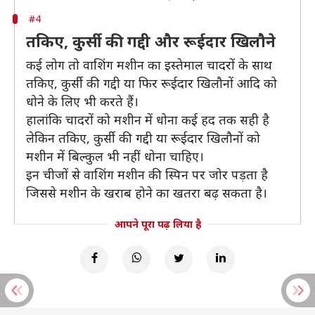
#4
तकिए, कुर्सी की गद्दी और रूईदार खिलौने
कई लोग तो वाशिंग मशीन का इस्तेमाल चादरों के साथ
तकिए, कुर्सी की गद्दी या फिर रूईदार खिलौनों आदि को
धोने के लिए भी करते हैं।
हालांकि चादरों को मशीन में धोना कई हद तक सही है
लेकिन तकिए, कुर्सी की गद्दी या रूईदार खिलौनों को
मशीन में बिल्कुल भी नहीं धोना चाहिए।
इन चीजों से वाशिंग मशीन की स्पिन पर जोर पड़ता है
जिससे मशीन के खराब होने का खतरा बढ़ सकता है।
आपने पूरा पढ़ लिया है