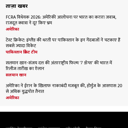
ताज़ा खबरें
FCRA विधेयक 2026: अमेरिकी आलोचना पर भारत का करारा जवाब,
राजदूत क्वात्रा ने दूर किए भ्रम
अमेरिका
टेस्ट क्रिकेट: इंग्लैंड की धरती पर पाकिस्तान के इन गेंदबाजों ने चटकाए हैं
सबसे ज्यादा विकेट
पाकिस्तान क्रिकेट टीम
सलमान खान-संजय दत्त की अंतरराष्ट्रीय फिल्म '7 डॉग्स' की भारत में
रिलीज तारीख का ऐलान
सलमान खान
अमेरिका ने ईरान के खिलाफ नाकाबंदी मजबूत की, होर्मुज के आसपास 20
से अधिक युद्धपोत तैनात
अमेरिका