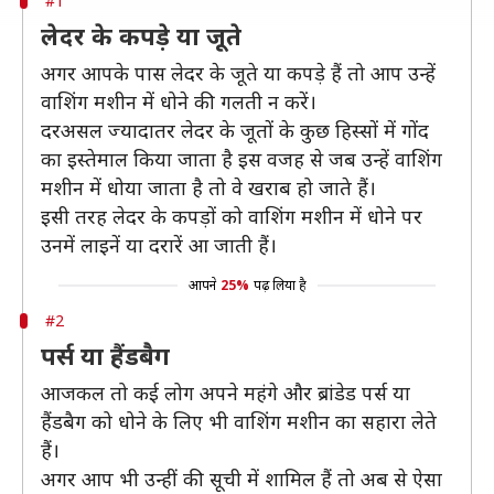
#1
लेदर के कपड़े या जूते
अगर आपके पास लेदर के जूते या कपड़े हैं तो आप उन्हें
वाशिंग मशीन में धोने की गलती न करें।
दरअसल ज्यादातर लेदर के जूतों के कुछ हिस्सों में गोंद
का इस्तेमाल किया जाता है इस वजह से जब उन्हें वाशिंग
मशीन में धोया जाता है तो वे खराब हो जाते हैं।
इसी तरह लेदर के कपड़ों को वाशिंग मशीन में धोने पर
उनमें लाइनें या दरारें आ जाती हैं।
आपने
25%
पढ़ लिया है
#2
पर्स या हैंडबैग
आजकल तो कई लोग अपने महंगे और ब्रांडेड पर्स या
हैंडबैग को धोने के लिए भी वाशिंग मशीन का सहारा लेते
हैं।
अगर आप भी उन्हीं की सूची में शामिल हैं तो अब से ऐसा