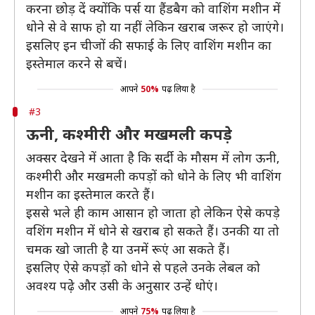
करना छोड़ दें क्योंकि पर्स या हैंडबैग को वाशिंग मशीन में
धोने से वे साफ हो या नहीं लेकिन खराब जरूर हो जाएंगे।
इसलिए इन चीजों की सफाई के लिए वाशिंग मशीन का
इस्तेमाल करने से बचें।
आपने
50%
पढ़ लिया है
#3
ऊनी, कश्मीरी और मखमली कपड़े
अक्सर देखने में आता है कि सर्दी के मौसम में लोग ऊनी,
कश्मीरी और मखमली कपड़ों को धोने के लिए भी वाशिंग
मशीन का इस्तेमाल करते हैं।
इससे भले ही काम आसान हो जाता हो लेकिन ऐसे कपड़े
वशिंग मशीन में धोने से खराब हो सकते हैं। उनकी या तो
चमक खो जाती है या उनमें रूएं आ सकते हैं।
इसलिए ऐसे कपड़ों को धोने से पहले उनके लेबल को
अवश्य पढे़ं और उसी के अनुसार उन्हें धोएं।
आपने
75%
पढ़ लिया है