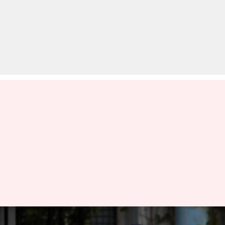
क्या वजन घटाने के लिए स्पॉट