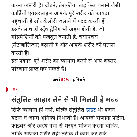
करना जरूरी है। दौड़ने, तैराकी या साइकिल चलाने जैसी
कार्डियो एक्सरसाइज आपके पूरे शरीर को फायदा
पहुंचाती हैं और कैलोरी जलाने में मदद करती हैं।
इसके साथ ही स्ट्रेंथ ट्रेनिंग भी अहम होती है, जो
मांसपेशियों को मजबूत बनाती है, चयापचय
(मेटाबॉलिज्म) बढ़ाती है और आपके शरीर को पतला
करती है।
इस प्रकार, पूरे शरीर का व्यायाम करने से आप बेहतर
परिणाम प्राप्त कर सकते हैं।
आपने
50%
पढ़ लिया है
#3
संतुलित आहार लेने से भी मिलती है मदद
सिर्फ व्यायाम ही नहीं, बल्कि संतुलित
डाइट
भी वजन
घटाने में अहम भूमिका निभाती है। आपको रोजाना प्रोटीन,
फाइबर और स्वस्थ वसा से भरपूर भोजन करना चाहिए,
ताकि आपका शरीर सही तरीके से काम कर सके।