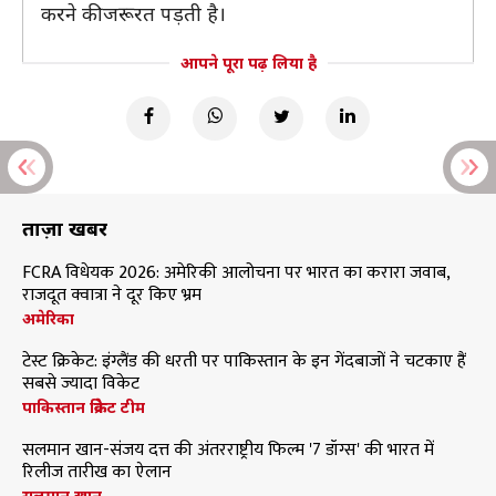
करने की जरूरत पड़ती है।
आपने पूरा पढ़ लिया है
ताज़ा खबरें
FCRA विधेयक 2026: अमेरिकी आलोचना पर भारत का करारा जवाब,
राजदूत क्वात्रा ने दूर किए भ्रम
अमेरिका
टेस्ट क्रिकेट: इंग्लैंड की धरती पर पाकिस्तान के इन गेंदबाजों ने चटकाए हैं
सबसे ज्यादा विकेट
पाकिस्तान क्रिकेट टीम
सलमान खान-संजय दत्त की अंतरराष्ट्रीय फिल्म '7 डॉग्स' की भारत में
रिलीज तारीख का ऐलान
सलमान खान