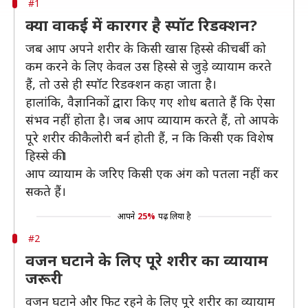
#1
क्या वाकई में कारगर है स्पॉट रिडक्शन?
जब आप अपने शरीर के किसी खास हिस्से की चर्बी को
कम करने के लिए केवल उस हिस्से से जुड़े व्यायाम करते
हैं, तो उसे ही स्पॉट रिडक्शन कहा जाता है।
हालांकि, वैज्ञानिकों द्वारा किए गए शोध बताते हैं कि ऐसा
संभव नहीं होता है। जब आप व्यायाम करते हैं, तो आपके
पूरे शरीर की कैलोरी बर्न होती हैं, न कि किसी एक विशेष
हिस्से की।
आप व्यायाम के जरिए किसी एक अंग को पतला नहीं कर
सकते हैं।
आपने
25%
पढ़ लिया है
#2
वजन घटाने के लिए पूरे शरीर का व्यायाम
जरूरी
वजन घटाने और फिट रहने के लिए पूरे शरीर का व्यायाम