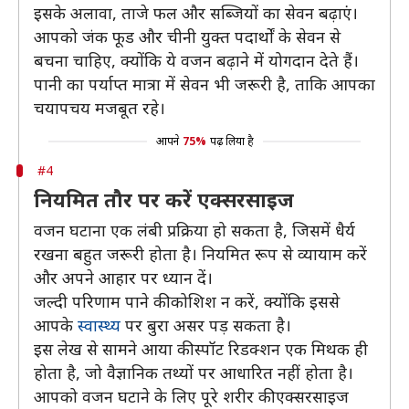
इसके अलावा, ताजे फल और सब्जियों का सेवन बढ़ाएं।
आपको जंक फूड और चीनी युक्त पदार्थों के सेवन से
बचना चाहिए, क्योंकि ये वजन बढ़ाने में योगदान देते हैं।
पानी का पर्याप्त मात्रा में सेवन भी जरूरी है, ताकि आपका
चयापचय मजबूत रहे।
आपने
75%
पढ़ लिया है
#4
नियमित तौर पर करें एक्सरसाइज
वजन घटाना एक लंबी प्रक्रिया हो सकता है, जिसमें धैर्य
रखना बहुत जरूरी होता है। नियमित रूप से व्यायाम करें
और अपने आहार पर ध्यान दें।
जल्दी परिणाम पाने की कोशिश न करें, क्योंकि इससे
आपके
स्वास्थ्य
पर बुरा असर पड़ सकता है।
इस लेख से सामने आया की स्पॉट रिडक्शन एक मिथक ही
होता है, जो वैज्ञानिक तथ्यों पर आधारित नहीं होता है।
आपको वजन घटाने के लिए पूरे शरीर की एक्सरसाइज