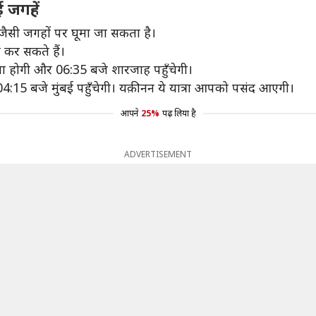
ई जगहें
़ा जैसी जगहों पर घूमा जा सकता है।
ी कर सकते हैं।
वाना होगी और 06:35 बजे शारजाह पहुँचेगी।
4:15 बजे मुंबई पहुँचेगी। यक़ीनन ये यात्रा आपको पसंद आएगी।
आपने
25%
पढ़ लिया है
ADVERTISEMENT