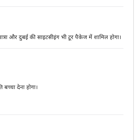
्रा और दुबई की साइटसीइंग भी टूर पैकेज में शामिल होगा।
 बच्चा देना होगा।