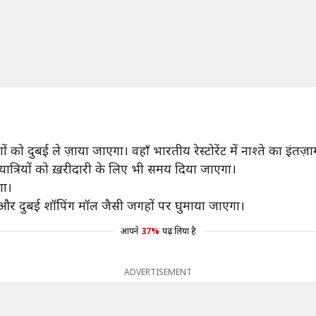
को दुबई ले ज़ाया जाएगा। वहाँ भारतीय रेस्टोरेंट में नाश्ते का इंतज़ा
यात्रियों को ख़रीदारी के लिए भी समय दिया जाएगा।
गा।
लीफ़ा और दुबई शॉपिंग मॉल जैसी जगहों पर घुमाया जाएगा।
आपने
37%
पढ़ लिया है
ADVERTISEMENT