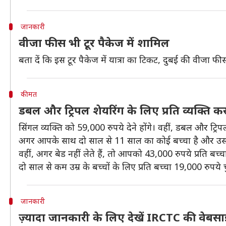
जानकारी
वीजा फीस भी टूर पैकेज में शामिल
बता दें कि इस टूर पैकेज में यात्रा का टिकट, दुबई की वीजा
कीमत
डबल और ट्रिपल शेयरिंग के लिए प्रति व्यक्ति 
सिंगल व्यक्ति को 59,000 रुपये देने होंगे। वहीं, डबल और ट्रिप
अगर आपके साथ दो साल से 11 साल का कोई बच्चा है और उसके 
वहीं, अगर बेड नहीं लेते हैं, तो आपको 43,000 रुपये प्रति बच्च
दो साल से कम उम्र के बच्चों के लिए प्रति बच्चा 19,000 रुपये च
जानकारी
ज़्यादा जानकारी के लिए देखें IRCTC की वेबस