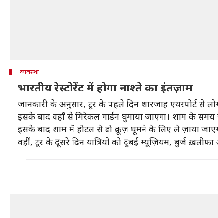
व्यवस्था
भारतीय रेस्टोरेंट में होगा नाश्ते का इंतज़ाम
जानकारी के अनुसार, टूर के पहले दिन शारजाह एयरपोर्ट से लोगों 
इसके बाद वहाँ से मिरेकल गार्डन घुमाया जाएगा। शाम के समय 
इसके बाद शाम में होटल से ढो क्रूज़ घूमने के लिए ले ज़ाया जाए
वहीं, टूर के दूसरे दिन यात्रियों को दुबई म्यूज़ियम, बुर्ज ख़