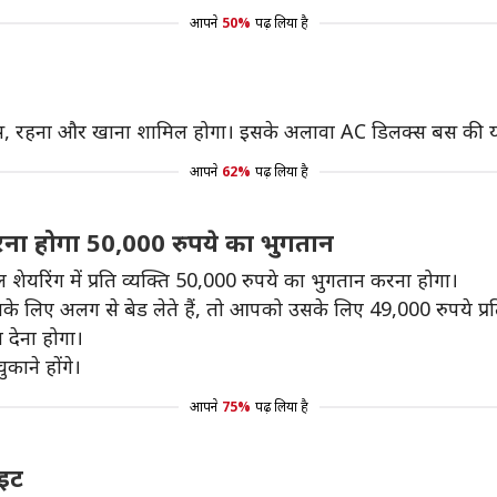
आपने
50%
पढ़ लिया है
 फीस, रहना और खाना शामिल होगा। इसके अलावा AC डिलक्स बस की यात
आपने
62%
पढ़ लिया है
करना होगा 50,000 रुपये का भुगतान
ल शेयरिंग में प्रति व्यक्ति 50,000 रुपये का भुगतान करना होगा।
लिए अलग से बेड लेते हैं, तो आपको उसके लिए 49,000 रुपये प्रति
ा देना होगा।
ुकाने होंगे।
आपने
75%
पढ़ लिया है
ाइट