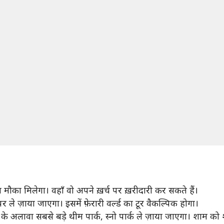
का मौका मिलेगा। वहाँ वो अपने ख़र्च पर ख़रीदारी कर सकते हैं।
ले ज़ाया जाएगा। इसमें फ़ेरारी वर्ल्ड का टूर वैकल्पिक होगा।
्स के अलावा सबसे बड़े थीम पार्क, स्नो पार्क ले ज़ाया जाएगा। शाम को