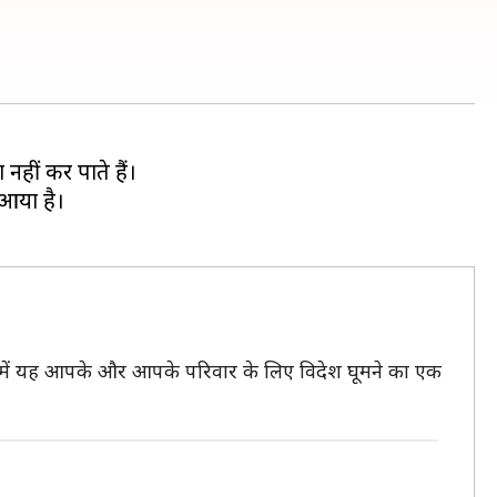
हीं कर पाते हैं।
 आया है।
से में यह आपके और आपके परिवार के लिए विदेश घूमने का एक