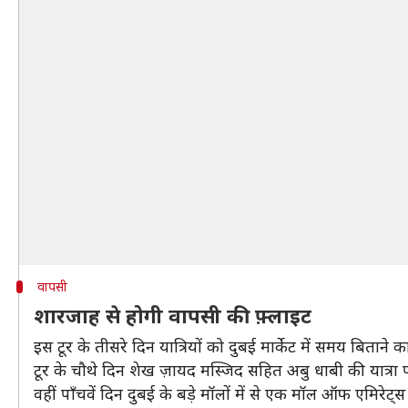
वापसी
शारजाह से होगी वापसी की फ़्लाइट
इस टूर के तीसरे दिन यात्रियों को दुबई मार्केट में समय बिताने 
टूर के चौथे दिन शेख ज़ायद मस्जिद सहित अबु धाबी की यात्रा पर 
वहीं पाँचवें दिन दुबई के बड़े मॉलों में से एक मॉल ऑफ एमिरेट