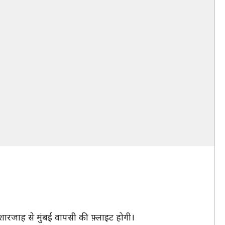
 शारजाह से मुंबई वापसी की फ़्लाइट होगी।