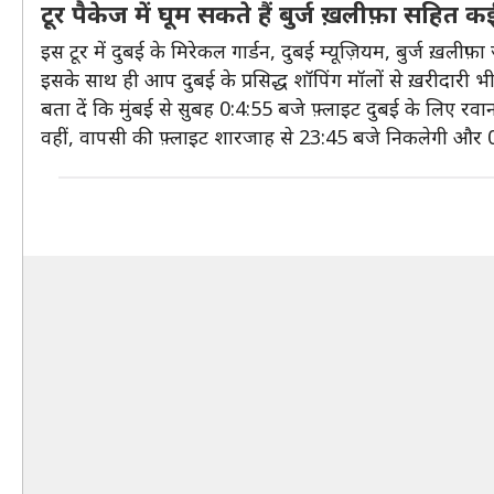
टूर पैकेज में घूम सकते हैं बुर्ज ख़लीफ़ा सहित क
इस टूर में दुबई के मिरेकल गार्डन, दुबई म्यूज़ियम, बुर्ज ख़लीफ
इसके साथ ही आप दुबई के प्रसिद्ध शॉपिंग मॉलों से ख़रीदारी भ
बता दें कि मुंबई से सुबह 0:4:55 बजे फ़्लाइट दुबई के लिए र
वहीं, वापसी की फ़्लाइट शारजाह से 23:45 बजे निकलेगी और 0