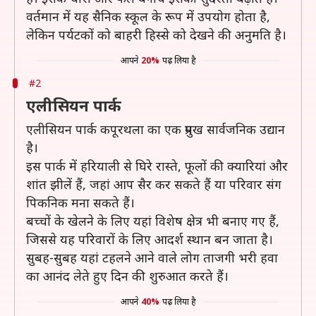
वर्तमान में यह सैनिक स्कूल के रूप में उपयोग होता है,
लेकिन पर्यटकों को बाहरी हिस्से को देखने की अनुमति है।
आपने
20%
पढ़ लिया है
#2
एलीसियन पार्क
एलीसियन पार्क कपूरथला का एक प्रमुख सार्वजनिक उद्यान
है।
इस पार्क में हरियाली से घिरे रास्ते, फूलों की क्यारियां और
शांत झीलें हैं, जहां आप सैर कर सकते हैं या परिवार संग
पिकनिक मना सकते हैं।
बच्चों के खेलने के लिए यहां विशेष क्षेत्र भी बनाए गए हैं,
जिससे यह परिवारों के लिए आदर्श स्थान बन जाता है।
सुबह-सुबह यहां टहलने आने वाले लोग ताजगी भरी हवा
का आनंद लेते हुए दिन की शुरुआत करते हैं।
आपने
40%
पढ़ लिया है