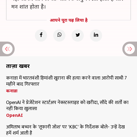
मन शांत होता है।
आपने पूरा पढ़ लिया है
ताज़ा खबरें
कनाडा में भारतवंशी हिमांशी खुराना की हत्या करने वाला आरोपी साथी 7
महीने बाद गिरफ्तार
कनाडा
OpenAI ने प्रेजेंटेशन स्टार्टअप नेक्स्टस्लाइड को खरीदा, सौदे की शर्तों का
नहीं किया खुलासा
OpenAI
अमिताभ बच्चन के 'तूफानी जोश' पर 'KBC' के निर्देशक बोले- उन्हें देख
हमें शर्म आती है