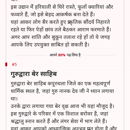
इस उद्यान मेें हरियाली से घिरे रास्ते, फूलों क्यारियां और
फव्वारे हैं, जो इसे बेहद आकर्षक बना देते हैं।
यहां आकर लोग सैर करते हुए प्राकृतिक सौंदर्य निहारते
रहते या फिर पेड़ों छांव तले बैठकर आराम फरमाते हैं।
अगर आप शांति और सुकून तलाश रहे हों तो ये जगह
आपके लिए उपयुक्त साबित हो सकती है।
आपने
80%
पढ़ लिया है
#5
गुरुद्वारा बेर साहिब
गुरुद्वारा बेर साहिब कपूरथला जिले का एक महत्वपूर्ण
धार्मिक स्थल है, जहां गुरु नानक देव जी ने ध्यान लगाया
था।
उनके द्वारा लगाया गया बेर वृक्ष आज भी यहां मौजूद है।
इस गुरुद्वारे के परिसर में एक विशाल सरोवर है, जहां
श्रद्धालु स्नान करते हैं और लंगर सेवा में भाग लेते हैं।
यहां आकर आपको आध्यात्मिक अनुभव प्राप्त होता है और