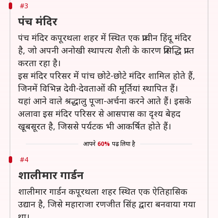
#3
पंच मंदिर
पंच मंदिर कपूरथला शहर में स्थित एक प्राचीन हिंदू मंदिर
है, जो अपनी अनोखी स्थापत्य शैली के कारण प्रसिद्धि प्राप्त
करता रहा है।
इस मंदिर परिसर में पांच छोटे-छोटे मंदिर शामिल होते हैं,
जिनमें विभिन्न देवी-देवताओं की मूर्तियां स्थापित हैं।
यहां आने वाले श्रद्धालु पूजा-अर्चना करने आते हैं। इसके
अलावा इस मंदिर परिसर से आसपास का दृश्य बेहद
खूबसूरत है, जिससे पर्यटक भी आकर्षित होते हैं।
आपने
60%
पढ़ लिया है
#4
शालीमार गार्डन
शालीमार गार्डन कपूरथला शहर स्थित एक ऐतिहासिक
उद्यान है, जिसे महाराजा रणजीत सिंह द्वारा बनवाया गया
था।