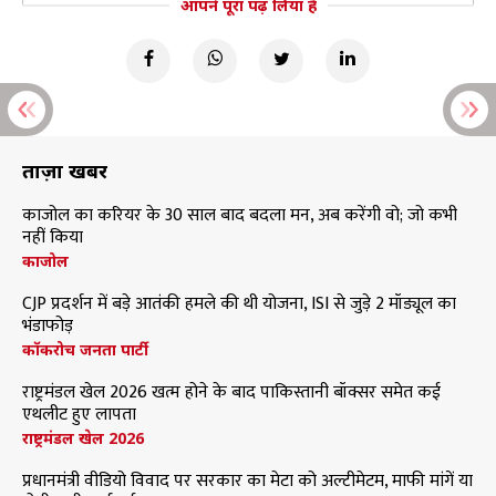
आपने पूरा पढ़ लिया है
ताज़ा खबरें
काजोल का करियर के 30 साल बाद बदला मन, अब करेंगी वो; जो कभी
नहीं किया
काजोल
CJP प्रदर्शन में बड़े आतंकी हमले की थी योजना, ISI से जुड़े 2 मॉड्यूल का
भंडाफोड़
कॉकरोच जनता पार्टी
राष्ट्रमंडल खेल 2026 खत्म होने के बाद पाकिस्तानी बॉक्सर समेत कई
एथलीट हुए लापता
राष्ट्रमंडल खेल 2026
प्रधानमंत्री वीडियो विवाद पर सरकार का मेटा को अल्टीमेटम, माफी मांगें या