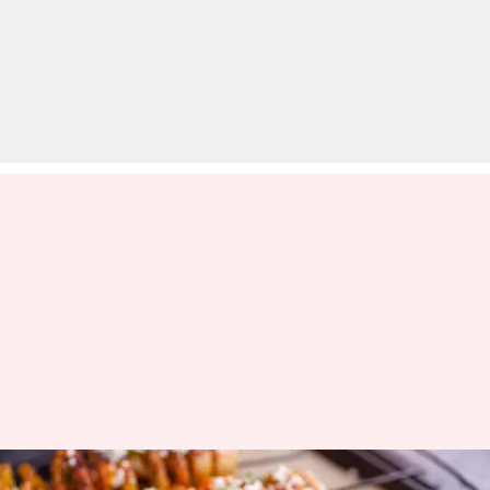
घर पर बेहद आसानी से बनाया जा