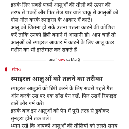
इसके लिए सबसे पहले आलुओं की तीली को ऊपर की
तरफ से पकड़ें और फिर तेज धार वाले चाकू से आलुओं को
गोल-गोल करके स्पाइरल के आकार में काटें।
आलू को जितना हो सके उतना पतला काटने की कोशिश
करें ताकि उनको क्रिस्पी बनाने में आसानी हो। आप चाहें तो
आलुओं को स्पाइरल आकार में काटने के लिए आलू कटर
मशीन का भी इस्तेमाल कर सकते हैं।
आपने
50%
पढ़ लिया है
स्टेप-3
स्पाइरल आलुओं को तलने का तरीका
स्पाइरल आलुओं को क्रिस्पी करने के लिए सबसे पहले गैस
ऑन करके उस पर एक सॉस पैन रखें, फिर उसमें रिफाइंड
डालें और गर्म करें।
इसके बाद इन आलुओं को पैन में पूरी तरह से डुबोकर
सुनहरा होने तक तले।
ध्यान रखें कि आपको आलुओं की तीलियों को तलते समय