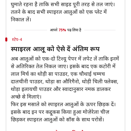
घुमाते रहना है ताकि सभी साइड पूरी तरह से तल जाएं।
तलने के बाद सभी स्पाइरल आलुओं को एक प्लेट में
निकाल लें।
आपने
75%
पढ़ लिया है
स्टेप-4
स्पाइरल आलू को ऐसे दें अंतिम रूप
अब आलुओं को एक-दो टिश्यू पेपर में लपेट लें ताकि इनमें
से अतिरिक्त तेल निकल जाए। इसके बाद एक कटोरी में
लाल मिर्च का थोड़ी सा पाउडर, एक चौथाई चम्मच
दालचीनी पाउडर, थोड़ा सा औरिगैनो, थोड़ी चिली फ्लेक्स,
थोड़ा इलायची पाउडर और स्वादानुसार नमक डालकर
अच्छे से मिलाएं।
फिर इस मसाले को स्पाइरल आलुओं के ऊपर छिड़क दें।
इसके बाद इन पर कद्दूकस किया हुआ मोज़ेरेला चीज़
छिड़कर स्पाइरल आलुओं को सॉस के साथ परोसें।