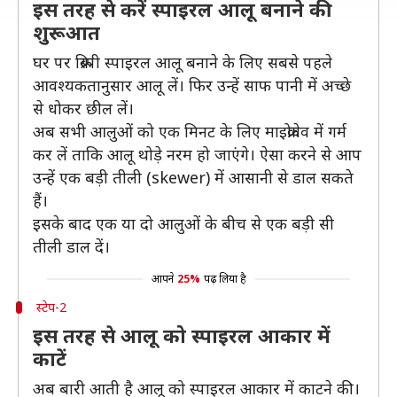
इस तरह से करें स्पाइरल आलू बनाने की
शुरूआत
घर पर क्रिस्पी स्पाइरल आलू बनाने के लिए सबसे पहले
आवश्यकतानुसार आलू लें। फिर उन्हें साफ पानी में अच्छे
से धोकर छील लें।
अब सभी आलुओं को एक मिनट के लिए माइक्रोवेव में गर्म
कर लें ताकि आलू थोड़े नरम हो जाएंगे। ऐसा करने से आप
उन्हें एक बड़ी तीली (skewer) में आसानी से डाल सकते
हैं।
इसके बाद एक या दो आलुओं के बीच से एक बड़ी सी
तीली डाल दें।
आपने
25%
पढ़ लिया है
स्टेप-2
इस तरह से आलू को स्पाइरल आकार में
काटें
अब बारी आती है आलू को स्पाइरल आकार में काटने की।