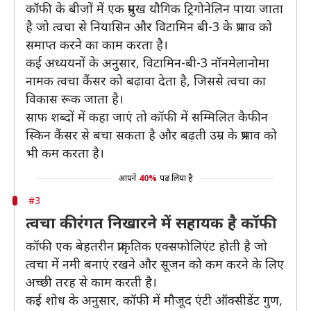
कॉफी के बीजों में एक प्रमुख यौगिक ट्रिगोनेलिन पाया जाता
है जो त्वचा से नियासिन और विटामिन बी-3 के प्रभाव को
समाप्त करने का काम करता है।
कई अध्ययनों के अनुसार, विटामिन-बी-3 नॉनमेलानोमा
नामक त्वचा कैंसर को बढ़ावा देता है, जिससे त्वचा का
विकास रूक जाता है।
साफ शब्दों में कहा जाएं तो कॉफी में सम्मिलित कैफीन
स्किन कैंसर से बचा सकता है और बढ़ती उम्र के प्रभाव को
भी कम करता है।
आपने
40%
पढ़ लिया है
#3
त्वचा की रंगत निखारने में सहायक है कॉफी
कॉफी एक बेहतरीन प्राकृतिक एक्सफोलिएंट होती है जो
त्वचा में नमी बनाएं रखने और सूजन को कम करने के लिए
अच्छी तरह से काम करती है।
कई शोध के अनुसार, कॉफी में मौजूद एंटी ऑक्सीडेंट गुण,