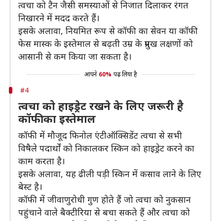
त्वचा को टैन जैसी समस्याओं से निजात दिलाकर रंगत
निखारने में मदद करते हैं।
इसके अलावा, नियमित रूप से कॉफी का सेवन या कॉफी
फेस मास्क के इस्तेमाल से बढ़ती उम्र के प्रमुख लक्षणों को
आसानी से कम किया जा सकता है।
आपने
60%
पढ़ लिया है
#4
त्वचा को हाइड्रेट रखने के लिए जरूरी है
कॉफी का इस्तेमाल
कॉफी में मौजूद फिनोल एंटीऑक्सिडेंट त्वचा से सभी
विषैले पदार्थों को निकालकर स्किन को हाइड्रेट करने का
काम करता है।
इसके अलावा, यह ढीली पड़ी स्किन में कसाव लाने के लिए
बेस्ट है।
कॉफी में जीवाणुरोधी गुण होते हैं जो त्वचा को नुकसान
पहुंचाने वाले बैक्टीरिया से बचा सकते हैं और त्वचा को