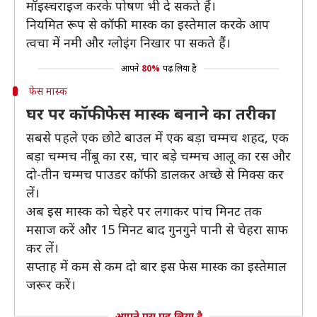
मॉइस्चराइज करके पोषण भी दे सकते हैं।
नियमित रूप से कॉफी मास्क का इस्तेमाल करके आप
त्वचा में नमी और ग्लोइंग निखार पा सकते हैं।
आपने
80%
पढ़ लिया है
फेस मास्क
घर पर कॉफी फेस मास्क बनाने का तरीका
सबसे पहले एक छोटे बाउल में एक बड़ा चम्मच शहद, एक
बड़ा चम्मच नींबू का रस, चार बड़े चम्मच आलू का रस और
दो-तीन चम्मच पाउडर कॉफी डालकर अच्छे से मिक्स कर
लें।
अब इस मास्क को चेहरे पर लगाकर पांच मिनट तक
मसाज करें और 15 मिनट बाद गुनगुने पानी से चेहरा साफ
कर लें।
सप्ताह में कम से कम दो बार इस फेस मास्क का इस्तेमाल
जरूर करें।
आपने पूरा पढ़ लिया है