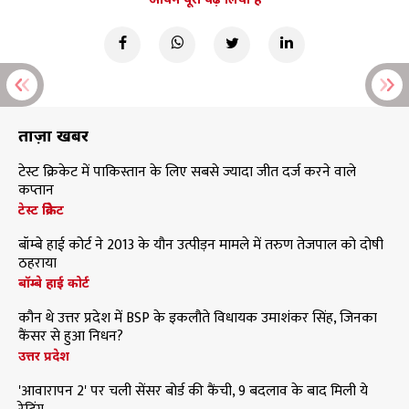
ताज़ा खबरें
टेस्ट क्रिकेट में पाकिस्तान के लिए सबसे ज्यादा जीत दर्ज करने वाले
कप्तान
टेस्ट क्रिकेट
बॉम्बे हाई कोर्ट ने 2013 के यौन उत्पीड़न मामले में तरुण तेजपाल को दोषी
ठहराया
बॉम्बे हाई कोर्ट
कौन थे उत्तर प्रदेश में BSP के इकलौते विधायक उमाशंकर सिंह, जिनका
कैंसर से हुआ निधन?
उत्तर प्रदेश
'आवारापन 2' पर चली सेंसर बोर्ड की कैंची, 9 बदलाव के बाद मिली ये