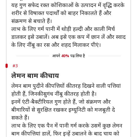
यह गुण सफेद रक्त कोशिकाओं के उत्पादन में वृद्धि करके
शरीर से विषाक्त पदार्थों को बाहर निकालते हैं और
संक्रमण से बचाते हैं।
लाभ के लिए गर्म पानी में थोड़ी हल्दी और काली मिर्च
डालकर इसे उबालें। अब इसे एक कप में छान लें और स्वाद
के लिए नींबू का रस और शहद मिलाकर पीएं।
आपने
40%
पढ़ लिया है
#3
लेमन बाम की चाय
लेमन बाम पुदीने की पत्तियों की तरह दिखने वाली पत्तियां
होती हैं, जिनकी सुगंध नींबू की तरह होती है।
इनमें एंटी-बैक्टीरियल गुण होते हैं, जो संक्रमण और
बीमारियों से सुरक्षित रखकर इम्यूनिटी को मजबूती दे
सकते हैं।
लाभ के लिए एक पैन में पानी गर्म करके उसमें कुछ लेमन
बाम की पत्तियां डालें, फिर इन्हें उबालने के बाद चाय को