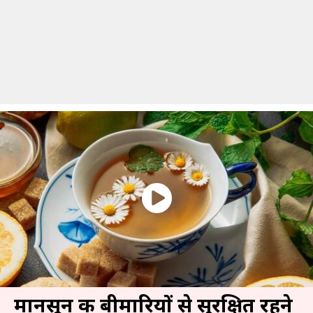
मानसून की बीमारियों से सुरक्षित रहने