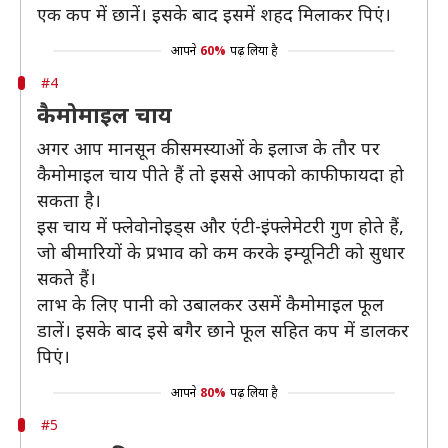
एक कप में छानें। इसके बाद इसमें शहद मिलाकर पिएं।
आपने
60%
पढ़ लिया है
#4
कैमोमाइल चाय
अगर आप मानसून की समस्याओं के इलाज के तौर पर
कैमोमाइल चाय पीते हैं तो इससे आपको काफी फायदा हो
सकता है।
इस चाय में फ्लेवोनोइड्स और एंटी-इंफ्लेमेटरी गुण होते हैं,
जो बीमारियों के प्रभाव को कम करके इम्यूनिटी को सुधार
सकते हैं।
लाभ के लिए पानी को उबालकर उसमें कैमोमाइल फूल
डालें। इसके बाद इसे बगैर छाने फूल सहित कप में डालकर
पिएं।
आपने
80%
पढ़ लिया है
#5