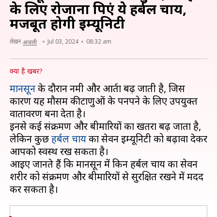
के लिए रोजाना पिएं ये हर्बल चाय,
मजबूत होगी इम्यूनिटी
लेखन
Jul 03, 2024
08:32 am
अंजली
क्या है खबर?
मानसून
के दौरान नमी और आर्द्रता बढ़ जाती है, जिस
कारण यह मौसम कीटाणुओं के पनपने के लिए उपयुक्त
वातावरण बना देता है।
इनसे कई संक्रमण और बीमारियों का खतरा बढ़ जाता है,
लेकिन कुछ
हर्बल चाय
का सेवन इम्यूनिटी को बढ़ावा देकर
आपको स्वस्थ रख सकता है।
आइए जानते हैं कि मानसून में किन हर्बल चाय का सेवन
शरीर को संक्रमण और बीमारियों से सुरक्षित रखने में मदद