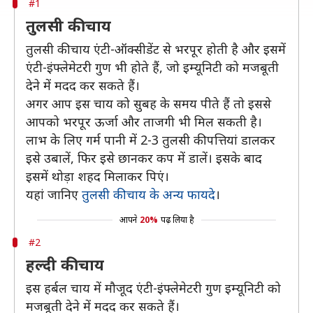
#1
तुलसी की चाय
तुलसी की चाय एंटी-ऑक्सीडेंट से भरपूर होती है और इसमें
एंटी-इंफ्लेमेटरी गुण भी होते हैं, जो इम्यूनिटी को मजबूती
देने में मदद कर सकते हैं।
अगर आप इस चाय को सुबह के समय पीते हैं तो इससे
आपको भरपूर ऊर्जा और ताजगी भी मिल सकती है।
लाभ के लिए गर्म पानी में 2-3 तुलसी की पत्तियां डालकर
इसे उबालें, फिर इसे छानकर कप में डालें। इसके बाद
इसमें थोड़ा शहद मिलाकर पिएं।
यहां जानिए
तुलसी की चाय के अन्य फायदे
।
आपने
20%
पढ़ लिया है
#2
हल्दी की चाय
इस हर्बल चाय में मौजूद एंटी-इंफ्लेमेटरी गुण इम्यूनिटी को
मजबूती देने में मदद कर सकते हैं।