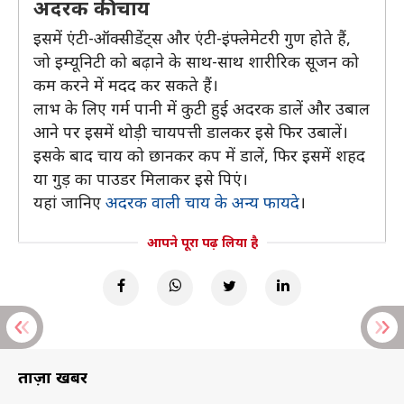
अदरक की चाय
इसमें एंटी-ऑक्सीडेंट्स और एंटी-इंफ्लेमेटरी गुण होते हैं,
जो इम्यूनिटी को बढ़ाने के साथ-साथ शारीरिक सूजन को
कम करने में मदद कर सकते हैं।
लाभ के लिए गर्म पानी में कुटी हुई अदरक डालें और उबाल
आने पर इसमें थोड़ी चायपत्ती डालकर इसे फिर उबालें।
इसके बाद चाय को छानकर कप में डालें, फिर इसमें शहद
या गुड़ का पाउडर मिलाकर इसे पिएं।
यहां जानिए
अदरक वाली चाय के अन्य फायदे
।
आपने पूरा पढ़ लिया है
ताज़ा खबरें