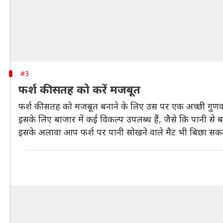
#3
फर्श की सतह को करें मजबूत
फर्श की सतह को मजबूत बनाने के लिए उस पर एक अच्छी गुणवत्
इसके लिए बाजार में कई विकल्प उपलब्ध हैं, जैसे कि पानी से ब
इसके अलावा आप फर्श पर पानी सोखने वाले मैट भी बिछा सकते ह