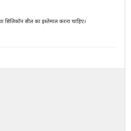
ां या सिलिकॉन सील का इस्तेमाल करना चाहिए।