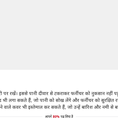
 दूरी पर रखें। इससे पानी दीवार से टकराकर फर्नीचर को नुकसान नहीं प
भी लगा सकते हैं, जो पानी को सोख लेंगे और फर्नीचर को सुरक्षित रख
ाले कवर भी इस्तेमाल कर सकते हैं, जो उन्हें बारिश और नमी से बच
आपने
80%
पढ़ लिया है