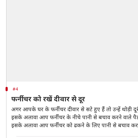
#4
फर्नीचर को रखें दीवार से दूर
अगर आपके घर के फर्नीचर दीवार से सटे हुए हैं तो उन्हें थोड़ी
इसके अलावा आप फर्नीचर के नीचे पानी से बचाव करने वाले पैड 
इसके अलावा आप फर्नीचर को ढकने के लिए पानी से बचाव करने व