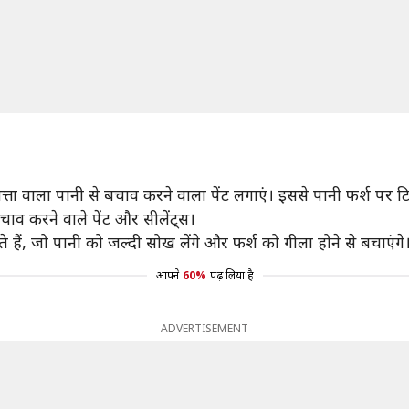
ता वाला पानी से बचाव करने वाला पेंट लगाएं। इससे पानी फर्श पर
चाव करने वाले पेंट और सीलेंट्स।
ैं, जो पानी को जल्दी सोख लेंगे और फर्श को गीला होने से बचाएंगे
आपने
60%
पढ़ लिया है
ADVERTISEMENT