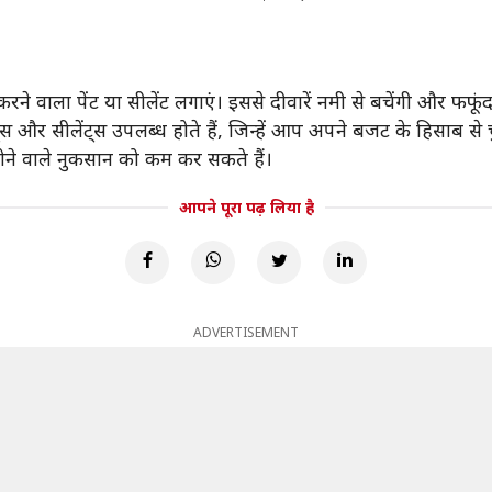
रने वाला पेंट या सीलेंट लगाएं। इससे दीवारें नमी से बचेंगी और फफू
्स और सीलेंट्स उपलब्ध होते हैं, जिन्हें आप अपने बजट के हिसाब से च
े वाले नुकसान को कम कर सकते हैं।
आपने पूरा पढ़ लिया है
ADVERTISEMENT