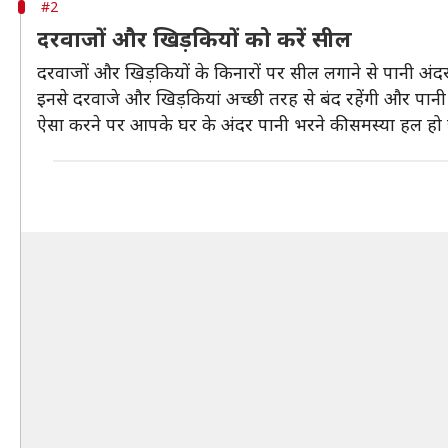
#2
दरवाजों और खिड़कियों को करें सील
दरवाजों और खिड़कियों के किनारों पर सील लगाने से पानी अंदर
इनसे दरवाजे और खिड़कियां अच्छी तरह से बंद रहेंगी और पान
ऐसा करने पर आपके घर के अंदर पानी भरने की समस्या हल ह