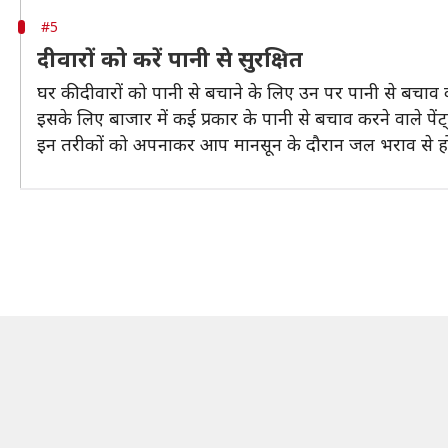
#5
दीवारों को करें पानी से सुरक्षित
घर की दीवारों को पानी से बचाने के लिए उन पर पानी से बचाव क
इसके लिए बाजार में कई प्रकार के पानी से बचाव करने वाले पेंट
इन तरीकों को अपनाकर आप मानसून के दौरान जल भराव से होन