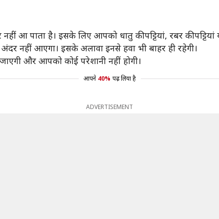
 नहीं आ पाता है। इसके लिए आपको धातु की पट्टियां, रबर की पट्टिय
ी अंदर नहीं आएगा। इसके अलावा इनसे हवा भी बाहर ही रहेगी।
ो जाएगी और आपको कोई परेशानी नहीं होगी।
आपने
40%
पढ़ लिया है
ADVERTISEMENT