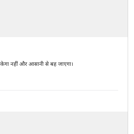
 टिकेगा नहीं और आसानी से बह जाएगा।
।