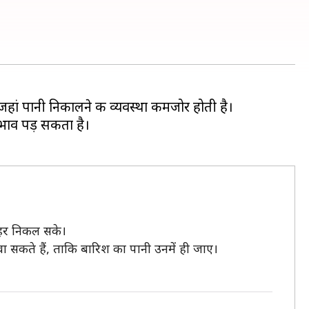
जहां पानी निकालने की व्यवस्था कमजोर होती है।
रभाव पड़ सकता है।
ाहर निकल सके।
ा सकते हैं, ताकि बारिश का पानी उनमें ही जाए।