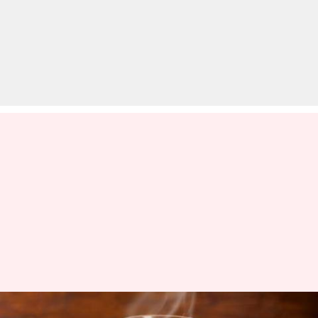
कई पोषक गुणों से भरपूर होती है