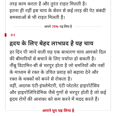
तरह काम करता है और तुरंत राहत मिलती है।
इतना ही नहीं इस चाय के सेवन से कई तरह की पेट संबंदी
समस्याओं से भी राहत मिलती है।
आपने
75%
पढ़ लिया है
#4
हृदय के लिए बेहद लाभप्रद है यह चाय
हर दिन पी जाने वाली यह एक साधारण चाय आपको दिल
की बीमारियों से बचाने के लिए पर्याप्त हो सकती है।
नींबू विटामिन-सी से भरपूर होता है जो धमनियों और नसों
के माध्यम से रक्त के उचित प्रवाह को बढ़ावा देने और
रक्त के थक्कों को बनने से रोकता है।
वहीं, अदरक एंटी-इंफ्लेमेटरी, एंटी प्लेटलेट हाइपोटेंसिव
और हाइपोलिपिडेमिक जैसे गुणों से भरपूर होती है जो कई
हृदय रोगों की आशंका को कम करने में मदद करते हैं।
आपने पूरा पढ़ लिया है