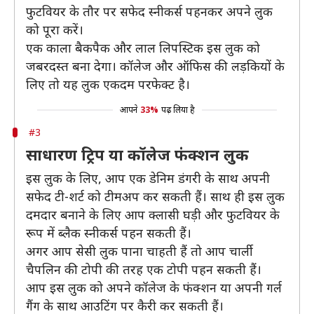
फुटवियर के तौर पर सफेद स्नीकर्स पहनकर अपने लुक
को पूरा करें।
एक काला बैकपैक और लाल लिपस्टिक इस लुक को
जबरदस्त बना देगा। कॉलेज और ऑफिस की लड़कियों के
लिए तो यह लुक एकदम परफेक्ट है।
आपने
33%
पढ़ लिया है
#3
साधारण ट्रिप या कॉलेज फंक्शन लुक
इस लुक के लिए, आप एक डेनिम डंगरी के साथ अपनी
सफेद टी-शर्ट को टीमअप कर सकती हैं। साथ ही इस लुक
दमदार बनाने के लिए आप क्लासी घड़ी और फुटवियर के
रूप में ब्लैक स्नीकर्स पहन सकती हैं।
अगर आप सेसी लुक पाना चाहती हैं तो आप चार्ली
चैपलिन की टोपी की तरह एक टोपी पहन सकती हैं।
आप इस लुक को अपने कॉलेज के फंक्शन या अपनी गर्ल
गैंग के साथ आउटिंग पर कैरी कर सकती हैं।