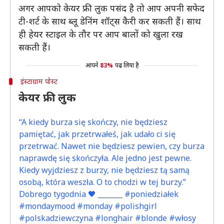
अगर आपको केयर फ्री लुक पसंद है तो आप अपनी सफेद
टी-शर्ट के साथ ब्लू डेनिंम शॉट्स कैरी कर सकती हैं। साथ
ही हेयर स्टाइल के तौर पर आप बालों को खुला रख
सकती हैं।
आपने
83%
पढ़ लिया है
इंस्टाग्राम पोस्ट
केयर फ्री लुक
“A kiedy burza się skończy, nie będziesz
pamiętać, jak przetrwałeś, jak udało ci się
przetrwać. Nawet nie będziesz pewien, czy burza
naprawdę się skończyła. Ale jedno jest pewne.
Kiedy wyjdziesz z burzy, nie będziesz tą samą
osobą, która weszła. O to chodzi w tej burzy.”
Dobrego tygodnia 🖤 _______ #poniedziałek
#mondaymood #monday #polishgirl
#polskadziewczyna #longhair #blonde #włosy