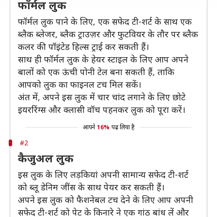
फॉर्मल लुक
फॉर्मल लुक पाने के लिए, एक सफेद टी-शर्ट के साथ एक
ब्लैक ब्लेजर, ब्लैक ट्राउज़र और फुटवियर के तौर पर ब्लैक
कलर की पॉइंटेड हिल्स ट्राई कर सकती हैं।
साथ ही फॉर्मल लुक के हेयर स्टाइल के लिए आप अपने
बालों को एक ऊंची पोनी टेल बना सकती हैं, ताकि
आपको लुक का फाइनल टच मिल सकें।
अंत में, अपने इस लुक में चार चांद लगाने के लिए छोटे
इयररिंग्स और क्लासी वॉच पहनकर लुक को पूरा करें।
आपने
16%
पढ़ लिया है
#2
कैजुअल लुक
इस लुक के लिए लड़कियां अपनी सामान्य सफेद टी-शर्ट
को ब्लू डेनिम जींस के साथ पेयर कर सकती हैं।
अपने इस लुक को फैशनेबल टच देने के लिए आप अपनी
सफेद टी-शर्ट को पेट के किनारे ने एक गांठ बांध लें और