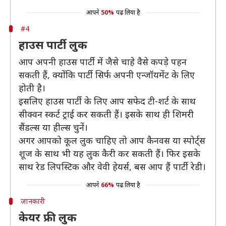
आपने
50%
पढ़ लिया है
#4
हाउस पार्टी लुक
आप अपनी हाउस पार्टी में जैसे चाहे वैसे कपड़े पहन
सकती हैं, क्योंकि पार्टी सिर्फ अपनी एन्जॉयमेंट के लिए
होती है।
इसलिए हाउस पार्टी के लिए आप सफेद टी-शर्ट के साथ
सीक्वन स्कर्ट ट्राई कर सकती हैं। इसके साथ ही शिमरी
सैंडल्स या हील्स चुनें।
अगर आपको कूल लुक चाहिए तो आप कैनवस या स्पोर्ट्स
शूज के साथ भी यह लुक कैरी कर सकती हैं। फिर इसके
साथ रेड लिपस्टिक और वेवी हेयर्स, बस आप हैं पार्टी रेडी।
आपने
66%
पढ़ लिया है
जानकारी
केयर फ्री लुक