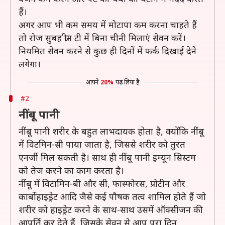
हैं।
अगर आप भी कम समय में मोटापा कम करना चाहते हैं
तो रोज सुबह ग्रीन टी में बिना चीनी मिलाएं सेवन करें।
नियमित सेवन करने से कुछ ही दिनों में फर्क दिखाई देने
लगेगा।
आपने
20%
पढ़ लिया है
#2
नींबू पानी
नींबू पानी शरीर के बहुत लाभदायक होता है, क्योंकि नींबू
में विटमिन-सी पाया जाता है, जिससे शरीर को तुरंत
एनर्जी मिल सकती है। साथ ही नींबू पानी इम्यून सिस्टम
को तेज करने का काम करता है।
नींबू में विटामिन-बी और सी, फास्फोरस, प्रोटीन और
कार्बोहाइड्रेट आदि जैसे कई पौषक तत्व शामिल होते हैं जो
शरीर को हाइड्रेट करने के साथ-साथ उसमें ऑक्सीजन की
आपूर्ति कर देते हैं, जिसके सेवन से आप पूरा दिन