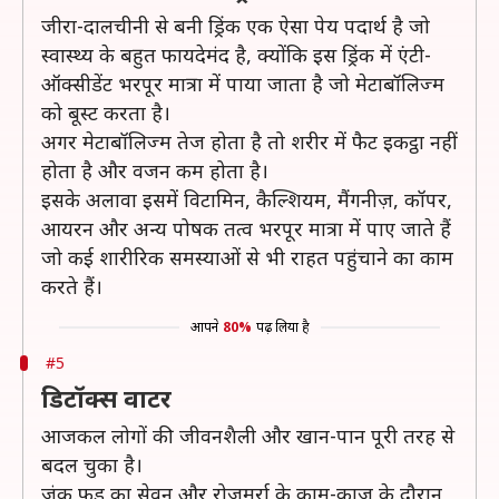
जीरा-दालचीनी से बनी ड्रिंक एक ऐसा पेय पदार्थ है जो
स्वास्थ्य के बहुत फायदेमंद है, क्योंकि इस ड्रिंक में एंटी-
ऑक्सीडेंट भरपूर मात्रा में पाया जाता है जो मेटाबॉलिज्म
को बूस्ट करता है।
अगर मेटाबॉलिज्म तेज होता है तो शरीर में फैट इकट्ठा नहीं
होता है और वजन कम होता है।
इसके अलावा इसमें विटामिन, कैल्शियम, मैंगनीज़, कॉपर,
आयरन और अन्य पोषक तत्व भरपूर मात्रा में पाए जाते हैं
जो कई शारीरिक समस्याओं से भी राहत पहुंचाने का काम
करते हैं।
आपने
80%
पढ़ लिया है
#5
डिटॉक्स वाटर
आजकल लोगों की जीवनशैली और खान-पान पूरी तरह से
बदल चुका है।
जंक फूड का सेवन और रोजमर्रा के काम-काज के दौरान