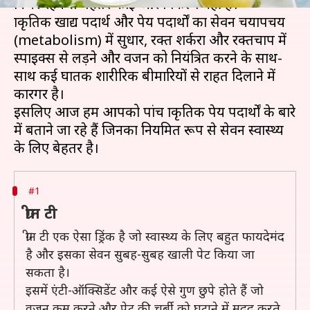
निर्भर रहने से बेहतर कोई और विकल्प नहीं है।
प्राकृतिक खाद्य पदार्थ और पेय पदार्थों का सेवन चयापचय
(metabolism) में सुधार, रक्त शर्करा और रक्तचाप में
स्पाइक्स से लड़ने और वजन को नियंत्रित करने के साथ-
साथ कई घातक शारीरिक बीमारियों से राहत दिलाने में
कारगर है।
इसलिए आज हम आपको पांच प्राकृतिक पेय पदार्थों के बारे
में बताने जा रहे हैं जिनका नियमित रूप से सेवन स्वास्थ्य
#1
ग्रीन टी
ग्रीन टी एक ऐसा ड्रिंक है जो स्वास्थ्य के लिए बहुत फायदेमंद
है और इसका सेवन सुबह-सुबह खाली पेट किया जा
सकता है।
इसमें एंटी-ऑक्सिडेंट और कई ऐसे गुण छुपे होते हैं जो
वजन कम करने और पेट की चर्बी को घटाने में मदद करते