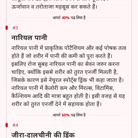
ऊर्जावान व तरोताजा महसूस कर सकते हैं।
आपने
40%
पढ़ लिया है
#3
नारियल पानी
नारियल पानी में प्राकृतिक पोटैशियम और कई पोषक तत्व
होते हैं जो शरीर में पानी की कमी को पूरा करते हैं।
इसलिए रोज सुबह नारियल पानी का सेवन जरुर करना
चाहिए, क्योंकि इससे शरीर को तुरंत एनर्जी मिलती है,
जिसके कारण इसे नेचूरल स्पोर्ट्स ड्रिंक भी कहा जाता है।
नारियल पानी में कैलोरी कम और मिंरल्स, विटामिंस,
कैल्शियम आदि की मात्रा बहुत होती है। इसी वजह से यह
शरीर को तुरंत एनर्जी देने में सहायक होता है।
आपने
60%
पढ़ लिया है
#4
जीरा-दालचीनी की ड्रिंक