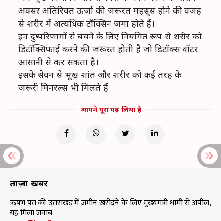
अक्सर अतिरिक्त ऊर्जा की जरूरत महसूस होने की वजह
से शरीर में अत्यधिक टॉक्सिन जमा होते हैं।
इन दुष्परिणामों से बचने के लिए नियमित रूप से शरीर को
डिटॉक्सिफाई करने की जरूरत होती है जो डिटॉक्स वॉटर
आसानी से कर सकता है।
इसके सेवन से भूख शांत और शरीर को कई तरह के
जरूरी मिनरल्स भी मिलते हैं।
आपने पूरा पढ़ लिया है
ताज़ा खबरें
ऋषभ पंत की उत्तराखंड में जमीन खरीदने के लिए मुख्यमंत्री धामी से अपील,
यह मिला जवाब