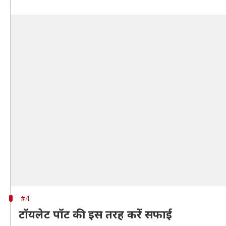
#4
टॉयलेट पॉट की इस तरह करें सफाई