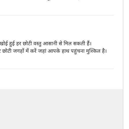
ई हुई हर छोटी वस्तु आसानी से मिल सकती हैं।
ोटी जगहों में करें जहां आपके हाथ पहुंचना मुश्किल है।