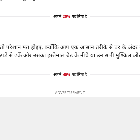
आपने
20%
पढ़ लिया है
ो परेशान मत होइए, क्योंकि आप एक आसान तरीके से घर के अंदर खो
़े से ढकें और उसका इस्तेमाल बैड के नीचे या उन सभी मुश्किल और छ
आपने
40%
पढ़ लिया है
ADVERTISEMENT