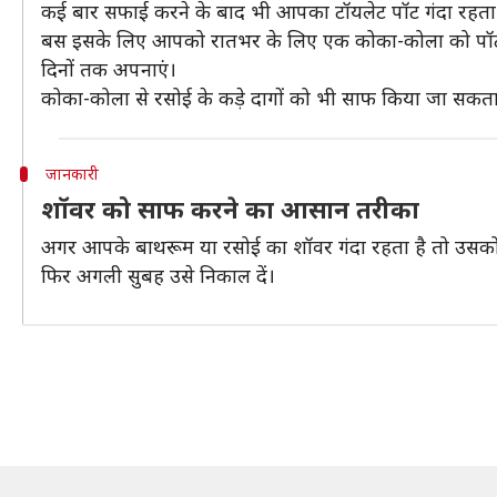
कई बार सफाई करने के बाद भी आपका टॉयलेट पॉट गंदा रहता 
बस इसके लिए आपको रातभर के लिए एक कोका-कोला को पॉट मे
दिनों तक अपनाएं।
कोका-कोला से रसोई के कड़े दागों को भी साफ किया जा सकता
जानकारी
शॉवर को साफ करने का आसान तरीका
अगर आपके बाथरूम या रसोई का शॉवर गंदा रहता है तो उसको सा
फिर अगली सुबह उसे निकाल दें।