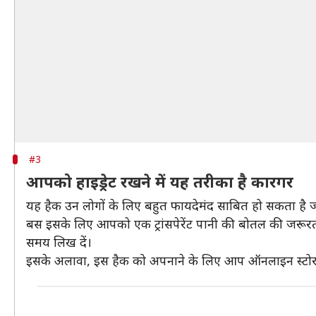
#3
आपको हाइड्रेट रखने में यह तरीका है कारगर
यह हैक उन लोगों के लिए बहुत फायदेमंद साबित हो सकता है जो
बस इसके लिए आपको एक ट्रांसपेरेंट पानी की बोतल की जरूरत 
समय लिख दें।
इसके अलावा, इस हैक को अपनाने के लिए आप ऑनलाइन स्टोर स