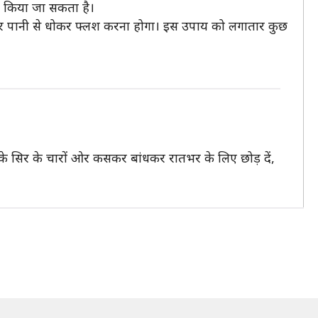
फ किया जा सकता है।
र पानी से धोकर फ्लश करना होगा। इस उपाय को लगातार कुछ
े सिर के चारों ओर कसकर बांधकर रातभर के लिए छोड़ दें,