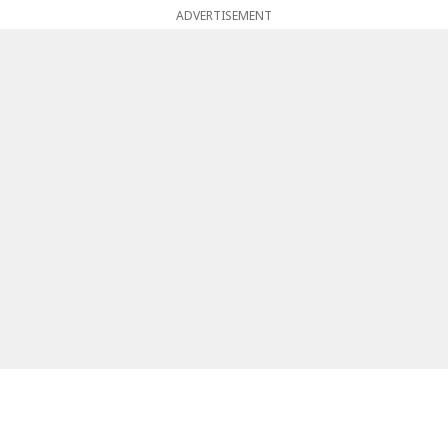
ADVERTISEMENT