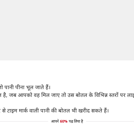
 पानी पीना भूल जाते हैं।
है, जब आपको वह मिल जाए तो उस बोतल के विभिन्न स्तरों पर लाइनें
े टाइम मार्क वाली पानी की बोतल भी खरीद सकते हैं।
आपने
60%
पढ़ लिया है