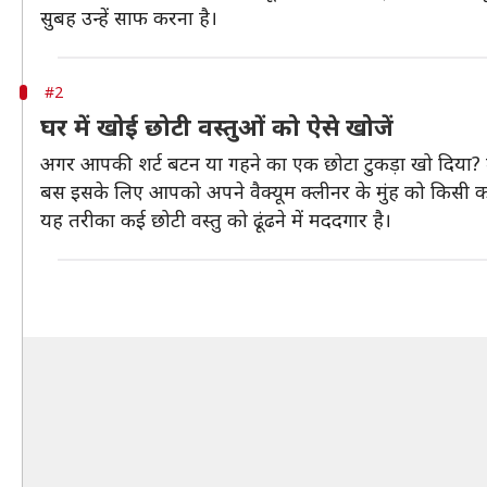
सुबह उन्हें साफ करना है।
#2
घर में खोई छोटी वस्तुओं को ऐसे खोजें
अगर आपकी शर्ट बटन या गहने का एक छोटा टुकड़ा खो दिया? त
बस इसके लिए आपको अपने वैक्यूम क्लीनर के मुंह को किसी कपड
यह तरीका कई छोटी वस्तु को ढूंढने में मददगार है।