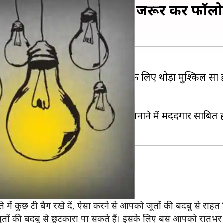
 हैक, अपनी दिनचर्या में जरूर करें फॉलो
 समस्याओं का सामना करना हर किसी के लिए थोड़ा मुश्किल सा
त आसानी से निकाल सकते हैं।
 जो आपके जीवन को थोड़ा आसान बनाने में मददगार साबित हो
में कुछ टी बैग रखे दें, ऐसा करने से आपको जूतों की बदबू से राहत 
ूतों की बदबू से छुटकारा पा सकते हैं। इसके लिए बस आपको रातभर 