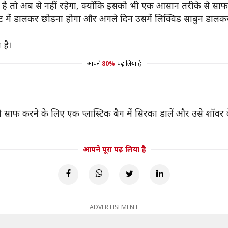
है तो अब से नहीं रहेगा, क्योंकि इसको भी एक आसान तरीके से सा
ं डालकर छोड़ना होगा और अगले दिन उसमें लिक्विड साबुन डालक
 है।
आपने
80%
पढ़ लिया है
फ करने के लिए एक प्लास्टिक बैग में सिरका डालें और उसे शॉवर क
आपने पूरा पढ़ लिया है
ADVERTISEMENT