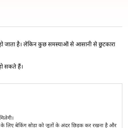
 हो जाता है। लेकिन कुछ समस्याओं से आसानी से छुटकारा
 सकते हैं।
मिलेगी।
के लिए बेकिंग सोडा को जूतों के अंदर छिड़क कर रखना है और