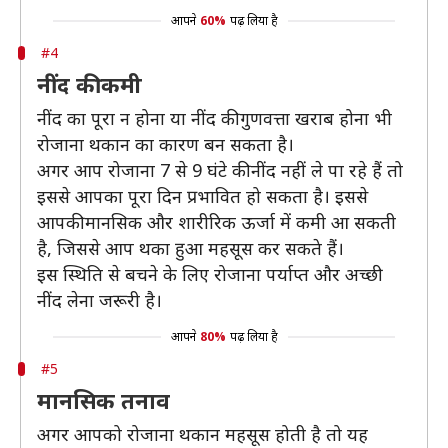
आपने
60%
पढ़ लिया है
#4
नींद की कमी
नींद का पूरा न होना या नींद की गुणवत्ता खराब होना भी
रोजाना थकान का कारण बन सकता है।
अगर आप रोजाना 7 से 9 घंटे की नींद नहीं ले पा रहे हैं तो
इससे आपका पूरा दिन प्रभावित हो सकता है। इससे
आपकी मानसिक और शारीरिक ऊर्जा में कमी आ सकती
है, जिससे आप थका हुआ महसूस कर सकते हैं।
इस स्थिति से बचने के लिए रोजाना पर्याप्त और अच्छी
नींद लेना जरूरी है।
आपने
80%
पढ़ लिया है
#5
मानसिक तनाव
अगर आपको रोजाना थकान महसूस होती है तो यह