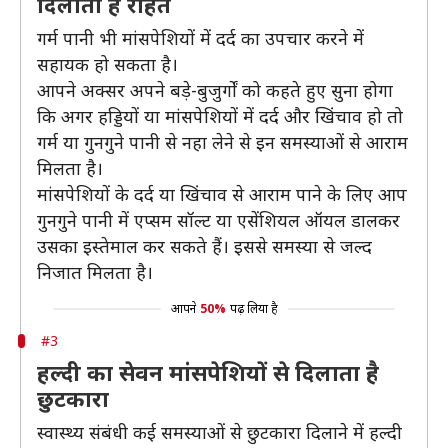
दिलाता है राहत
गर्म पानी भी मांसपेशियों में दर्द का उपचार करने में
सहायक हो सकता है।
आपने अक्सर अपने बड़े-बुजुर्गों को कहते हुए सुना होगा
कि अगर हड्डियों या मांसपेशियों में दर्द और खिंचाव हो तो
गर्म या गुनगुने पानी से नहा लेने से इन समस्याओं से आराम
मिलता है।
मांसपेशियों के दर्द या खिंचाव से आराम पाने के लिए आप
गुनगुने पानी में एप्सम सॉल्ट या एसेंशियल ऑयल डालकर
उसका इस्तेमाल कर सकते हैं। इससे समस्या से जल्द
निजात मिलता है।
आपने
50%
पढ़ लिया है
#3
हल्दी का सेवन मांसपेशियों से दिलाता है
छुटकारा
स्वास्थ्य संबंधी कई समस्याओं से छुटकारा दिलाने में हल्दी