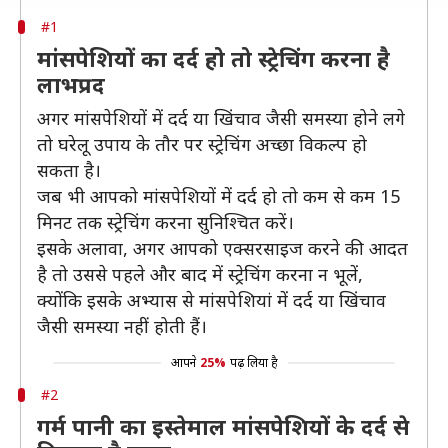
#1
मांसपेशियों का दर्द हो तो स्ट्रेचिंग करना है
लाभप्रद
अगर मांसपेशियों में दर्द या खिंचाव जैसी समस्या होने लगे
तो घरेलू उपाय के तौर पर स्ट्रेचिंग अच्छा विकल्प हो
सकता है।
जब भी आपको मांसपेशियों में दर्द हो तो कम से कम 15
मिनट तक स्ट्रेचिंग करना सुनिश्चित करें।
इसके अलावा, अगर आपको एक्सरसाइज करने की आदत
है तो उससे पहले और बाद में स्ट्रेचिंग करना न भूलें,
क्योंकि इसके अभ्यास से मांसपेशियां में दर्द या खिंचाव
जैसी समस्या नहीं होती हैं।
आपने
25%
पढ़ लिया है
#2
गर्म पानी का इस्तेमाल मांसपेशियों के दर्द से