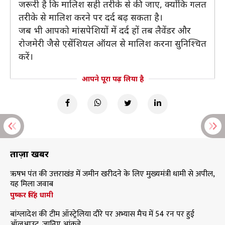
जरूरी है कि मालिश सही तरीके से की जाए, क्योंकि गलत
तरीके से मालिश करने पर दर्द बढ़ सकता है।
जब भी आपको मांसपेशियों में दर्द हों तब लैवेंडर और
रोजमेरी जैसे एसेंशियल ऑयल से मालिश करना सुनिश्चित
करें।
आपने पूरा पढ़ लिया है
ताज़ा खबरें
ऋषभ पंत की उत्तराखंड में जमीन खरीदने के लिए मुख्यमंत्री धामी से अपील,
यह मिला जवाब
पुष्कर सिंह धामी
बांग्लादेश की टीम ऑस्ट्रेलिया दौरे पर अभ्यास मैच में 54 रन पर हुई
ऑलआउट, जानिए आंकड़े