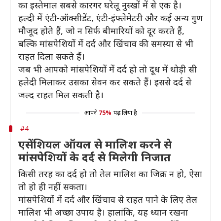
का इस्तेमाल सबसे कारगर घरेलू नुस्खों में से एक है।
हल्दी में एंटी-ऑक्सीडेंट, एंटी-इंफ्लेमेटरी और कई अन्य गुण
मौजूद होते हैं, जो न सिर्फ बीमारियों को दूर करते हैं,
बल्कि मांसपेशियों में दर्द और खिंचाव की समस्या से भी
राहत दिला सकते हैं।
जब भी आपको मांसपेशियों में दर्द हो तो दूध में थोड़ी सी
हलेदी मिलाकर उसका सेवन कर सकते हैं। इससे दर्द से
जल्द राहत मिल सकती है।
आपने
75%
पढ़ लिया है
#4
एसेंशियल ऑयल से मालिश करने से
मांसपेशियों के दर्द से मिलेगी निजात
किसी तरह का दर्द हो तो तेल मालिश का जिक्र न हो, ऐसा
तो हो ही नहीं सकता।
मांसपेशियों में दर्द और खिंचाव से राहत पाने के लिए तेल
मालिश भी अच्छा उपाय है। हालांकि, यह ध्यान रखना