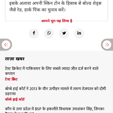
इसके अलावा अपनी स्किन टोन के हिसाब से बोल्ड शेड्स
जैसे रेड, डार्क पिंक का चुनाव करें।
आपने पूरा पढ़ लिया है
ताज़ा खबरें
टेस्ट क्रिकेट में पाकिस्तान के लिए सबसे ज्यादा जीत दर्ज करने वाले
कप्तान
टेस्ट क्रिकेट
बॉम्बे हाई कोर्ट ने 2013 के यौन उत्पीड़न मामले में तरुण तेजपाल को दोषी
ठहराया
बॉम्बे हाई कोर्ट
कौन थे उत्तर प्रदेश में BSP के इकलौते विधायक उमाशंकर सिंह, जिनका