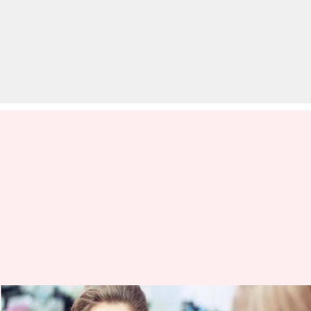
सर्दियों में दिखना चाहती हैं सबसे