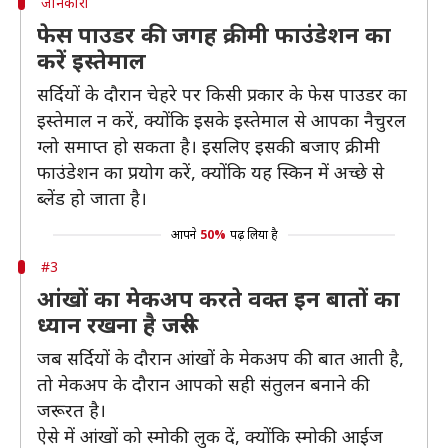
जानकारी
फेस पाउडर की जगह क्रीमी फाउंडेशन का
करें इस्तेमाल
सर्दियों के दौरान चेहरे पर किसी प्रकार के फेस पाउडर का
इस्तेमाल न करें, क्योंकि इसके इस्तेमाल से आपका नैचुरल
ग्लो समाप्त हो सकता है। इसलिए इसकी बजाए क्रीमी
फाउंडेशन का प्रयोग करें, क्योंकि यह स्किन में अच्छे से
ब्लेंड हो जाता है।
आपने
50%
पढ़ लिया है
#3
आंखों का मेकअप करते वक्त इन बातों का
ध्यान रखना है जरूरी
जब सर्दियों के दौरान आंखों के मेकअप की बात आती है,
तो मेकअप के दौरान आपको सही संतुलन बनाने की
जरूरत है।
ऐसे में आंखों को स्मोकी लुक दें, क्योंकि स्मोकी आईज