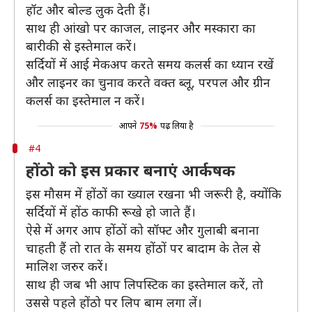
हॉट और बोल्ड लुक देती हैं।
साथ ही आंखो पर काजल, लाइनर और मस्कारा का
बारीकी से इस्तेमाल करें।
सर्दियों में आई मेकअप करते समय कलर्स का ध्यान रखें
और लाइनर का चुनाव करते वक्त ब्लू, परपल और ग्रीन
कलर्स का इस्तेमाल न करें।
आपने
75%
पढ़ लिया है
#4
होंठो को इस प्रकार बनाएं आर्कषक
इस मौसम में होंठों का ख्याल रखना भी जरूरी है, क्योंकि
सर्दियों में होंठ काफी रूखे हो जाते हैं।
ऐसे में अगर आप होंठों को सॉफ्ट और गुलाबी बनाना
चाहती हैं तो रात के समय होंठों पर बादाम के तेल से
मालिश जरुर करें।
साथ ही जब भी आप लिपस्टिक का इस्तेमाल करें, तो
उससे पहले होंठो पर लिप बाम लगा लें।