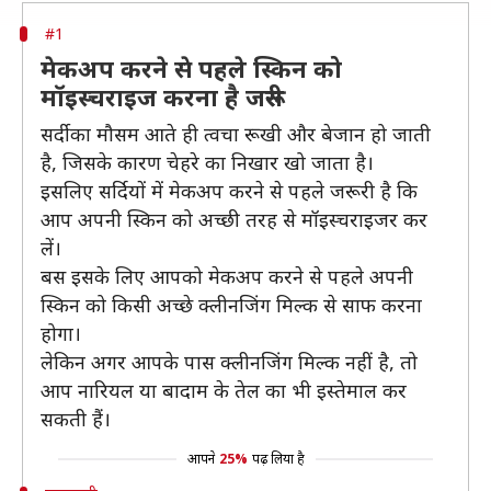
#1
मेकअप करने से पहले स्किन को
मॉइस्चराइज करना है जरूरी
सर्दी का मौसम आते ही त्वचा रूखी और बेजान हो जाती
है, जिसके कारण चेहरे का निखार खो जाता है।
इसलिए सर्दियों में मेकअप करने से पहले जरूरी है कि
आप अपनी स्किन को अच्छी तरह से मॉइस्चराइजर कर
लें।
बस इसके लिए आपको मेकअप करने से पहले अपनी
स्किन को किसी अच्छे क्लीनजिंग मिल्क से साफ करना
होगा।
लेकिन अगर आपके पास क्लीनजिंग मिल्क नहीं है, तो
आप नारियल या बादाम के तेल का भी इस्तेमाल कर
सकती हैं।
आपने
25%
पढ़ लिया है