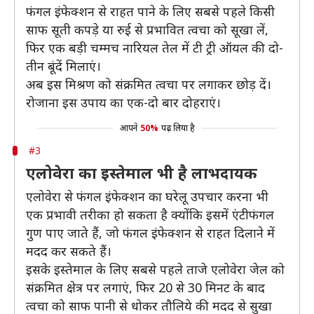
फंगल इंफेक्शन से राहत पाने के लिए सबसे पहले किसी
साफ सूती कपड़े या रुई से प्रभावित त्वचा को सूखा लें,
फिर एक बड़ी चम्मच नारियल तेल में टी ट्री ऑयल की दो-
तीन बूंदें मिलाएं।
अब इस मिश्रण को संक्रमित त्वचा पर लगाकर छोड़ दें।
रोजाना इस उपाय का एक-दो बार दोहराएं।
आपने
50%
पढ़ लिया है
#3
एलोवेरा का इस्तेमाल भी है लाभदायक
एलोवेरा से फंगल इंफेक्शन का घरेलू उपचार करना भी
एक प्रभावी तरीका हो सकता है क्योंकि इसमें एंटीफंगल
गुण पाए जाते हैं, जो फंगल इंफेक्शन से राहत दिलाने में
मदद कर सकते हैं।
इसके इस्तेमाल के लिए सबसे पहले ताजे एलोवेरा जेल को
संक्रमित क्षेत्र पर लगाएं, फिर 20 से 30 मिनट के बाद
त्वचा को साफ पानी से धोकर तौलिये की मदद से सुखा