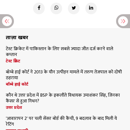
ताज़ा खबरें
टेस्ट क्रिकेट में पाकिस्तान के लिए सबसे ज्यादा जीत दर्ज करने वाले
कप्तान
टेस्ट क्रिकेट
बॉम्बे हाई कोर्ट ने 2013 के यौन उत्पीड़न मामले में तरुण तेजपाल को दोषी
ठहराया
बॉम्बे हाई कोर्ट
कौन थे उत्तर प्रदेश में BSP के इकलौते विधायक उमाशंकर सिंह, जिनका
कैंसर से हुआ निधन?
उत्तर प्रदेश
'आवारापन 2' पर चली सेंसर बोर्ड की कैंची, 9 बदलाव के बाद मिली ये
रेटिंग