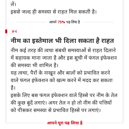
लें।
इससे जल्द ही समस्या से राहत मिल सकती है।
आपने
75%
पढ़ लिया है
#4
नीम का इस्तेमाल भी दिला सकता है राहत
नीम कई तरह की त्वचा संबंधी समस्याओं से राहत दिलाने
में सहायक माना जाता है और इस सूची में फंगल इंफेक्शन
की समस्या भी शामिल है।
यह त्वचा, पैरों के नाखून और बालों को प्रभावित करने
वाले फंगल इंफेक्शन को खत्म करने में मदद कर सकता
है।
इसके लिए बस फंगल इंफेक्शन वाले हिस्से पर नीम के तेल
की कुछ बूंदें लगाएं। अगर तेल न हो तो नीम की पत्तियों
को पीसकर समस्या से प्रभावित हिस्से पर लगाएं।
आपने पूरा पढ़ लिया है