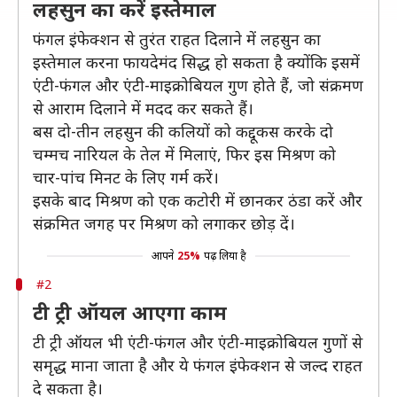
लहसुन का करें इस्तेमाल
फंगल इंफेक्शन से तुरंत राहत दिलाने में लहसुन का
इस्तेमाल करना फायदेमंद सिद्ध हो सकता है क्योंकि इसमें
एंटी-फंगल और एंटी-माइक्रोबियल गुण होते हैं, जो संक्रमण
से आराम दिलाने में मदद कर सकते हैं।
बस दो-तीन लहसुन की कलियों को कद्दूकस करके दो
चम्मच नारियल के तेल में मिलाएं, फिर इस मिश्रण को
चार-पांच मिनट के लिए गर्म करें।
इसके बाद मिश्रण को एक कटोरी में छानकर ठंडा करें और
संक्रमित जगह पर मिश्रण को लगाकर छोड़ दें।
आपने
25%
पढ़ लिया है
#2
टी ट्री ऑयल आएगा काम
टी ट्री ऑयल भी एंटी-फंगल और एंटी-माइक्रोबियल गुणों से
समृद्ध माना जाता है और ये फंगल इंफेक्शन से जल्द राहत
दे सकता है।