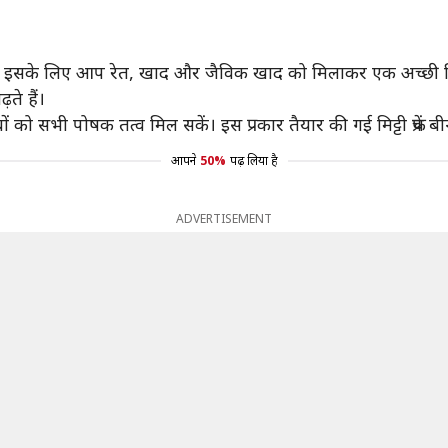
ी है। इसके लिए आप रेत, खाद और जैविक खाद को मिलाकर एक अच्छी मिट
़ते हैं।
को सभी पोषक तत्व मिल सकें। इस प्रकार तैयार की गई मिट्टी फ्रेंच बी
आपने
50%
पढ़ लिया है
ADVERTISEMENT