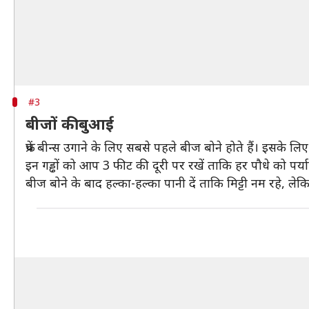
#3
बीजों की बुआई
फ्रेंच बीन्स उगाने के लिए सबसे पहले बीज बोने होते हैं। इसके ल
इन गड्ढों को आप 3 फीट की दूरी पर रखें ताकि हर पौधे को पर्
बीज बोने के बाद हल्का-हल्का पानी दें ताकि मिट्टी नम रहे, लेकि