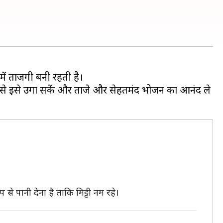
में ताजगी बनी रहती है।
नी से इसे उगा सकें और ताजे और सेहतमंद भोजन का आनंद ले
े पानी देना है ताकि मिट्टी नम रहे।