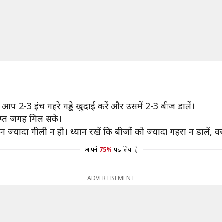
िए आप 2-3 इंच गहरे गड्ढे खुदाई करें और उसमें 2-3 बीज डालें।
याप्त जगह मिल सके।
न ज्यादा गीली न हो। ध्यान रखें कि बीजों को ज्यादा गहरा न डालें, वरन
आपने
75%
पढ़ लिया है
ADVERTISEMENT