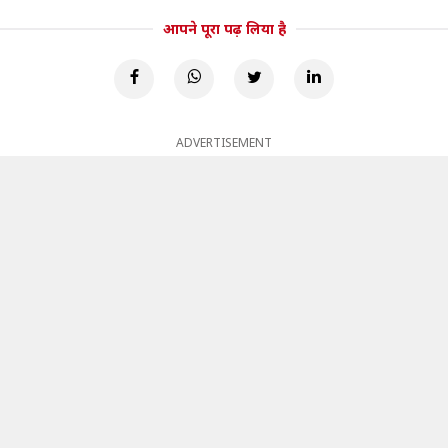
आपने पूरा पढ़ लिया है
ADVERTISEMENT