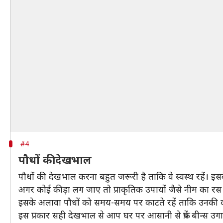
#4
पौधों की देखभाल
पौधों की देखभाल करना बहुत जरूरी है ताकि वे स्वस्थ रहें। 
अगर कोई कीड़ा लग जाए तो प्राकृतिक उपायों जैसे नीम का रस
इसके अलावा पौधों को समय-समय पर काटते रहें ताकि उनकी वृ
इस प्रकार सही देखभाल से आप घर पर आसानी से फ्रेंच बीन्स उ