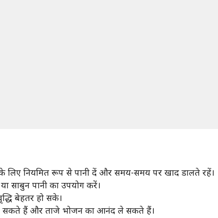
इसके लिए नियमित रूप से पानी दें और समय-समय पर खाद डालते रहें।
 या साबुन पानी का उपयोग करें।
द्धि बेहतर हो सके।
गा सकते हैं और ताजे भोजन का आनंद ले सकते हैं।