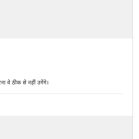
ा वे ठीक से नहीं उगेंगे।