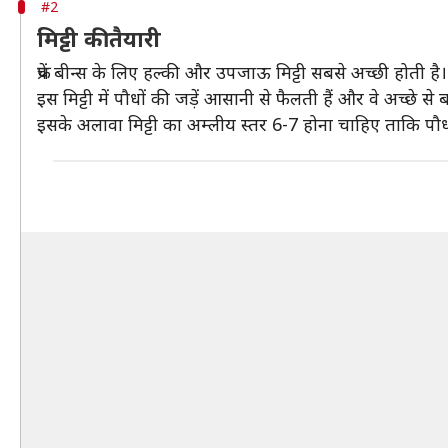
#2
मिट्टी की तैयारी
फ्रेंच बीन्स के लिए हल्की और उपजाऊ मिट्टी सबसे अच्छी होत
इस मिट्टी में पौधों की जड़ें आसानी से फैलती हैं और वे अच्छे से बढ
इसके अलावा मिट्टी का अम्लीय स्तर 6-7 होना चाहिए ताकि पौधों 