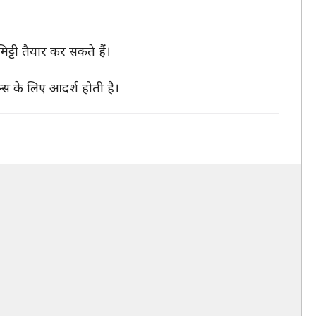
्टी तैयार कर सकते हैं।
न्स के लिए आदर्श होती है।