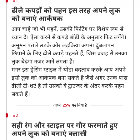
#1
ढीले कपड़ों को पहन इस तरह अपने लुक
को बनाएं आर्कषक
आप चाहे जो भी पहनें, उसकी फिटिंग पर विशेष रूप से
ध्यान दें। ऐसा करने से कपड़े बॉडी के अनुसार फिट लगेंगे।
अमूमन पतले लड़के और लड़कियां अपना दुबलापन
छिपाने के लिए ढीले कपड़े पहनते हैं, जिस वजह से उनका
लुक बेढंगा नजर आने लगता है।
मगर इस ड्रेसिंग स्टाइल में थोड़ा बदलाव करके आप अपने
इसी लुक को आर्कषक बना सकते हैं जैसे अगर उनके पास
ढीली टी-शर्ट है तो उसको वे ट्राउजर के अंदर करके पहन
सकते हैं।
आपने
25%
पढ़ लिया है
#2
सही रंग और स्टाइल पर गौर फरमाते हुए
अपने लुक को बनाएं क्लासी