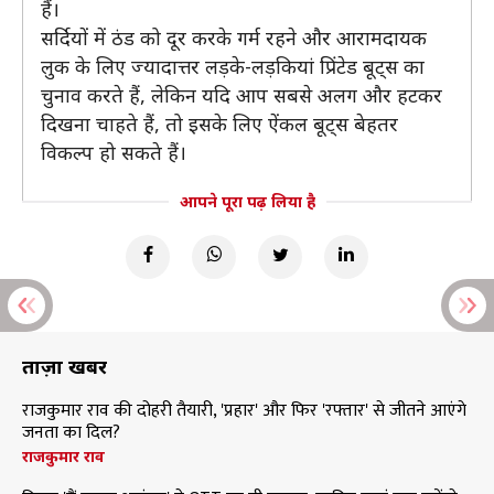
हैं।
सर्दियों में ठंड को दूर करके गर्म रहने और आरामदायक
लुक के लिए ज्यादात्तर लड़के-लड़कियां प्रिंटेड बूट्स का
चुनाव करते हैं, लेकिन यदि आप सबसे अलग और हटकर
दिखना चाहते हैं, तो इसके लिए ऐंकल बूट्स बेहतर
विकल्प हो सकते हैं।
आपने पूरा पढ़ लिया है
ताज़ा खबरें
राजकुमार राव की दोहरी तैयारी, 'प्रहार' और फिर 'रफ्तार' से जीतने आएंगे
जनता का दिल?
राजकुमार राव