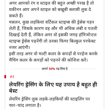
अगर आपको रंग व स्टाइल की बहुत अच्छी परख है तो
यकीनन आप अपने स्टाइल को बखूबी क्लासी लुक दे
सकते हैं।
मसलन, कुछ लड़कियां वर्टिकल स्टाइप्स की ड्रेसेस पहन
लेती हैं, जिसके कारण वह और भी अधिक लंबी व पतली
दिखाई देती हैं, लेकिन अगर वो इसकी जगह हॉरिजोन्टल
स्टाइप्स ड्रेसेस पहनेंगी तो उनका फिगर बिल्कुल परफेक्ट
नजर आएंगी।
इसी तरह अगर वो मल्टी कलर के कपड़ों से परहेज करके
मैचिंग कलर के कपड़ों को पहनने की कोशिश करें।
आपने
50%
पढ़ लिया है
#3
लेयरिंग ड्रेसिंग के लिए यह उपाय है बहुत ही
बेस्ट
लेयरिंग ड्रेसिंग लुक लड़के-लड़कियों की स्टाइलिंग पर
चार−चांद लगाता है।