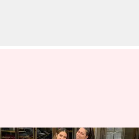
सर्दियों में आकर्षक लुक पाने के लिए