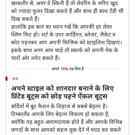
खासतौर से, अगर वे स्किनी हैं तो लेयरिंग के जरिए खुद
को ज्यादा फुलर दिखा सकते हैं और साथ ही साथ टेंडी भी
दिख सकते हैं।
हालांकि इस बात का ध्यान रखें कि आपकी हर लेयर
स्लिम फिट हो। शर्ट के उपर कार्डिगन, ब्लेजर, जैकेट व
कोट पहनकर आप अपनी फिजिक को स्टाइलिश दिखाएं।
इसके साथ अगर आप चाहें तो स्कार्फ को अपनी नेक के
चारों ओर लपेट सकते हैं।
आपने
75%
पढ़ लिया है
#4
अपने स्टाइल को शानदार बनाने के लिए
प्रिंटेड बूट्स को छोड़ पहने ऐंकल बूट्स
सर्दियों में बूट फैशन के लिहाज से सबसे बेहतर है।
टिम्बरलैंड आपके लिए बेहतर विकल्प हो सकता है,
क्योंकि यह बहुत आरामदायक होते हैं और आपके विभिन्न
कपड़ों के साथ आपको सहज लुक देने में मदद कर सकते