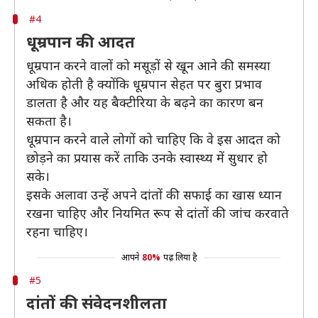
#4
धूम्रपान की आदत
धूम्रपान करने वालों को मसूड़ों से खून आने की समस्या
अधिक होती है क्योंकि धूम्रपान सेहत पर बुरा प्रभाव
डालता है और यह बैक्टीरिया के बढ़ने का कारण बन
सकता है।
धूम्रपान करने वाले लोगों को चाहिए कि वे इस आदत को
छोड़ने का प्रयास करें ताकि उनके स्वास्थ्य में सुधार हो
सके।
इसके अलावा उन्हें अपने दांतों की सफाई का खास ध्यान
रखना चाहिए और नियमित रूप से दांतों की जांच करवाते
रहना चाहिए।
आपने
80%
पढ़ लिया है
#5
दांतों की संवेदनशीलता