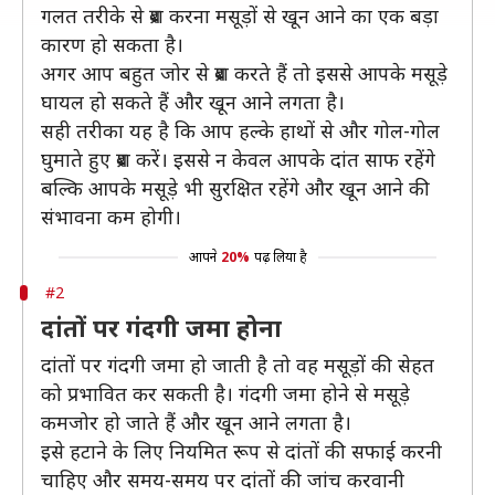
गलत तरीके से ब्रश करना मसूड़ों से खून आने का एक बड़ा
कारण हो सकता है।
अगर आप बहुत जोर से ब्रश करते हैं तो इससे आपके मसूड़े
घायल हो सकते हैं और खून आने लगता है।
सही तरीका यह है कि आप हल्के हाथों से और गोल-गोल
घुमाते हुए ब्रश करें। इससे न केवल आपके दांत साफ रहेंगे
बल्कि आपके मसूड़े भी सुरक्षित रहेंगे और खून आने की
संभावना कम होगी।
आपने
20%
पढ़ लिया है
#2
दांतों पर गंदगी जमा होना
दांतों पर गंदगी जमा हो जाती है तो वह मसूड़ों की सेहत
को प्रभावित कर सकती है। गंदगी जमा होने से मसूड़े
कमजोर हो जाते हैं और खून आने लगता है।
इसे हटाने के लिए नियमित रूप से दांतों की सफाई करनी
चाहिए और समय-समय पर दांतों की जांच करवानी