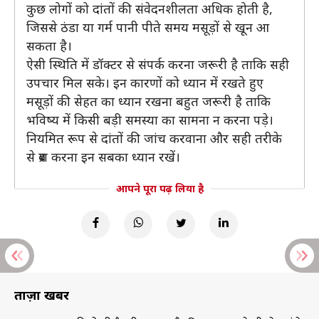
कुछ लोगों को दांतों की संवेदनशीलता अधिक होती है,
जिससे ठंडा या गर्म पानी पीते समय मसूड़ों से खून आ
सकता है।
ऐसी स्थिति में डॉक्टर से संपर्क करना जरूरी है ताकि सही
उपचार मिल सके। इन कारणों को ध्यान में रखते हुए
मसूड़ों की सेहत का ध्यान रखना बहुत जरूरी है ताकि
भविष्य में किसी बड़ी समस्या का सामना न करना पड़े।
नियमित रूप से दांतों की जांच करवाना और सही तरीके
से ब्रश करना इन सबका ध्यान रखें।
आपने पूरा पढ़ लिया है
ताज़ा खबरें