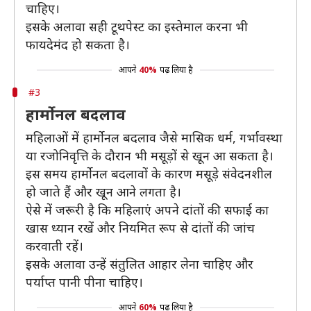
चाहिए।
इसके अलावा सही टूथपेस्ट का इस्तेमाल करना भी
फायदेमंद हो सकता है।
आपने
40%
पढ़ लिया है
#3
हार्मोनल बदलाव
महिलाओं में हार्मोनल बदलाव जैसे मासिक धर्म, गर्भावस्था
या रजोनिवृत्ति के दौरान भी मसूड़ों से खून आ सकता है।
इस समय हार्मोनल बदलावों के कारण मसूड़े संवेदनशील
हो जाते हैं और खून आने लगता है।
ऐसे में जरूरी है कि महिलाएं अपने दांतों की सफाई का
खास ध्यान रखें और नियमित रूप से दांतों की जांच
करवाती रहें।
इसके अलावा उन्हें संतुलित आहार लेना चाहिए और
पर्याप्त पानी पीना चाहिए।
आपने
60%
पढ़ लिया है