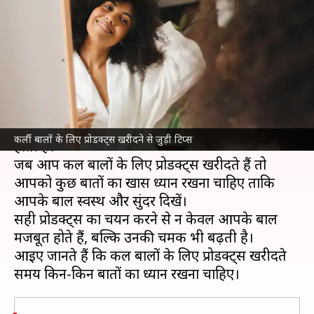
खरीदते हैं प्रोडक्ट्स? इन 5 बातों का
रखें ध्यान
लेखन
Jul 07, 2026
03:47 pm
अंजली
क्या है खबर?
कर्ली बालों की देखभाल के लिए खास ध्यान देने की जरूरत
कर्ली बालों के लिए प्रोडक्ट्स खरीदने से जुड़ी टिप्स
होती है।
जब आप कर्ली बालों के लिए प्रोडक्ट्स खरीदते हैं तो
आपको कुछ बातों का खास ध्यान रखना चाहिए ताकि
आपके बाल स्वस्थ और सुंदर दिखें।
सही प्रोडक्ट्स का चयन करने से न केवल आपके बाल
मजबूत होते हैं, बल्कि उनकी चमक भी बढ़ती है।
आइए जानते हैं कि कर्ली बालों के लिए प्रोडक्ट्स खरीदते