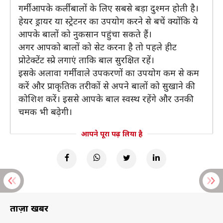
गर्मी आपके कर्ली बालों के लिए सबसे बड़ा दुश्मन होती है।
हेयर ड्रायर या स्ट्रेटनर का उपयोग करने से बचें क्योंकि ये
आपके बालों को नुकसान पहुंचा सकते हैं।
अगर आपको बालों को सेट करना है तो पहले हीट
प्रोटेक्टेंट स्प्रे लगाएं ताकि बाल सुरक्षित रहें।
इसके अलावा गर्मी वाले उपकरणों का उपयोग कम से कम
करें और प्राकृतिक तरीकों से अपने बालों को सुखाने की
कोशिश करें। इससे आपके बाल स्वस्थ रहेंगे और उनकी
चमक भी बढ़ेगी।
आपने पूरा पढ़ लिया है
ताज़ा खबरें