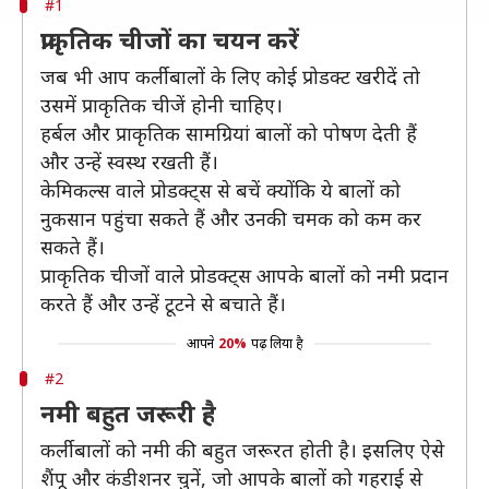
#1
प्राकृतिक चीजों का चयन करें
जब भी आप कर्ली बालों के लिए कोई प्रोडक्ट खरीदें तो
उसमें प्राकृतिक चीजें होनी चाहिए।
हर्बल और प्राकृतिक सामग्रियां बालों को पोषण देती हैं
और उन्हें स्वस्थ रखती हैं।
केमिकल्स वाले प्रोडक्ट्स से बचें क्योंकि ये बालों को
नुकसान पहुंचा सकते हैं और उनकी चमक को कम कर
सकते हैं।
प्राकृतिक चीजों वाले प्रोडक्ट्स आपके बालों को नमी प्रदान
करते हैं और उन्हें टूटने से बचाते हैं।
आपने
20%
पढ़ लिया है
#2
नमी बहुत जरूरी है
कर्ली बालों को नमी की बहुत जरूरत होती है। इसलिए ऐसे
शैंपू और कंडीशनर चुनें, जो आपके बालों को गहराई से