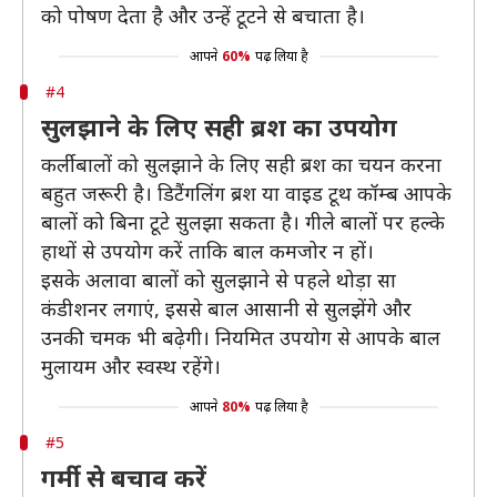
को पोषण देता है और उन्हें टूटने से बचाता है।
आपने
60%
पढ़ लिया है
#4
सुलझाने के लिए सही ब्रश का उपयोग
कर्ली बालों को सुलझाने के लिए सही ब्रश का चयन करना
बहुत जरूरी है। डिटैंगलिंग ब्रश या वाइड टूथ कॉम्ब आपके
बालों को बिना टूटे सुलझा सकता है। गीले बालों पर हल्के
हाथों से उपयोग करें ताकि बाल कमजोर न हों।
इसके अलावा बालों को सुलझाने से पहले थोड़ा सा
कंडीशनर लगाएं, इससे बाल आसानी से सुलझेंगे और
उनकी चमक भी बढ़ेगी। नियमित उपयोग से आपके बाल
मुलायम और स्वस्थ रहेंगे।
आपने
80%
पढ़ लिया है
#5
गर्मी से बचाव करें