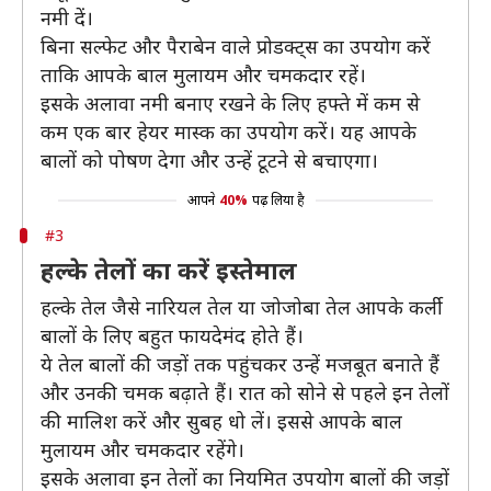
नमी दें।
बिना सल्फेट और पैराबेन वाले प्रोडक्ट्स का उपयोग करें
ताकि आपके बाल मुलायम और चमकदार रहें।
इसके अलावा नमी बनाए रखने के लिए हफ्ते में कम से
कम एक बार हेयर मास्क का उपयोग करें। यह आपके
बालों को पोषण देगा और उन्हें टूटने से बचाएगा।
आपने
40%
पढ़ लिया है
#3
हल्के तेलों का करें इस्तेमाल
हल्के तेल जैसे नारियल तेल या जोजोबा तेल आपके कर्ली
बालों के लिए बहुत फायदेमंद होते हैं।
ये तेल बालों की जड़ों तक पहुंचकर उन्हें मजबूत बनाते हैं
और उनकी चमक बढ़ाते हैं। रात को सोने से पहले इन तेलों
की मालिश करें और सुबह धो लें। इससे आपके बाल
मुलायम और चमकदार रहेंगे।
इसके अलावा इन तेलों का नियमित उपयोग बालों की जड़ों