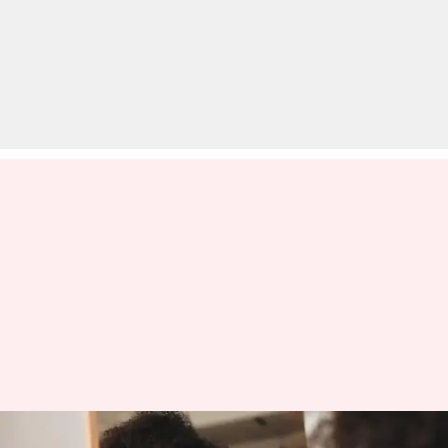
कर्ली बालों की देखभाल के लिए