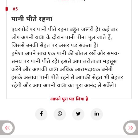
#5
पानी पीते रहना
एयरपोर्ट पर पानी पीते रहना बहुत जरूरी है। कई बार
लोग अपनी यात्रा के दौरान पानी पीना भूल जाते हैं,
जिससे उनकी सेहत पर असर पड़ सकता है।
हमेशा अपने साथ एक पानी की बोतल रखें और समय-
समय पर पानी पीते रहें। इससे आप तरोताजा महसूस
करेंगे और आपकी यात्रा अधिक आरामदायक बनेगी।
इसके अलावा पानी पीते रहने से आपकी सेहत भी बेहतर
रहेगी और आप अपनी यात्रा का पूरा आनंद ले सकेंगे।
आपने पूरा पढ़ लिया है