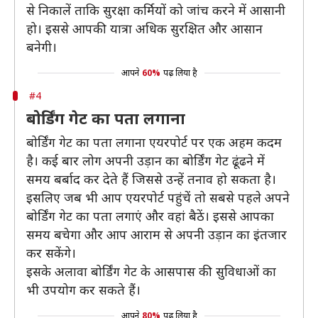
से निकालें ताकि सुरक्षा कर्मियों को जांच करने में आसानी
हो। इससे आपकी यात्रा अधिक सुरक्षित और आसान
बनेगी।
आपने
60%
पढ़ लिया है
#4
बोर्डिंग गेट का पता लगाना
बोर्डिंग गेट का पता लगाना एयरपोर्ट पर एक अहम कदम
है। कई बार लोग अपनी उड़ान का बोर्डिंग गेट ढूंढने में
समय बर्बाद कर देते हैं जिससे उन्हें तनाव हो सकता है।
इसलिए जब भी आप एयरपोर्ट पहुंचें तो सबसे पहले अपने
बोर्डिंग गेट का पता लगाएं और वहां बैठें। इससे आपका
समय बचेगा और आप आराम से अपनी उड़ान का इंतजार
कर सकेंगे।
इसके अलावा बोर्डिंग गेट के आसपास की सुविधाओं का
भी उपयोग कर सकते हैं।
आपने
80%
पढ़ लिया है