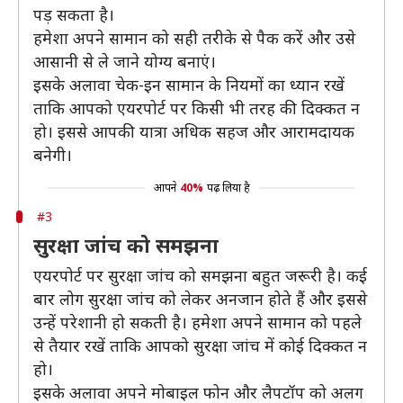
पड़ सकता है।
हमेशा अपने सामान को सही तरीके से पैक करें और उसे
आसानी से ले जाने योग्य बनाएं।
इसके अलावा चेक-इन सामान के नियमों का ध्यान रखें
ताकि आपको एयरपोर्ट पर किसी भी तरह की दिक्कत न
हो। इससे आपकी यात्रा अधिक सहज और आरामदायक
बनेगी।
आपने
40%
पढ़ लिया है
#3
सुरक्षा जांच को समझना
एयरपोर्ट पर सुरक्षा जांच को समझना बहुत जरूरी है। कई
बार लोग सुरक्षा जांच को लेकर अनजान होते हैं और इससे
उन्हें परेशानी हो सकती है। हमेशा अपने सामान को पहले
से तैयार रखें ताकि आपको सुरक्षा जांच में कोई दिक्कत न
हो।
इसके अलावा अपने मोबाइल फोन और लैपटॉप को अलग