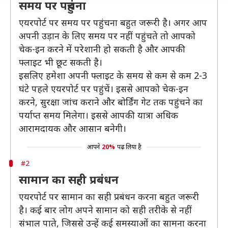
समय पर पहुंचना
एयरपोर्ट पर समय पर पहुंचना बहुत जरूरी है। अगर आप
अपनी उड़ान के लिए समय पर नहीं पहुंचते तो आपको
चेक-इन करने में परेशानी हो सकती है और आपकी
फ्लाइट भी छूट सकती है।
इसलिए हमेशा अपनी फ्लाइट के समय से कम से कम 2-3
घंटे पहले एयरपोर्ट पर पहुंचें। इससे आपको चेक-इन
करने, सुरक्षा जांच कराने और बोर्डिंग गेट तक पहुंचने का
पर्याप्त समय मिलेगा। इससे आपकी यात्रा अधिक
आरामदायक और आसान बनेगी।
आपने
20%
पढ़ लिया है
#2
सामान का सही प्रबंधन
एयरपोर्ट पर सामान का सही प्रबंधन करना बहुत जरूरी
है। कई बार लोग अपने सामान को सही तरीके से नहीं
संभाल पाते, जिससे उन्हें कई समस्याओं का सामना करना