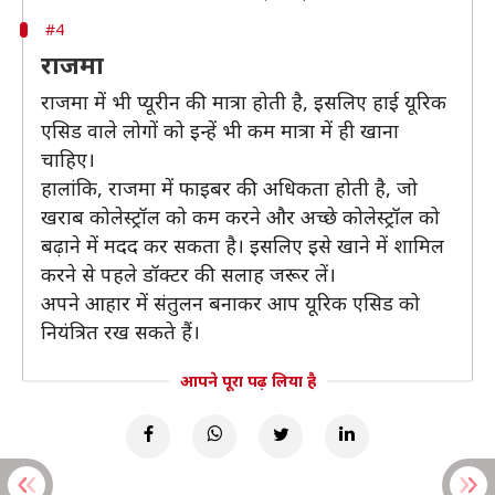
#4
राजमा
राजमा में भी प्यूरीन की मात्रा होती है, इसलिए हाई यूरिक
एसिड वाले लोगों को इन्हें भी कम मात्रा में ही खाना
चाहिए।
हालांकि, राजमा में फाइबर की अधिकता होती है, जो
खराब कोलेस्ट्रॉल को कम करने और अच्छे कोलेस्ट्रॉल को
बढ़ाने में मदद कर सकता है। इसलिए इसे खाने में शामिल
करने से पहले डॉक्टर की सलाह जरूर लें।
अपने आहार में संतुलन बनाकर आप यूरिक एसिड को
नियंत्रित रख सकते हैं।
आपने पूरा पढ़ लिया है