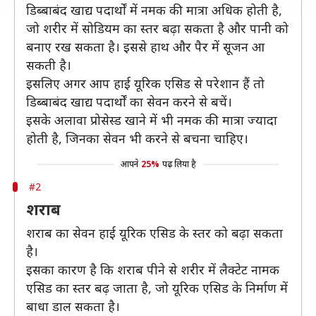
डिब्बाबंद खाद्य पदार्थों में नमक की मात्रा अधिक होती है,
जो शरीर में सोडियम का स्तर बढ़ा सकता है और पानी को
बनाए रख सकता है। इससे हाथ और पैर में सूजन आ
सकती है।
इसलिए अगर आप हाई यूरिक एसिड से परेशान हैं तो
डिब्बाबंद खाद्य पदार्थों का सेवन करने से बचें।
इसके अलावा प्रोसेस्ड खाने में भी नमक की मात्रा ज्यादा
होती है, जिनका सेवन भी करने से बचना चाहिए।
आपने
25%
पढ़ लिया है
#2
शराब
शराब का सेवन हाई यूरिक एसिड के स्तर को बढ़ा सकता
है।
इसका कारण है कि शराब पीने से शरीर में लैक्टेट नामक
एसिड का स्तर बढ़ जाता है, जो यूरिक एसिड के निर्माण में
बाधा डाल सकता है।