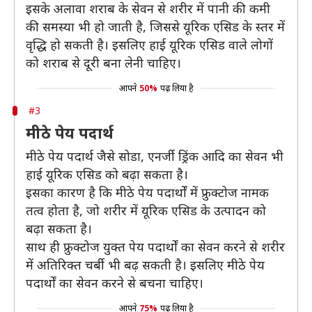
इसके अलावा शराब के सेवन से शरीर में पानी की कमी
की समस्या भी हो जाती है, जिससे यूरिक एसिड के स्तर में
वृद्धि हो सकती है। इसलिए हाई यूरिक एसिड वाले लोगों
को शराब से दूरी बना लेनी चाहिए।
आपने
50%
पढ़ लिया है
#3
मीठे पेय पदार्थ
मीठे पेय पदार्थ जैसे सोडा, एनर्जी ड्रिंक आदि का सेवन भी
हाई यूरिक एसिड को बढ़ा सकता है।
इसका कारण है कि मीठे पेय पदार्थों में फ्रुक्टोज नामक
तत्व होता है, जो शरीर में यूरिक एसिड के उत्पादन को
बढ़ा सकता है।
साथ ही फ्रुक्टोज युक्त पेय पदार्थों का सेवन करने से शरीर
में अतिरिक्त चर्बी भी बढ़ सकती है। इसलिए मीठे पेय
पदार्थों का सेवन करने से बचना चाहिए।
आपने
75%
पढ़ लिया है