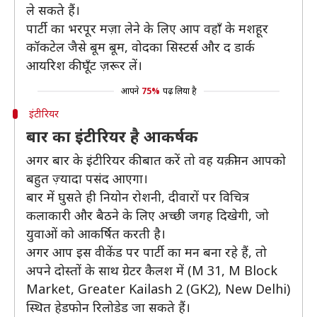
ले सकते हैं।
पार्टी का भरपूर मज़ा लेने के लिए आप वहाँ के मशहूर
कॉकटेल जैसे बूम बूम, वोदका सिस्टर्स और द डार्क
आयरिश की घूँट ज़रूर लें।
आपने
75%
पढ़ लिया है
इंटीरियर
बार का इंटीरियर है आकर्षक
अगर बार के इंटीरियर की बात करें तो वह यक़ीनन आपको
बहुत ज़्यादा पसंद आएगा।
बार में घुसते ही नियोन रोशनी, दीवारों पर विचित्र
कलाकारी और बैठने के लिए अच्छी जगह दिखेगी, जो
युवाओं को आकर्षित करती है।
अगर आप इस वीकेंड पर पार्टी का मन बना रहे हैं, तो
अपने दोस्तों के साथ ग्रेटर कैलश में (M 31, M Block
Market, Greater Kailash 2 (GK2), New Delhi)
स्थित हेडफोन रिलोडेड जा सकते हैं।