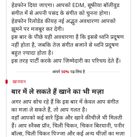
हेडफोन दिया जाएगा। आपको EDM, सूफ़ी या बॉलीवुड
संगीत में से अपनी पसंद के संगीत को चुनना होगा।
हेडफोन रिलोडेड की यह नई अद्भुत अवधारणा आपको
झूमने पर मजबूर कर देगी।
इस बार के पीछे यही अवधारणा है कि इससे ध्वनि प्रदूषण
नहीं होता है, जबकि तेज़ संगीत बजाने से ध्वनि प्रदूषण
बहुत ज़्यादा होता है।
इस तरह पार्टी करके आप ज़िम्मेदारी का परिचय देते हैं।
आपने
50%
पढ़ लिया है
खानपान
बार में ले सकते हैं खाने का भी मज़ा
अगर आप सोच रहे हैं कि इस बार में केवल आप संगीत
का मज़ा ले सकते हैं, तो आप गलत है।
वहाँ आपको कई सारे ड्रिंक और खाने की चीज़ें भी मिलती
हैं। आप स्नैक्स प्रॉन, चिली चिकन, चिकन बिरयानी, पनीर
बॉल्स, चिली चिकन पिज्जा और कई अन्य चीज़ों का मज़ा