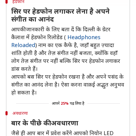
हेडफोन
सिर पर हेडफोन लगाकर लेना है अपने
संगीत का आनंद
आपकी जानकारी के लिए बता दें कि दिल्ली के ग्रेटर
कैलाश में हेडफोन रिलोडेड (
Headphones
Reloaded
) नाम का एक कैफे है, जहाँ बहुत ज़्यादा
शांति होती है और तेज़ संगीत नहीं बजता, क्योंकि वहाँ
लोग तेज़ संगीत पर नहीं बल्कि सिर पर हेडफोन लगाकर
डांस करते हैं।
आपको बस सिर पर हेडफोन रखना है और अपने पसंद के
संगीत का आनंद लेना है। ऐसा करना वाक़ई अद्भुत अनुभव
हो सकता है।
आपने
25%
पढ़ लिया है
अवधारणा
बार के पीछे की अवधारणा
जैसे ही आप बार में प्रवेश करेंगे आपको नियोन LED