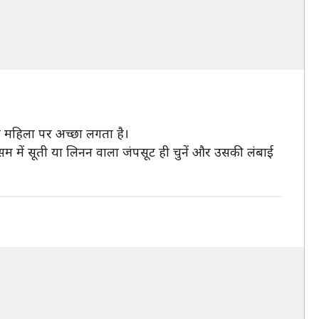
र महिला पर अच्छा लगता है।
में सूती या लिनन वाला जंपसूट ही चुनें और उसकी लंबाई