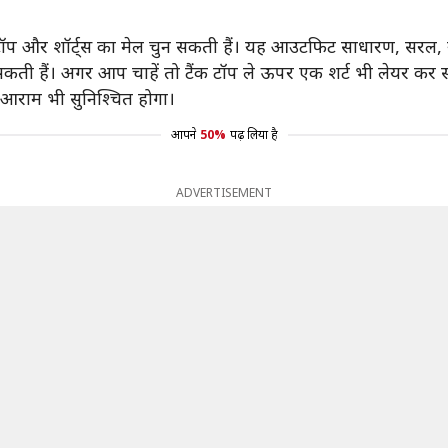
ॉप और शॉर्ट्स का मेल चुन सकती हैं। यह आउटफिट साधारण, सरल,
ती हैं। अगर आप चाहें तो टैंक टॉप ले ऊपर एक शर्ट भी लेयर कर स
राम भी सुनिश्चित होगा।
आपने
50%
पढ़ लिया है
ADVERTISEMENT