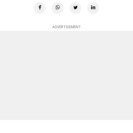
ADVERTISEMENT