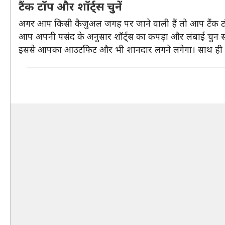
टैंक टॉप और शॉर्ट्स चुनें
अगर आप किसी कैजुअल जगह पर जाने वाली हैं तो आप टैंक ट
आप अपनी पसंद के अनुसार शॉर्ट्स का कपड़ा और लंबाई चुन सक
इससे आपका आउटफिट और भी शानदार लगने लगेगा। साथ ही आ