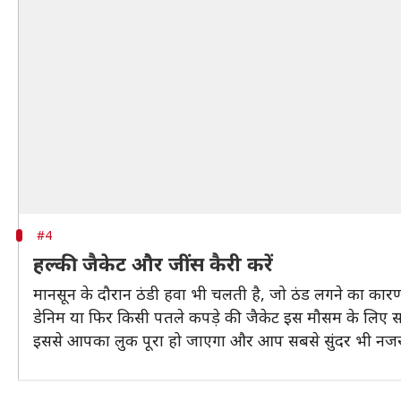
#4
हल्की जैकेट और जींस कैरी करें
मानसून के दौरान ठंडी हवा भी चलती है, जो ठंड लगने का कार
डेनिम या फिर किसी पतले कपड़े की जैकेट इस मौसम के लिए स
इससे आपका लुक पूरा हो जाएगा और आप सबसे सुंदर भी नज