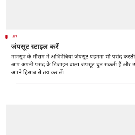
#3
जंपसूट स्टाइल करें
मानसून के मौसम में अभिनेत्रियां जंपसूट पहनना भी पसंद कर
आप अपनी पसंद के डिजाइन वाला जंपसूट चुन सकती हैं और उसे
अपने हिसाब से तय कर लें।