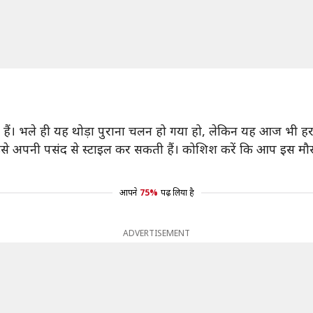
ती हैं। भले ही यह थोड़ा पुराना चलन हो गया हो, लेकिन यह आज भी ह
 अपनी पसंद से स्टाइल कर सकती हैं। कोशिश करें कि आप इस मौसम 
आपने
75%
पढ़ लिया है
ADVERTISEMENT