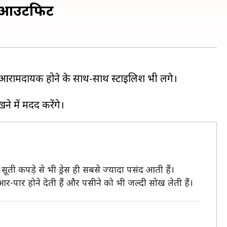
दार आउटफिट
 आरामदायक होने के साथ-साथ स्टाइलिश भी लगे।
 सूती कपड़े से भी ड्रेस ही सबसे ज्यादा पसंद आती हैं।
आर-पार होने देती हैं और पसीने को भी जल्दी सोख लेती हैं।