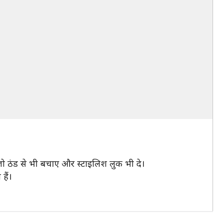
ो ठंड से भी बचाए और स्टाइलिश लुक भी दे।
हैं।