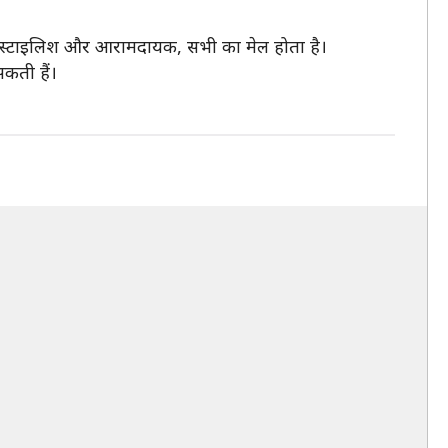
 स्टाइलिश और आरामदायक, सभी का मेल होता है।
कती हैं।