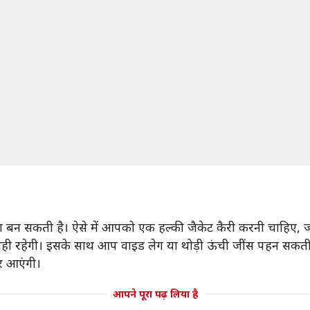
ण बन सकती है। ऐसे में आपको एक हल्की जैकेट कैरी करनी चाहिए, ज
ही रहेगी। इसके साथ आप वाइड लेग या थोड़ी ऊंची जींस पहन सकती 
र आएंगी।
आपने पूरा पढ़ लिया है