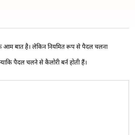
क आम बात है। लेकिन नियमित रूप से पैदल चलना
ि पैदल चलने से कैलोरी बर्न होती हैं।