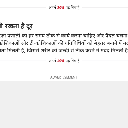
आपने
20%
पढ़ लिया है
 रखता है दूर
िरक्षा प्रणाली को हर समय ठीक से कार्य करना चाहिए और पैदल चलन
ी-कोशिकाओं और टी-कोशिकाओं की गतिविधियों को बेहतर बनाने में 
ता मिलती है, जिससे शरीर को जल्दी से ठीक करने में मदद मिलती है
आपने
40%
पढ़ लिया है
ADVERTISEMENT