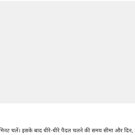
 मिनट चलें। इसके बाद धीरे-धीरे पैदल चलने की समय सीमा और दिन, दो