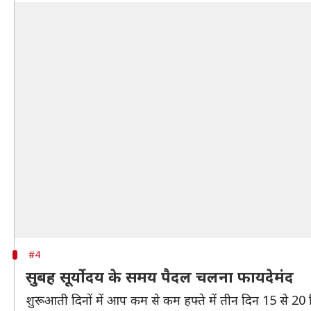
#4
सुबह सूर्योदय के समय पैदल चलना फायदेमंद
शुरूआती दिनों में आप कम से कम हफ्ते में तीन दिन 15 से 20