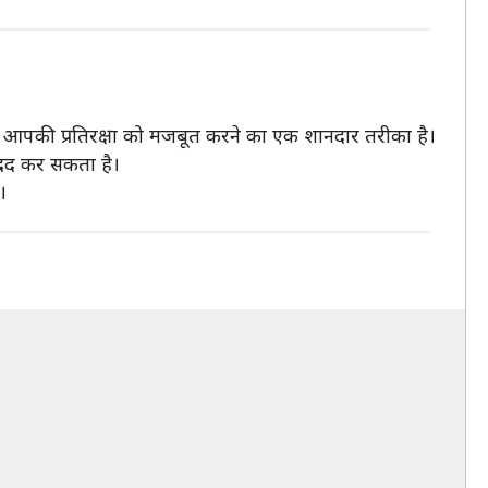
ा आपकी प्रतिरक्षा को मजबूत करने का एक शानदार तरीका है।
मदद कर सकता है।
।