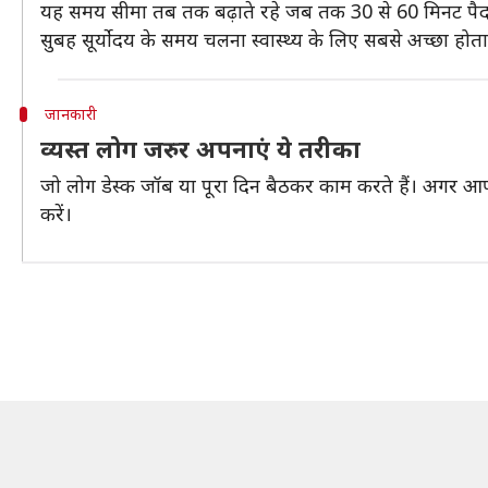
यह समय सीमा तब तक बढ़ाते रहे जब तक 30 से 60 मिनट पैद
सुबह सूर्योदय के समय चलना स्वास्थ्य के लिए सबसे अच्छा हो
जानकारी
व्यस्त लोग जरुर अपनाएं ये तरीका
जो लोग डेस्क जॉब या पूरा दिन बैठकर काम करते हैं। अगर आप
करें।