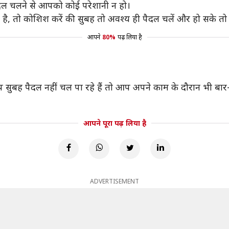
ल चलने से आपको कोई परेशानी न हो।
ता है, तो कोशिश करें की सुबह तो अवश्य ही पैदल चलें और हो सके त
आपने
80%
पढ़ लिया है
 सुबह पैदल नहीं चल पा रहे हैं तो आप अपने काम के दौरान भी बार
आपने पूरा पढ़ लिया है
ADVERTISEMENT