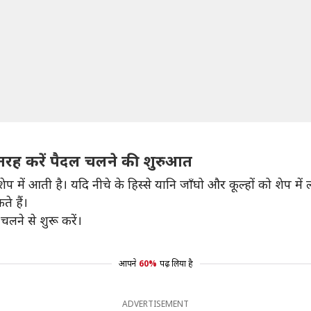
तरह करें पैदल चलने की शुरुआत
में आती है। यदि नीचे के हिस्से यानि जाँघो और कूल्हों को शेप में 
े हैं।
ने से शुरू करें।
आपने
60%
पढ़ लिया है
ADVERTISEMENT