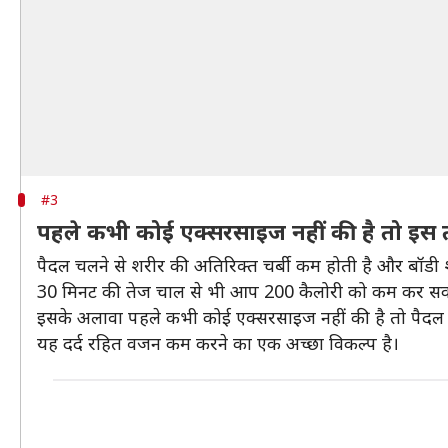
#3
पहले कभी कोई एक्सरसाइज नहीं की है तो इस 
पैदल चलने से शरीर की अतिरिक्त चर्बी कम होती है और बॉडी शेप 
30 मिनट की तेज चाल से भी आप 200 कैलोरी को कम कर सकत
इसके अलावा पहले कभी कोई एक्सरसाइज नहीं की है तो पैदल चल
यह दर्द रहित वजन कम करने का एक अच्छा विकल्प है।