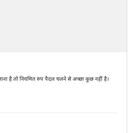
लाना है तो नियमित रुप पैदल चलने से अच्छा कुछ नहीं है।