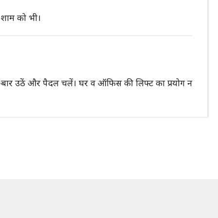
ो शाम को भी।
-बार उठें और पैदल चलें। घर व ऑफिस की लिफ्ट का प्रयोग न