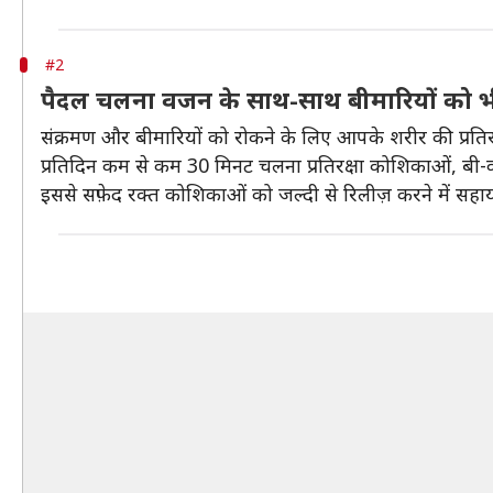
#2
पैदल चलना वजन के साथ-साथ बीमारियों को भी
संक्रमण और बीमारियों को रोकने के लिए आपके शरीर की प्रत
प्रतिदिन कम से कम 30 मिनट चलना प्रतिरक्षा कोशिकाओं, ब
इससे सफ़ेद रक्त कोशिकाओं को जल्दी से रिलीज़ करने में सहाय