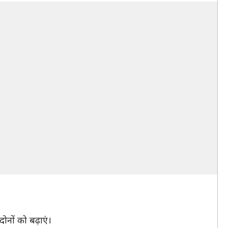
नों को बढ़ाएं।