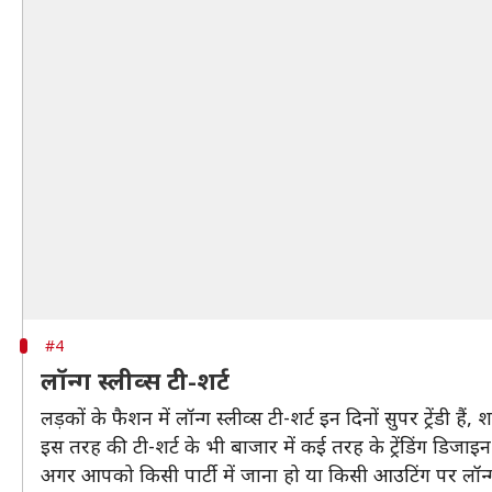
#4
लॉन्ग स्लीव्स टी-शर्ट
लड़कों के फैशन में लॉन्ग स्लीव्स टी-शर्ट इन दिनों सुपर ट्रेंडी
इस तरह की टी-शर्ट के भी बाजार में कई तरह के ट्रेंडिंग डिजा
अगर आपको किसी पार्टी में जाना हो या किसी आउटिंग पर लॉन