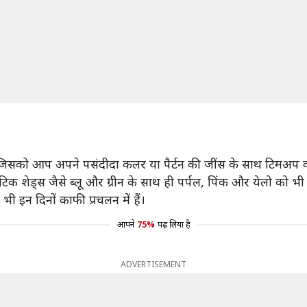
है, जिसको आप अपने पसंदीदा कलर या पैर्टन की जींस के साथ टिमअप 
्वाटिक शेड्स जैसे ब्लू और ग्रीन के साथ ही पर्पल, पिंक और येलो को 
न भी इन दिनों काफी प्रचलन में हैं।
आपने
75%
पढ़ लिया है
ADVERTISEMENT