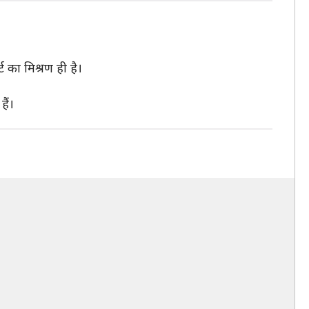
ट का मिश्रण ही है।
ैं।