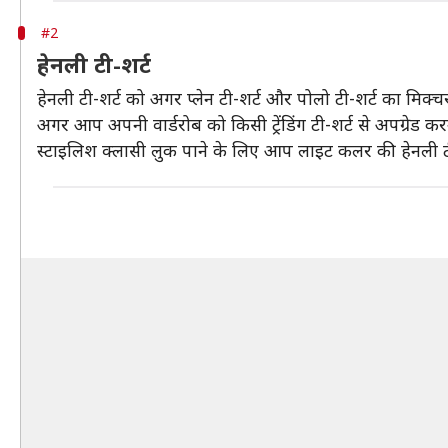
#2
हेनली टी-शर्ट
हेनली टी-शर्ट को अगर प्लेन टी-शर्ट और पोलो टी-शर्ट का मिक्चर
अगर आप अपनी वार्डरोब को किसी ट्रेंडिंग टी-शर्ट से अपग्रेड करने
स्टाइलिश क्लासी लुक पाने के लिए आप लाइट कलर की हेनली टी-