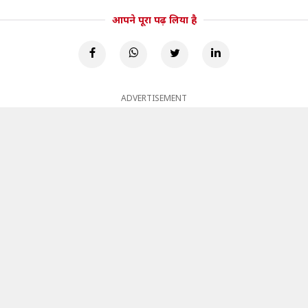
आपने पूरा पढ़ लिया है
ADVERTISEMENT