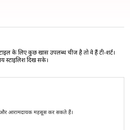
टाइल के लिए कुछ खास उपलब्ध चीज है तो वे हैं टी-शर्ट।
 समय स्टाइलिश दिख सके।
िश और आरामदायक महसूस कर सकते हैं।