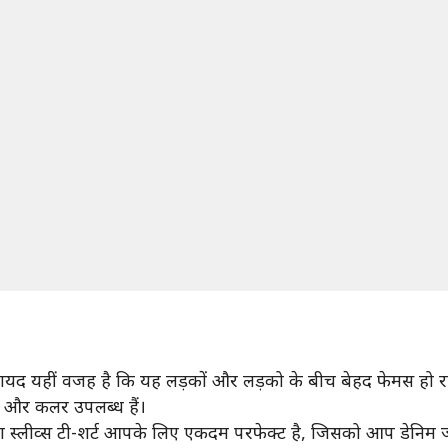
 हैं, शायद यहीं वजह है कि यह लड़कों और लड़को के बीच बेहद फेमस हो रह
इन और कलर उपलब्ध हैं।
्ग स्लीव्स टी-शर्ट आपके लिए एकदम परफेक्ट है, जिसको आप डेनिम