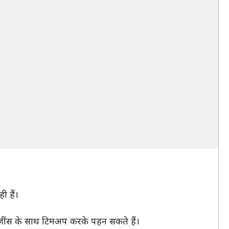
ी हैं।
 जींस के साथ टिमअप करके पहन सकते हैं।