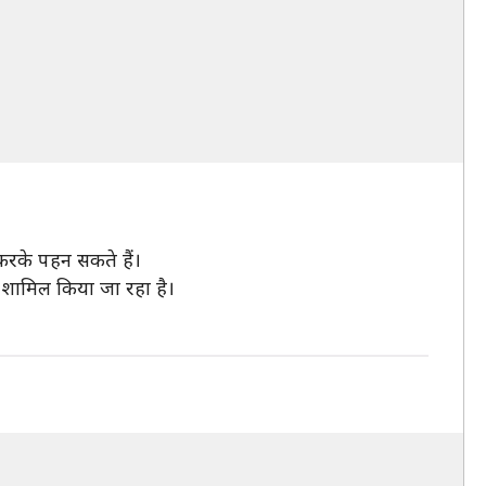
करके पहन सकते हैं।
भी शामिल किया जा रहा है।