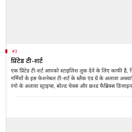
#3
प्रिंटेड टी-शर्ट
एक प्रिंटेड टी-शर्ट आपको स्टाइलिश लुक देने के लिए काफी 
गर्मियों के इस फेशनेबल टी-शर्ट के ब्लैक एंड ग्रे के अलावा अक
रंगो के अलावा स्ट्राइप्स, बोल्ड चेक्स और क्रश्ड फैब्रिक्स डिजाइ