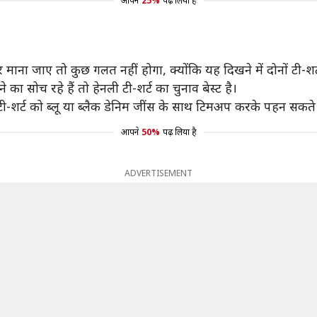
आपने
25%
पढ़ लिया है
 माना जाए तो कुछ गलत नहीं होगा, क्योंकि यह दिखने में दोनों टी-शर्
 का सोच रहे हैं तो हेनली टी-शर्ट का चुनाव बेस्ट है।
शर्ट को ब्लू या ब्लैक डेनिम जींस के साथ टिमअप करके पहन सकते ह
आपने
50%
पढ़ लिया है
ADVERTISEMENT