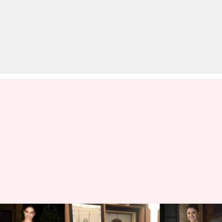
गर्मियों के लिए बेस्ट हैं ये ट्रेंडिंग पैंट्स