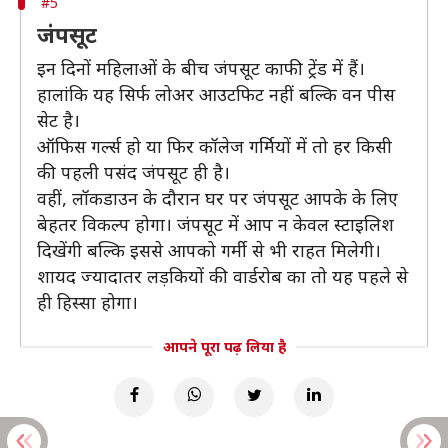
#5
जंपसूट
इन दिनों महिलाओं के बीच जंपसूट काफी ट्रेंड में हैं।
हालांकि यह सिर्फ लोअर आउटफिट नहीं बल्कि वन पीस
सेट है।
ऑफिस गर्ल्स हो या फिर कॉलेज गर्मियों में तो हर किसी
की पहली पसंद जंपसूट ही है।
वहीं, लॉकडाउन के दौरान घर पर जंपसूट आपके के लिए
बेहतर विकल्प होगा। जंपसूट में आप न केवल स्टाइलिश
दिखेंगी बल्कि इससे आपको गर्मी से भी राहत मिलेगी।
शायद ज्यादातर लड़कियों की वार्डरोब का तो यह पहले से
ही हिस्सा होगा।
आपने पूरा पढ़ लिया है