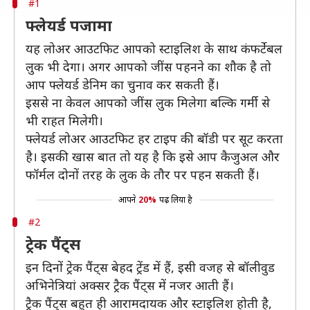
#1
फ्लेयर्ड पजामा
यह लोअर आउटफिट आपको स्टाइलिश के साथ कंफर्टेबल
लुक भी देगा। अगर आपको जींस पहनने का शौक है तो
आप फ्लेयर्ड डेनिम का चुनाव कर सकती हैं।
इससे ना केवल आपको जींस लुक मिलेगा बल्कि गर्मी से
भी राहत मिलेगी।
फ्लेयर्ड लोअर आउटफिट हर टाइप की बॉडी पर सूट करता
है। इसकी खास बात तो यह है कि इसे आप कैजुअल और
फॉर्मल दोनों तरह के लुक के तौर पर पहन सकती हैं।
आपने
20%
पढ़ लिया है
#2
ट्रेक पैंट्स
इन दिनों ट्रेक पैंट्स बेहद ट्रेंड में हैं, इसी वजह से बॉलीवुड
अभिनेत्रियां अक्सर ट्रैक पैंट्स में नजर आती हैं।
ट्रैक पैंट्स बहुत ही आरामदायक और स्टाइलिश होती है,