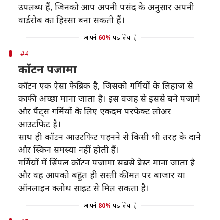
उपलब्ध हैं, जिनको आप अपनी पसंद के अनुसार अपनी
वार्डरोब का हिस्सा बना सकती हैं।
आपने
60%
पढ़ लिया है
#4
कॉटन पजामा
कॉटन एक ऐसा फेब्रिक है, जिसको गर्मियों के लिहाज से
काफी अच्छा माना जाता है। इस वजह से इससे बने पजामे
और पैंट्स गर्मियों के लिए एकदम परफेक्ट लोअर
आउटफिट है।
साथ ही कॉटन आउटफिट पहनने से किसी भी तरह के दाने
और स्किन समस्या नहीं होती हैं।
गर्मियों में सिंपल कॉटन पजामा सबसे बेस्ट माना जाता है
और वह आपको बहुत ही सस्ती कीमत पर बाजार या
ऑनलाइन क्लोथ साइट से मिल सकता है।
आपने
80%
पढ़ लिया है