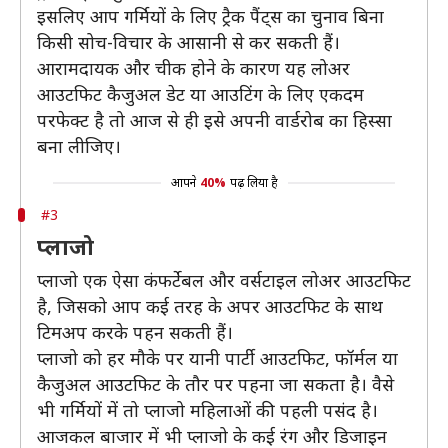
इसलिए आप गर्मियों के लिए ट्रैक पैंट्स का चुनाव बिना
किसी सोच-विचार के आसानी से कर सकती हैं।
आरामदायक और चीक होने के कारण यह लोअर
आउटफिट कैजुअल डेट या आउटिंग के लिए एकदम
परफेक्ट है तो आज से ही इसे अपनी वार्डरोब का हिस्सा
बना लीजिए।
आपने
40%
पढ़ लिया है
#3
प्लाजो
प्लाजो एक ऐसा कंफर्टेबल और वर्सटाइल लोअर आउटफिट
है, जिसको आप कई तरह के अपर आउटफिट के साथ
टिमअप करके पहन सकती हैं।
प्लाजो को हर मौके पर यानी पार्टी आउटफिट, फॉर्मल या
कैजुअल आउटफिट के तौर पर पहना जा सकता है। वैसे
भी गर्मियों में तो प्लाजो महिलाओं की पहली पसंद है।
आजकल बाजार में भी प्लाजो के कई रंग और डिजाइन