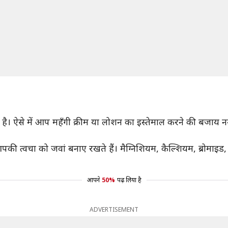
म है। ऐसे में आप महँगी क्रीम या लोशन का इस्तेमाल करने की बजाय 
 त्वचा को जवां बनाए रखते हैं। मैग्निशियम, कैल्शियम, ब्रोमाइड, सोड
आपने
50%
पढ़ लिया है
ADVERTISEMENT