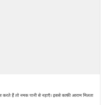
स करते हैं तो नमक पानी से नहाएँ। इससे काफ़ी आराम मिलता