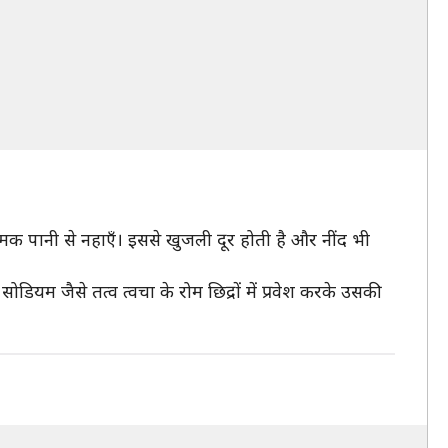
नमक पानी से नहाएँ। इससे खुजली दूर होती है और नींद भी
ियम जैसे तत्व त्वचा के रोम छिद्रों में प्रवेश करके उसकी