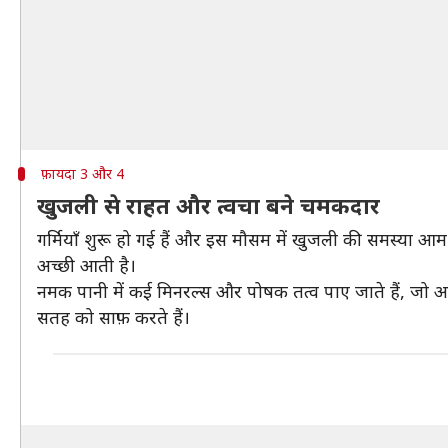
फ़ायदा 3 और 4
खुजली से राहत और त्वचा बने चमकदार
गर्मियाँ शुरू हो गई हैं और इस मौसम में खुजली की समस्या आ
अच्छी आती है।
नमक पानी में कई मिनरल्स और पोषक तत्व पाए जाते हैं, जो आपकी
सतह को साफ़ करते हैं।