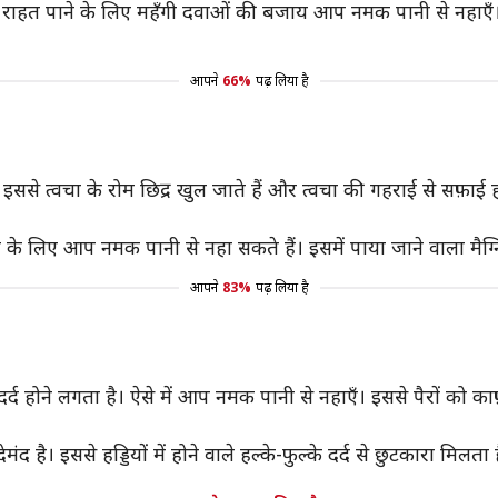
 इससे राहत पाने के लिए महँगी दवाओं की बजाय आप नमक पानी से नहाए
आपने
66%
पढ़ लिया है
। इससे त्वचा के रोम छिद्र खुल जाते हैं और त्वचा की गहराई से सफ़ा
के लिए आप नमक पानी से नहा सकते हैं। इसमें पाया जाने वाला मैग्न
आपने
83%
पढ़ लिया है
्द होने लगता है। ऐसे में आप नमक पानी से नहाएँ। इससे पैरों को क
द है। इससे हड्डियों में होने वाले हल्के-फुल्के दर्द से छुटकारा मि