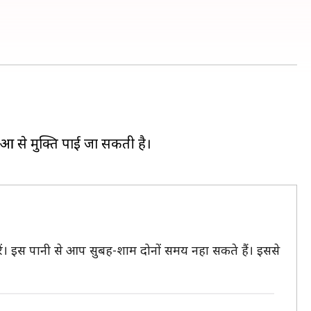
 से मुक्ति पाई जा सकती है।
रें। इस पानी से आप सुबह-शाम दोनों समय नहा सकते हैं। इससे