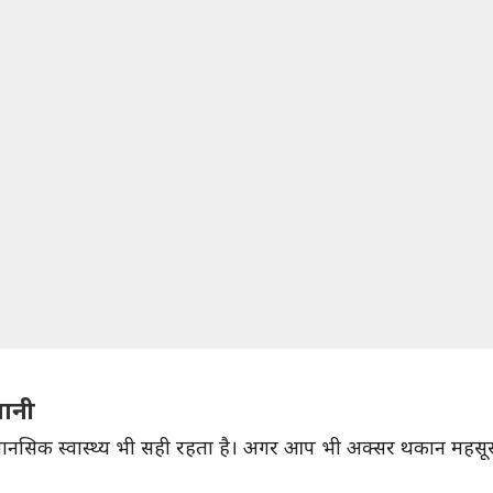
पानी
ही मानसिक स्वास्थ्य भी सही रहता है। अगर आप भी अक्सर थकान महसू