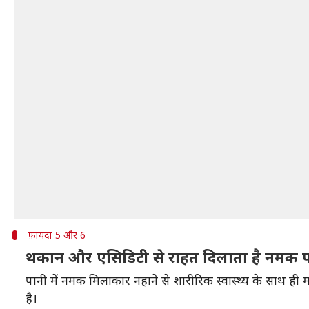
फ़ायदा 5 और 6
थकान और एसिडिटी से राहत दिलाता है नमक 
पानी में नमक मिलाकार नहाने से शारीरिक स्वास्थ्य के साथ 
है।