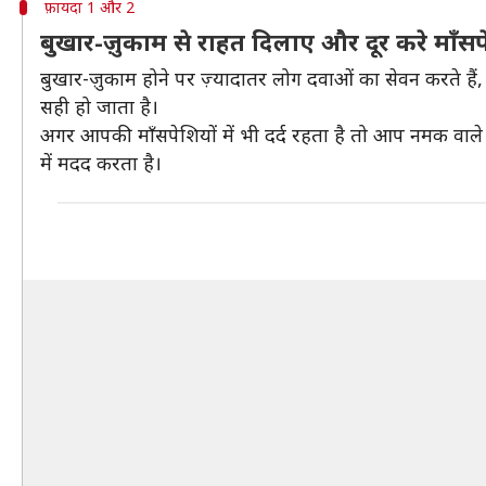
फ़ायदा 1 और 2
बुखार-ज़ुकाम से राहत दिलाए और दूर करे माँसपे
बुखार-ज़ुकाम होने पर ज़्यादातर लोग दवाओं का सेवन करते है
सही हो जाता है।
अगर आपकी माँसपेशियों में भी दर्द रहता है तो आप नमक वाले प
में मदद करता है।