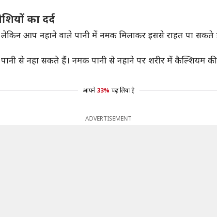
शियों का दर्द
ं, लेकिन आप नहाने वाले पानी में नमक मिलाकर इससे राहत पा सकते ह
ानी से नहा सकते हैं। नमक पानी से नहाने पर शरीर में कैल्शियम की 
आपने
33%
पढ़ लिया है
ADVERTISEMENT