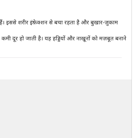
ैं। इससे शरीर इंफ़ेक्शन से बचा रहता है और बुखार-ज़ुकाम
कमी दूर हो जाती है। यह हड्डियों और नाखूनों को मज़बूत बनाने