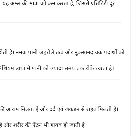
ँ। यह अम्ल की मात्रा को कम करता है, जिससे एसिडिटी दूर
ई होती है। नमक पानी ज़हरीले तत्व और नुकसानदायक पदार्थों को
िशियम त्वचा में पानी को ज़्यादा समय तक रोके रखता है।
ाफ़ी आराम मिलता है और दर्द एवं जकड़न से राहत मिलती है।
लता है और शरीर की ऐंठन भी गायब हो जाती है।