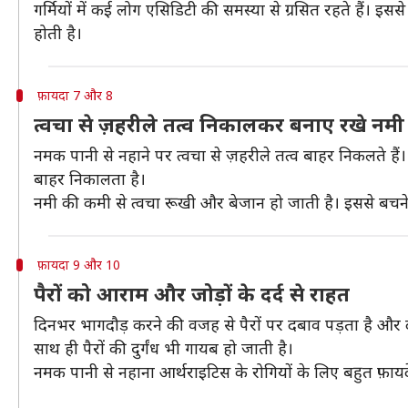
गर्मियों में कई लोग एसिडिटी की समस्या से ग्रसित रहते हैं।
होती है।
फ़ायदा 7 और 8
त्वचा से ज़हरीले तत्व निकालकर बनाए रखे नमी
नमक पानी से नहाने पर त्वचा से ज़हरीले तत्व बाहर निकलते हैं
बाहर निकालता है।
नमी की कमी से त्वचा रूखी और बेजान हो जाती है। इससे बचने 
फ़ायदा 9 और 10
पैरों को आराम और जोड़ों के दर्द से राहत
दिनभर भागदौड़ करने की वजह से पैरों पर दबाव पड़ता है और दर
साथ ही पैरों की दुर्गंध भी गायब हो जाती है।
नमक पानी से नहाना आर्थराइटिस के रोगियों के लिए बहुत फ़ायदेमं