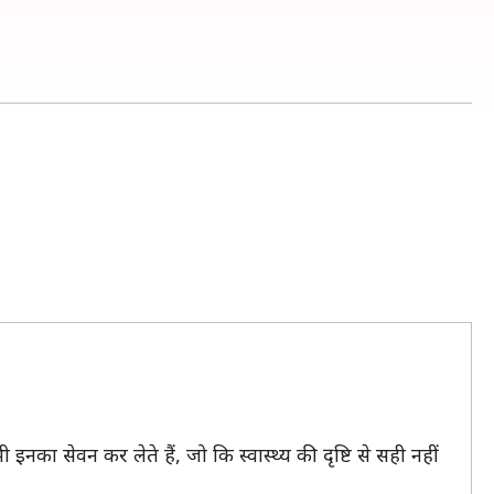
ा सेवन कर लेते हैं, जो कि स्वास्थ्य की दृष्टि से सही नहीं