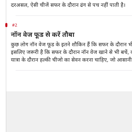
दरअसल, ऐसी चीजें सफर के दौरान ढंग से पच नहीं पाती है।
#2
नॉन वेज फूड से करें तौबा
कुछ लोग नॉन वेज फूड के इतने शौकिन हैं कि सफर के दौरान 
इसलिए जरूरी है कि सफर के दौरान नॉन वेज खाने से भी बचें, क्यों
यात्रा के दौरान हल्की चीजो का सेवन करना चाहिए, जो आसान