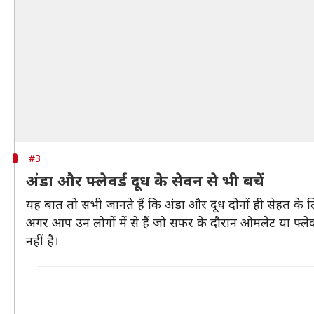
#3
अंडा और फ्लेवर्ड दूध के सेवन से भी बचें
यह बात तो सभी जानते हैं कि अंडा और दूध दोनों ही सेहत के लि
अगर आप उन लोगों में से हैं जो सफर के दौरान ओमलेट या फ्लेवर्
नहीं है।