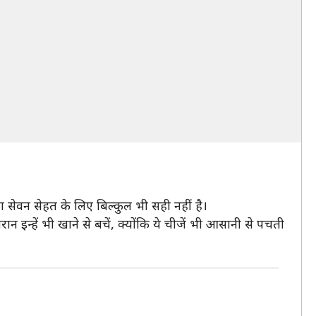
का सेवन सेहत के लिए बिल्कुल भी सही नहीं है।
न इन्हें भी खाने से बचें, क्योंकि ये चीजें भी आसानी से पचती