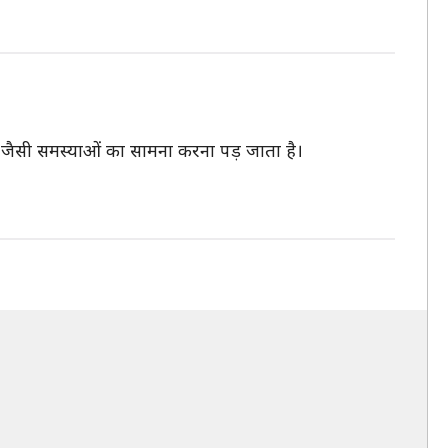
 जैसी समस्याओं का सामना करना पड़ जाता है।