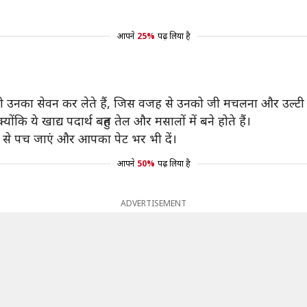
आपने
25%
पढ़ लिया है
भी उनका सेवन कर लेते हैं, जिस वजह से उनको जी मचलना और उल्टी
कि ये खाद्य पदार्थ बहुत तेल और मसालों में बने होते हैं।
ी से पच जाएं और आपका पेट भर भी दें।
आपने
50%
पढ़ लिया है
ADVERTISEMENT