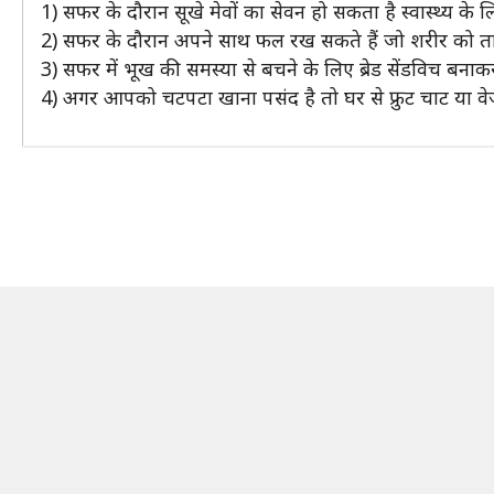
1) सफर के दौरान सूखे मेवों का सेवन हो सकता है स्वास्थ्य के
2) सफर के दौरान अपने साथ फल रख सकते हैं जो शरीर को ताक
3) सफर में भूख की समस्या से बचने के लिए ब्रेड सेंडविच बनाक
4) अगर आपको चटपटा खाना पसंद है तो घर से फ्रुट चाट या व