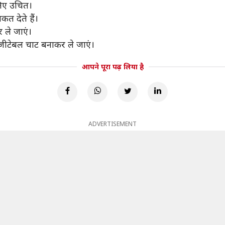
 लिए उचित।
त देते हैं।
र ले जाएं।
ेजीटेबल चाट बनाकर ले जाएं।
आपने पूरा पढ़ लिया है
ADVERTISEMENT