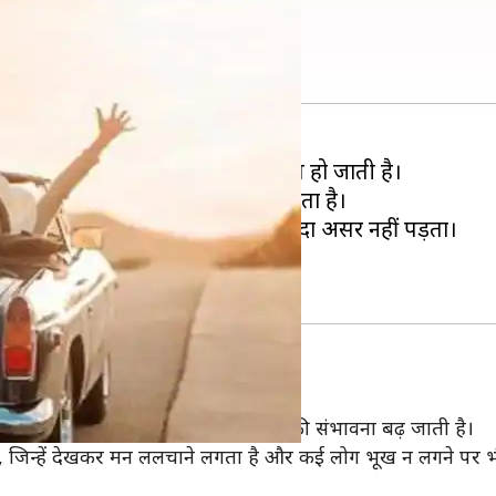
 और क्या नहीं
ंग के दौरान कुछ लोगों की हालत खराब हो जाती है।
आदि समस्याओं का सामना करना पड़ जाता है।
ई तरीके अपनाते हैं, लेकिन उनसे ज्यादा असर नहीं पड़ता।
या खाना चाहिए और क्या नहीं।
 क्योंकि इनके सेवन से तबीयत खराब होने की संभावना बढ़ जाती है।
ं, जिन्हें देखकर मन ललचाने लगता है और कई लोग भूख न लगने पर भी इनक