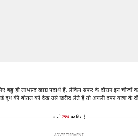
ए बहुत ही लाभप्रद खाद्य पदार्थ हैं, लेकिन सफर के दौरान इन चीजों 
ड दूध की बोतल को देख उसे खरीद लेते हैं तो अगली दफा यात्रा के दौरा
आपने
75%
पढ़ लिया है
ADVERTISEMENT