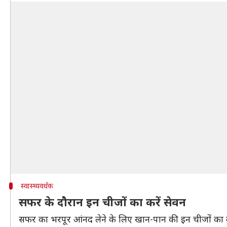
स्वास्थ्यवर्धक
सफर के दौरान इन चीजों का करें सेवन
सफर का भरपूर आंनद लेने के लिए खान-पान की इन चीजों का क