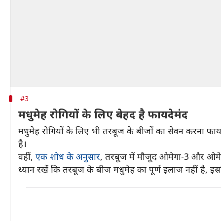
#3
मधुमेह रोगियों के लिए बेहद है फायदेमंद
मधुमेह रोगियों के लिए भी तरबूज के बीजों का सेवन करना फाय
है।
वहीं,
एक शोध के अनुसार
, तरबूज में मौजूद ओमेगा-3 और ओमे
ध्यान रखें कि तरबूज के बीज मधुमेह का पूर्ण इलाज नहीं है, 