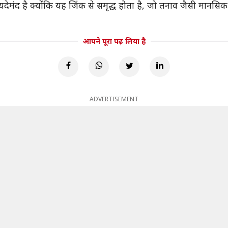
देमंद है क्योंकि यह जिंक से समृद्ध होता है, जो तनाव जैसी मानसिक 
आपने पूरा पढ़ लिया है
ADVERTISEMENT