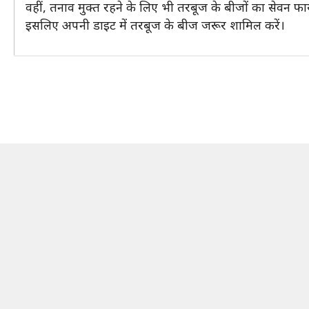
वहीं, तनाव मुक्त रहने के लिए भी तरबूज के बीजों का सेवन फाय
इसलिए अपनी डाइट में तरबूज के बीज जरूर शामिल करें।