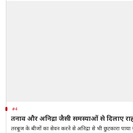
#4
तनाव और अनिद्रा जैसी समस्याओं से दिलाए रा
तरबूज के बीजों का सेवन करने से अनिद्रा से भी छुटकारा पाया