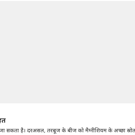
हत
 जा सकता है। दरअसल, तरबूज के बीज को मैग्नीशियम के अच्छा स्रोत 