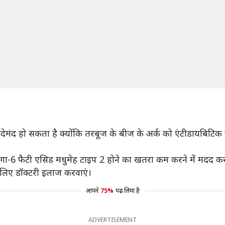
देमंद हो सकता है क्योंकि तरबूज के बीज के अर्क को एंटीडायबिटिक
गा-6 फैटी एसिड मधुमेह टाइप 2 होने का खतरा कम करने में मदद कर
इसलिए डॉक्टरी इलाज करवाएं।
आपने
75%
पढ़ लिया है
ADVERTISEMENT