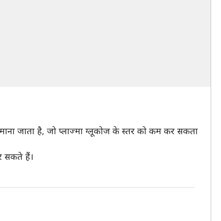
 माना जाता है, जो प्लाज्मा ग्लूकोज के स्तर को कम कर सकता
 सकते हैं।