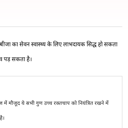
बीजों का सेवन स्वास्थ्य के लिए लाभदायक सिद्ध हो सकता
ाव पड़ सकता है।
ें मौजूद ये सभी गुण उच्च रक्तचाप को नियंत्रित रखने में
है।