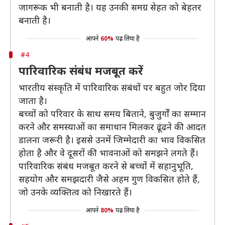
जागरूक भी बनाती है। यह उनकी समग्र सेहत को बेहतर
बनाती है।
आपने
60%
पढ़ लिया है
#4
पारिवारिक संबंध मजबूत करें
भारतीय संस्कृति में पारिवारिक संबंधों पर बहुत जोर दिया
जाता है।
बच्चों को परिवार के साथ समय बिताने, बुजुर्गों का सम्मान
करने और समस्याओं का समाधान मिलकर ढूंढने की आदत
डालना जरूरी है। इससे उनमें जिम्मेदारी का भाव विकसित
होता है और वे दूसरों की भावनाओं को समझने लगते हैं।
पारिवारिक संबंध मजबूत करने से बच्चों में सहानुभूति,
सहयोग और समझदारी जैसे अहम गुण विकसित होते हैं,
जो उनके व्यक्तित्व को निखारते हैं।
आपने
80%
पढ़ लिया है