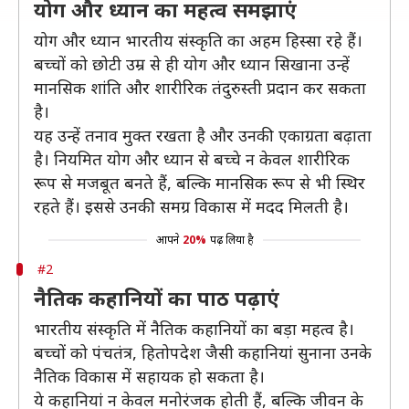
योग और ध्यान का महत्व समझाएं
योग और ध्यान भारतीय संस्कृति का अहम हिस्सा रहे हैं।
बच्चों को छोटी उम्र से ही योग और ध्यान सिखाना उन्हें
मानसिक शांति और शारीरिक तंदुरुस्ती प्रदान कर सकता
है।
यह उन्हें तनाव मुक्त रखता है और उनकी एकाग्रता बढ़ाता
है। नियमित योग और ध्यान से बच्चे न केवल शारीरिक
रूप से मजबूत बनते हैं, बल्कि मानसिक रूप से भी स्थिर
रहते हैं। इससे उनकी समग्र विकास में मदद मिलती है।
आपने
20%
पढ़ लिया है
#2
नैतिक कहानियों का पाठ पढ़ाएं
भारतीय संस्कृति में नैतिक कहानियों का बड़ा महत्व है।
बच्चों को पंचतंत्र, हितोपदेश जैसी कहानियां सुनाना उनके
नैतिक विकास में सहायक हो सकता है।
ये कहानियां न केवल मनोरंजक होती हैं, बल्कि जीवन के