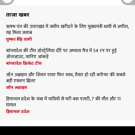
ताज़ा खबरें
ऋषभ पंत की उत्तराखंड में जमीन खरीदने के लिए मुख्यमंत्री धामी से अपील,
यह मिला जवाब
पुष्कर सिंह धामी
बांग्लादेश की टीम ऑस्ट्रेलिया दौरे पर अभ्यास मैच में 54 रन पर हुई
ऑलआउट, जानिए आंकड़े
बांग्लादेश क्रिकेट टीम
जॉन अब्राहम और शिवम नायर फिर साथ, तैयार हो रही करियर की सबसे
बड़ी एक्शन थ्रिलर
जॉन अब्राहम
हिमाचल प्रदेश के चंबा में यात्रियों से भरी बस पलटी, 7 की मौत और 11
घायल
हिमाचल प्रदेश