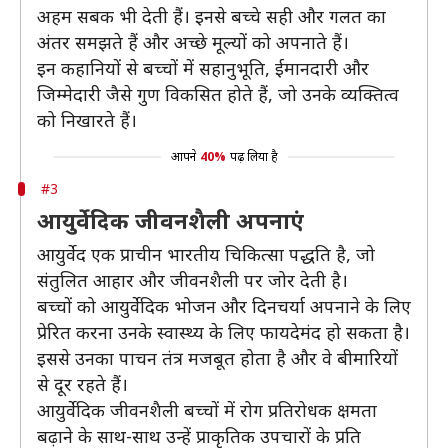
अहम सबक भी देती हैं। इनसे बच्चे सही और गलत का
अंतर समझते हैं और अच्छे मूल्यों को अपनाते हैं।
इन कहानियों से बच्चों में सहानुभूति, ईमानदारी और
जिम्मेदारी जैसे गुण विकसित होते हैं, जो उनके व्यक्तित्व
को निखारते हैं।
आपने
40%
पढ़ लिया है
#3
आयुर्वेदिक जीवनशैली अपनाएं
आयुर्वेद एक प्राचीन भारतीय चिकित्सा पद्धति है, जो
संतुलित आहार और जीवनशैली पर जोर देती है।
बच्चों को आयुर्वेदिक भोजन और दिनचर्या अपनाने के लिए
प्रेरित करना उनके स्वास्थ्य के लिए फायदेमंद हो सकता है।
इससे उनका पाचन तंत्र मजबूत होता है और वे बीमारियों
से दूर रहते हैं।
आयुर्वेदिक जीवनशैली बच्चों में रोग प्रतिरोधक क्षमता
बढ़ाने के साथ-साथ उन्हें प्राकृतिक उपचारों के प्रति