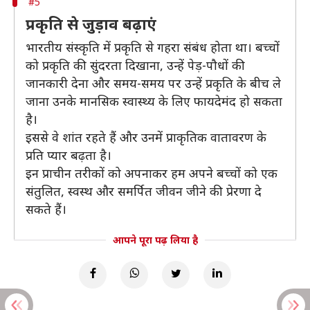
#5
प्रकृति से जुड़ाव बढ़ाएं
भारतीय संस्कृति में प्रकृति से गहरा संबंध होता था। बच्चों
को प्रकृति की सुंदरता दिखाना, उन्हें पेड़-पौधों की
जानकारी देना और समय-समय पर उन्हें प्रकृति के बीच ले
जाना उनके मानसिक स्वास्थ्य के लिए फायदेमंद हो सकता
है।
इससे वे शांत रहते हैं और उनमें प्राकृतिक वातावरण के
प्रति प्यार बढ़ता है।
इन प्राचीन तरीकों को अपनाकर हम अपने बच्चों को एक
संतुलित, स्वस्थ और समर्पित जीवन जीने की प्रेरणा दे
सकते हैं।
आपने पूरा पढ़ लिया है