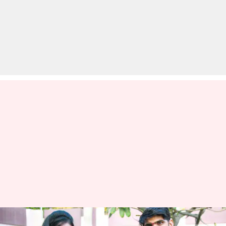
भारतीय संस्कृति में बच्चों के पालन-