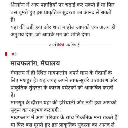
शिलॉन्ग में आप पहाड़ियों पर चढ़ाई कर सकते हैं या फिर
बस घूमते हुए इस प्राकृतिक सुंदरता का आनंद ले सकते
हैं।
यहां की ठंडी हवा और शांत माहौल आपको एक अलग ही
अनुभव देगा, जो आपके मन को शांति देगा।
आपने
50%
पढ़ लिया है
#3
मावफलांग, मेघालय
मेघालय में ही स्थित मावफलांग अपने घास के मैदानों के
लिए मशहूर है। यह जगह अपने साफ-सुथरे वातावरण और
प्राकृतिक सुंदरता के कारण पर्यटकों को आकर्षित करती
है।
मानसून के दौरान यहां की हरियाली और ठंडी हवा आपको
सुकून का अनुभव कराएंगी।
मावफलांग में आप परिवार के साथ पिकनिक मना सकते हैं
या फिर बस घूमते हुए इस प्राकृतिक सुंदरता का आनंद ले