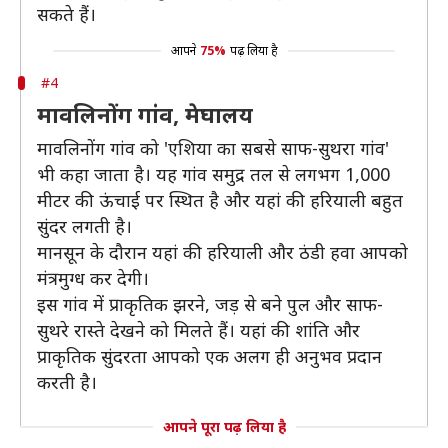
सकते हैं।
आपने
75%
पढ़ लिया है
#4
मावलिनोंग गांव, मेघालय
मावलिनोंग गांव को 'एशिया का सबसे साफ-सुथरा गांव'
भी कहा जाता है। यह गांव समुद्र तल से लगभग 1,000
मीटर की ऊंचाई पर स्थित है और यहां की हरियाली बहुत
सुंदर लगती है।
मानसून के दौरान यहां की हरियाली और ठंडी हवा आपको
मंत्रमुग्ध कर देगी।
इस गांव में प्राकृतिक झरने, जड़ से बने पुल और साफ-
सुथरे रास्ते देखने को मिलते हैं। यहां की शांति और
प्राकृतिक सुंदरता आपको एक अलग ही अनुभव प्रदान
करती है।
आपने पूरा पढ़ लिया है