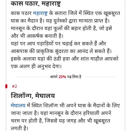
कास पठार, महाराष्ट्र
कास पठार
महाराष्ट्र
के सतारा जिले में स्थित एक खूबसूरत
घास का मैदान है। यह यूनेस्को द्वारा मान्यता प्राप्त है।
मानसून के दौरान यहां फूलों की बहार होती है, जो इसे
और भी आकर्षक बनाती है।
यहां पर आप पहाड़ियों पर चढ़ाई कर सकते हैं और
आसपास की प्राकृतिक सुंदरता का आनंद ले सकते हैं।
इसके अलावा यहां की ठंडी हवा और शांत माहौल आपको
एक अलग ही अनुभव देगा।
आपने
25%
पढ़ लिया है
#2
शिलॉन्ग, मेघालय
मेघालय
में स्थित शिलॉन्ग भी अपने घास के मैदानों के लिए
जाना जाता है। यहां मानसून के दौरान हरियाली अपने
चरम पर होती है, जिससे यह जगह और भी खूबसूरत
लगती है।