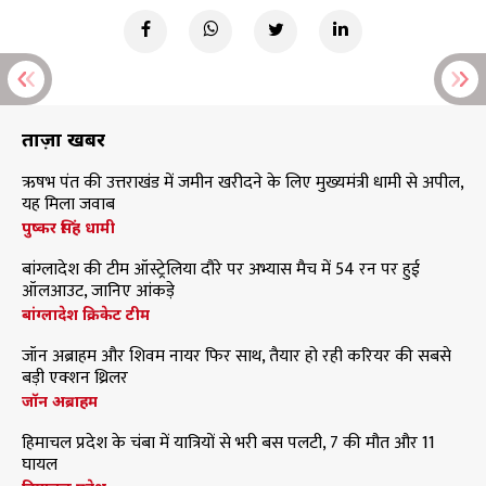
ताज़ा खबरें
ऋषभ पंत की उत्तराखंड में जमीन खरीदने के लिए मुख्यमंत्री धामी से अपील,
यह मिला जवाब
पुष्कर सिंह धामी
बांग्लादेश की टीम ऑस्ट्रेलिया दौरे पर अभ्यास मैच में 54 रन पर हुई
ऑलआउट, जानिए आंकड़े
बांग्लादेश क्रिकेट टीम
जॉन अब्राहम और शिवम नायर फिर साथ, तैयार हो रही करियर की सबसे
बड़ी एक्शन थ्रिलर
जॉन अब्राहम
हिमाचल प्रदेश के चंबा में यात्रियों से भरी बस पलटी, 7 की मौत और 11
घायल