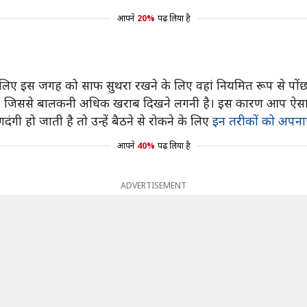
आपने
20%
पढ़ लिया है
सलिए इस जगह को साफ सुथरा रखने के लिए वहां नियमित रूप से पोंछ
ं, जिससे बालकनी अधिक खराब दिखने लगनी है। इस कारण आप ऐसा क
ी हो जाती है तो उन्हें बैठने से रोकने के लिए
इन तरीकों को अपना
आपने
40%
पढ़ लिया है
ADVERTISEMENT