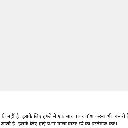
 नहीं है। इसके लिए हफ्ते में एक बार पावर वॉश करना भी जरूरी ह
ी है। इसके लिए हाई प्रेशर वाला वाटर स्प्रे का इस्तेमाल करें।