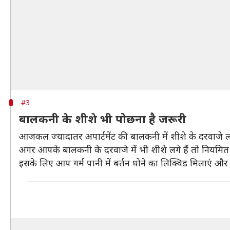
#3
बालकनी के शीशे भी पोछना है जरूरी
आजकल ज्यादातर अपार्टमेंट की बालकनी में शीशे के दरवाजे ल
अगर आपके बालकनी के दरवाजे में भी शीशे लगे हैं तो नियमित
इसके लिए आप गर्म पानी में बर्तन धोने का लिक्विड मिलाएं और