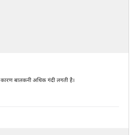
सके कारण बालकनी अधिक गंदी लगती है।