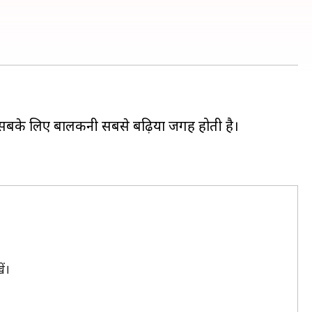
, इन सबके लिए बालकनी सबसे बढ़िया जगह होती है।
ं।