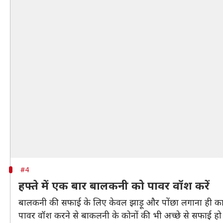
#4
हफ्ते में एक बार बालकनी को पावर वॉश करें
बालकनी की सफाई के लिए केवल झाड़ू और पोंछा लगाना ही काफी
पावर वॉश करने से बाकलनी के कोनों की भी अच्छे से सफाई हो जात