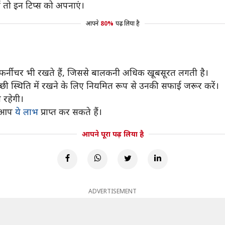
ं तो इन टिप्स को अपनाएं।
आपने
80%
पढ़ लिया है
े फर्नीचर भी रखते हैं, जिससे बालकनी अधिक खूबसूरत लगती है।
्छी स्थिति में रखने के लिए नियमित रूप से उनकी सफाई जरूर करें।
रहेगी।
से आप
ये लाभ
प्राप्त कर सकते हैं।
आपने पूरा पढ़ लिया है
ADVERTISEMENT