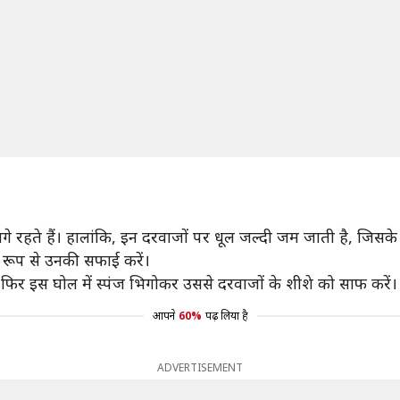
गे रहते हैं। हालांकि, इन दरवाजों पर धूल जल्दी जम जाती है, जि
 रूप से उनकी सफाई करें।
 फिर इस घोल में स्पंज भिगोकर उससे दरवाजों के शीशे को साफ करें।
आपने
60%
पढ़ लिया है
ADVERTISEMENT