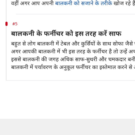
वहीं अगर आप अपनी
बालकनी को सजाने के तरीके
खोज रहे है
#5
बालकनी के फर्नीचर को इस तरह करें साफ
बहुत से लोग बालकनी में टेबल और कुर्सियों के साथ सोफा जैस
अगर आपकी बालकनी में भी इस तरह के फर्नीचर है तो उन्हें अच
इससे बालकनी की जगह अधिक साफ-सुथरी और चमकदार बनी 
बालकनी में पर्यावरण के अनुकूल फर्नीचर का इस्तेमाल करने 