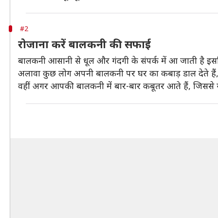
#2
रोजाना करें बालकनी की सफाई
बालकनी आसानी से धूल और गंदगी के संपर्क में आ जाती है इ
अलावा कुछ लोग अपनी बालकनी पर घर का कबाड़ डाल देते है
वहीं अगर आपकी बालकनी में बार-बार कबूतर आते हैं, जिससे गदंग