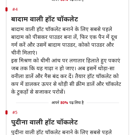
#4
बादाम वाली हॉट चॉकलेट
बादाम वाली हॉट चॉकलेट बनाने के लिए सबसे पहले
बादाम को पीसकर पाउडर बना लें, फिर एक पैन में दूध
गर्म करें और उसमें बादाम पाउडर, कोको पाउडर और
चीनी मिलाएं।
इस मिश्रण को धीमी आंच पर लगातार हिलाते हुए पकाएं
जब तक कि यह गाढ़ा न हो जाए। अब इसमें थोड़ा-सा
वनीला डालें और गैस बंद कर दें। तैयार हॉट चॉकलेट को
कप में डालकर ऊपर से थोड़ी सी क्रीम डालें और चॉकलेट
के टुकड़ों से सजाकर परोसें।
आपने
80%
पढ़ लिया है
#5
पुदीना वाली हॉट चॉकलेट
पुदीना वाली हॉट चॉकलेट बनाने के लिए सबसे पहले