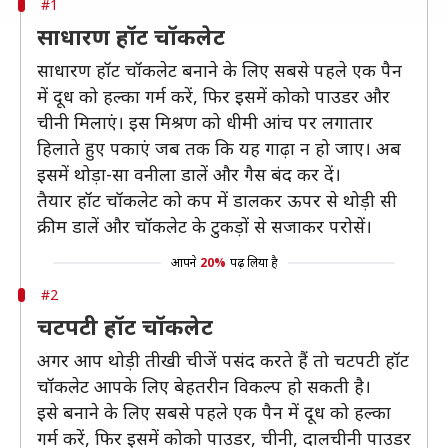
#1
साधारण हॉट चॉकलेट
साधारण हॉट चॉकलेट बनाने के लिए सबसे पहले एक पैन
में दूध को हल्का गर्म करें, फिर इसमें कोको पाउडर और
चीनी मिलाएं। इस मिश्रण को धीमी आंच पर लगातार
हिलाते हुए पकाएं जब तक कि यह गाढ़ा न हो जाए। अब
इसमें थोड़ा-सा वनीला डालें और गैस बंद कर दें।
तैयार हॉट चॉकलेट को कप में डालकर ऊपर से थोड़ी सी
क्रीम डालें और चॉकलेट के टुकड़ों से सजाकर परोसें।
आपने
20%
पढ़ लिया है
#2
चटपटी हॉट चॉकलेट
अगर आप थोड़ी तीखी चीजें पसंद करते हैं तो चटपटी हॉट
चॉकलेट आपके लिए बेहतरीन विकल्प हो सकती है।
इसे बनाने के लिए सबसे पहले एक पैन में दूध को हल्का
गर्म करें, फिर इसमें कोको पाउडर, चीनी, दालचीनी पाउडर