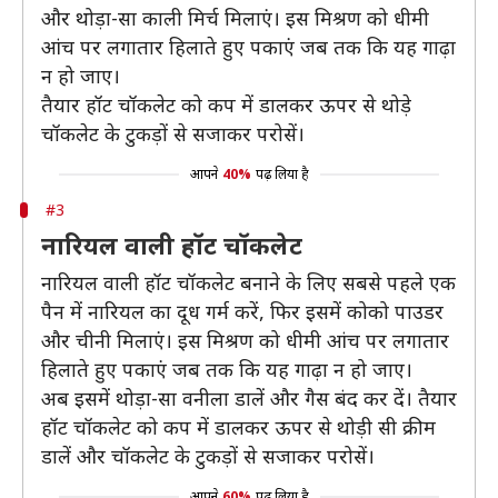
और थोड़ा-सा काली मिर्च मिलाएं। इस मिश्रण को धीमी
आंच पर लगातार हिलाते हुए पकाएं जब तक कि यह गाढ़ा
न हो जाए।
तैयार हॉट चॉकलेट को कप में डालकर ऊपर से थोड़े
चॉकलेट के टुकड़ों से सजाकर परोसें।
आपने
40%
पढ़ लिया है
#3
नारियल वाली हॉट चॉकलेट
नारियल वाली हॉट चॉकलेट बनाने के लिए सबसे पहले एक
पैन में नारियल का दूध गर्म करें, फिर इसमें कोको पाउडर
और चीनी मिलाएं। इस मिश्रण को धीमी आंच पर लगातार
हिलाते हुए पकाएं जब तक कि यह गाढ़ा न हो जाए।
अब इसमें थोड़ा-सा वनीला डालें और गैस बंद कर दें। तैयार
हॉट चॉकलेट को कप में डालकर ऊपर से थोड़ी सी क्रीम
डालें और चॉकलेट के टुकड़ों से सजाकर परोसें।
आपने
60%
पढ़ लिया है