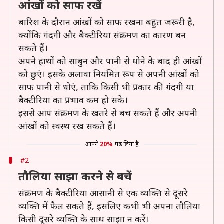
आंखों को साफ रखें
बारिश के दौरान आंखों को साफ रखना बहुत जरूरी है,
क्योंकि गंदगी और बैक्टीरिया संक्रमण का कारण बन
सकते हैं।
अपने हाथों को साबुन और पानी से धोने के बाद ही आंखों
को छुएं। इसके अलावा नियमित रूप से अपनी आंखों को
साफ पानी से धोएं, ताकि किसी भी प्रकार की गंदगी या
बैक्टीरिया का प्रभाव कम हो सके।
इससे आप संक्रमण के खतरे से बच सकते हैं और अपनी
आंखों को स्वस्थ रख सकते हैं।
आपने
20%
पढ़ लिया है
#2
तौलिया साझा करने से बचें
संक्रमण के बैक्टीरिया आसानी से एक व्यक्ति से दूसरे
व्यक्ति में फैल सकते हैं, इसलिए कभी भी अपना तौलिया
किसी दूसरे व्यक्ति के साथ साझा न करें।