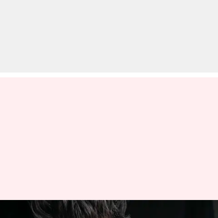
बारिश के मौसम में बढ़ जाता है