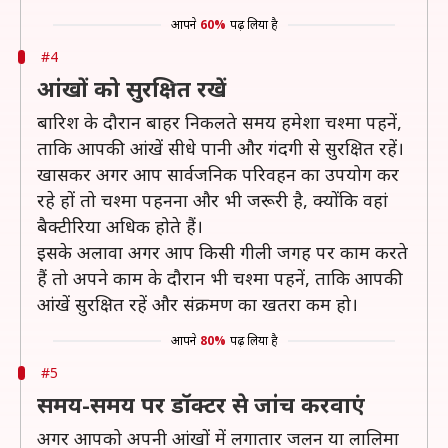
आपने
60%
पढ़ लिया है
#4
आंखों को सुरक्षित रखें
बारिश के दौरान बाहर निकलते समय हमेशा चश्मा पहनें,
ताकि आपकी आंखें सीधे पानी और गंदगी से सुरक्षित रहें।
खासकर अगर आप सार्वजनिक परिवहन का उपयोग कर
रहे हों तो चश्मा पहनना और भी जरूरी है, क्योंकि वहां
बैक्टीरिया अधिक होते हैं।
इसके अलावा अगर आप किसी गीली जगह पर काम करते
हैं तो अपने काम के दौरान भी चश्मा पहनें, ताकि आपकी
आंखें सुरक्षित रहें और संक्रमण का खतरा कम हो।
आपने
80%
पढ़ लिया है
#5
समय-समय पर डॉक्टर से जांच करवाएं
अगर आपको अपनी आंखों में लगातार जलन या लालिमा