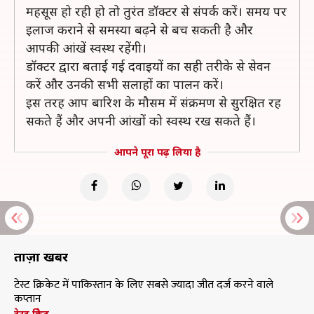
महसूस हो रही हो तो तुरंत डॉक्टर से संपर्क करें। समय पर
इलाज कराने से समस्या बढ़ने से बच सकती है और
आपकी आंखें स्वस्थ रहेंगी।
डॉक्टर द्वारा बताई गई दवाइयों का सही तरीके से सेवन
करें और उनकी सभी सलाहों का पालन करें।
इस तरह आप बारिश के मौसम में संक्रमण से सुरक्षित रह
सकते हैं और अपनी आंखों को स्वस्थ रख सकते हैं।
आपने पूरा पढ़ लिया है
ताज़ा खबरें
टेस्ट क्रिकेट में पाकिस्तान के लिए सबसे ज्यादा जीत दर्ज करने वाले
कप्तान
टेस्ट क्रिकेट