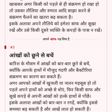
खासकर अगर किसी को पहले से ही संक्रमण हो रखा हो
तो उसका तौलिया और रुमाल आदि साझा करने से
संक्रमण फैलने का खतरा बढ़ सकता है।
इसके अलावा अपने तौलिये को हमेशा साफ और सूखा
रखें और उसे किसी दूसरे व्यक्ति के कपड़ों के पास न रखें।
आपने
40%
पढ़ लिया है
#3
आंखों को छूने से बचें
बारिश के मौसम में आंखों को बार-बार छूने से बचें,
क्योंकि आपके हाथों में मौजूद गंदगी और बैक्टीरिया
संक्रमण का कारण बन सकते हैं।
अगर आपको आंखों में खुजली या जलन महसूस हो तो
पहले अपने हाथों को अच्छे से धोएं, फिर किसी साफ और
सूखे कपड़े से अपनी आंखों को हल्के हाथों से पोंछें।
इसके अलावा आंखों को बार-बार न रगड़ें, क्योंकि इससे
समस्या बढ़ सकती है और आखें लाल हो सकती हैं।