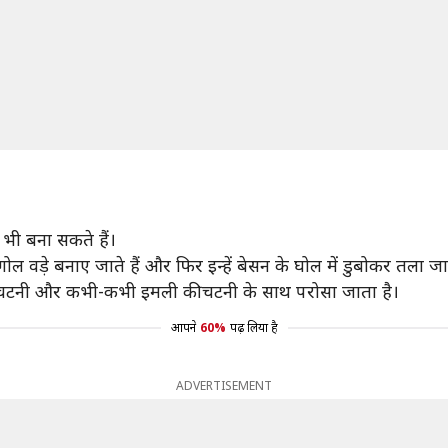
र भी बना सकते हैं।
वड़े बनाए जाते हैं और फिर इन्हें बेसन के घोल में डुबोकर तला जा
की चटनी और कभी-कभी इमली की चटनी के साथ परोसा जाता है।
आपने
60%
पढ़ लिया है
ADVERTISEMENT