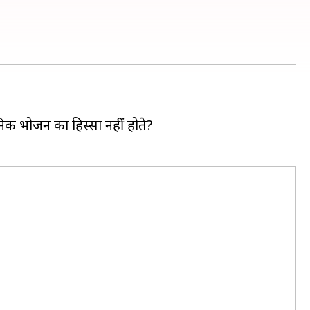
निक भोजन का हिस्सा नहीं होते?