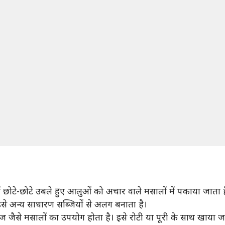
छोटे-छोटे उबले हुए आलुओं को अचार वाले मसालों में पकाया जाता ह
े अन्य साधारण सब्जियों से अलग बनाता है।
ीज जैसे मसालों का उपयोग होता है। इसे रोटी या पूरी के साथ खाया 