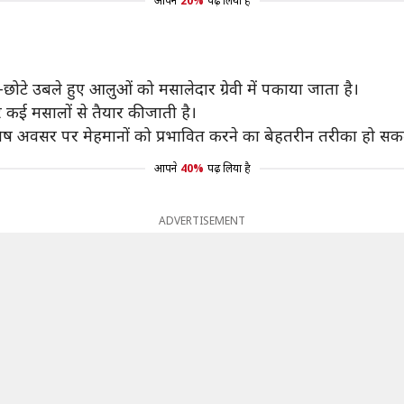
आपने
20%
पढ़ लिया है
छोटे उबले हुए आलुओं को मसालेदार ग्रेवी में पकाया जाता है।
 कई मसालों से तैयार की जाती है।
शेष अवसर पर मेहमानों को प्रभावित करने का बेहतरीन तरीका हो स
आपने
40%
पढ़ लिया है
ADVERTISEMENT