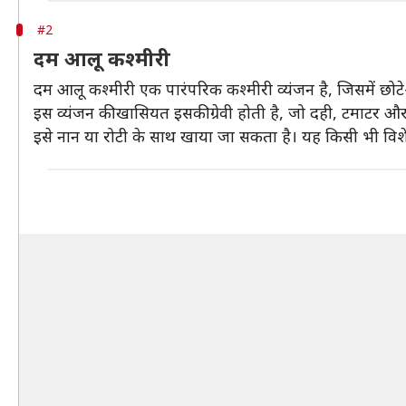
#2
दम आलू कश्मीरी
दम आलू कश्मीरी एक पारंपरिक कश्मीरी व्यंजन है, जिसमें छोटे-
इस व्यंजन की खासियत इसकी ग्रेवी होती है, जो दही, टमाटर और
इसे नान या रोटी के साथ खाया जा सकता है। यह किसी भी वि