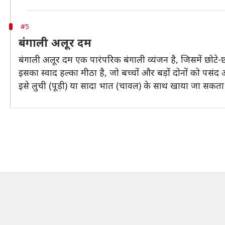
#5
बंगाली अलूर दम
बंगाली अलूर दम एक पारंपरिक बंगाली व्यंजन है, जिसमें छोटे-
इसका स्वाद हल्का मीठा है, जो बच्चों और बड़ों दोनों को पसंद
इसे लुची (पूड़ी) या सादा भात (चावल) के साथ खाया जा सकता 