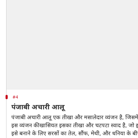
#4
पंजाबी अचारी आलू
पंजाबी अचारी आलू एक तीखा और मसालेदार व्यंजन है, जिसमें 
इस व्यंजन की खासियत इसका तीखा और चटपटा स्वाद है, जो इस
इसे बनाने के लिए सरसों का तेल, सौंफ, मेथी, और धनिया के ब