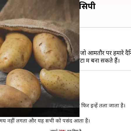
ट भारतीय व्यंजन, जानिए रेसिपी
े लिए इस्तेमाल किया जाता है।
और अनोखे व्यंजन भी बनाए जा सकते हैं, जो आमतौर पर हमारे दै
पी
ाथ मिलाकर टिक्कियां बनाई जाती हैं और फिर इन्हें तला जाता है।
सेव के साथ परोसा जाता है।
ादा समय नहीं लगता और यह सभी को पसंद आता है।