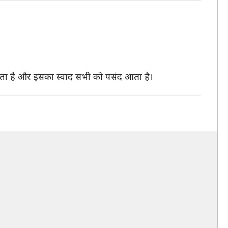
कता है और इसका स्वाद सभी को पसंद आता है।