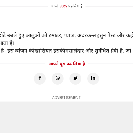
आपने
80%
पढ़ लिया है
छोटे उबले हुए आलुओं को टमाटर, प्याज, अदरक-लहसुन पेस्ट और कई मसा
 आता है।
है। इस व्यंजन की खासियत इसकी मसालेदार और सुगंधित ग्रेवी है, जो
आपने पूरा पढ़ लिया है
ADVERTISEMENT