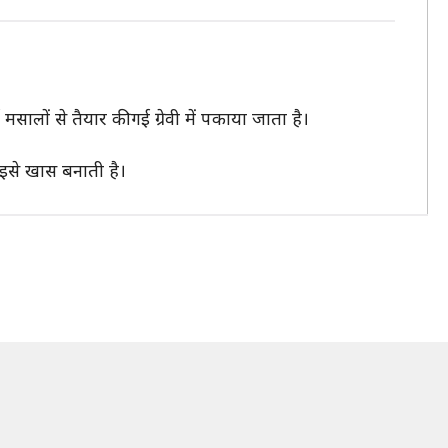
लों से तैयार की गई ग्रेवी में पकाया जाता है।
 इसे खास बनाती है।