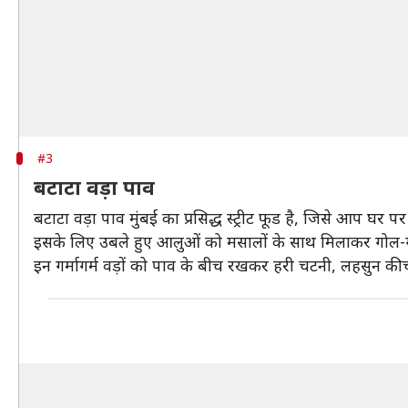
#3
बटाटा वड़ा पाव
बटाटा वड़ा पाव मुंबई का प्रसिद्ध स्ट्रीट फूड है, जिसे आप घर प
इसके लिए उबले हुए आलुओं को मसालों के साथ मिलाकर गोल-गोल 
इन गर्मागर्म वड़ों को पाव के बीच रखकर हरी चटनी, लहसुन 