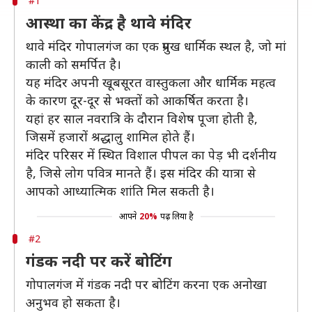
#1
आस्था का केंद्र है थावे मंदिर
थावे मंदिर गोपालगंज का एक प्रमुख धार्मिक स्थल है, जो मां
काली को समर्पित है।
यह मंदिर अपनी खूबसूरत वास्तुकला और धार्मिक महत्व
के कारण दूर-दूर से भक्तों को आकर्षित करता है।
यहां हर साल नवरात्रि के दौरान विशेष पूजा होती है,
जिसमें हजारों श्रद्धालु शामिल होते हैं।
मंदिर परिसर में स्थित विशाल पीपल का पेड़ भी दर्शनीय
है, जिसे लोग पवित्र मानते हैं। इस मंदिर की यात्रा से
आपको आध्यात्मिक शांति मिल सकती है।
आपने
20%
पढ़ लिया है
#2
गंडक नदी पर करें बोटिंग
गोपालगंज में गंडक नदी पर बोटिंग करना एक अनोखा
अनुभव हो सकता है।