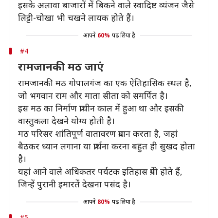
इसके अलावा बाजारों में बिकने वाले स्वादिष्ट व्यंजन जैसे
लिट्टी-चोखा भी चखने लायक होते हैं।
आपने
60%
पढ़ लिया है
#4
रामजानकी मठ जाएं
रामजानकी मठ गोपालगंज का एक ऐतिहासिक स्थल है,
जो भगवान राम और माता सीता को समर्पित है।
इस मठ का निर्माण प्राचीन काल में हुआ था और इसकी
वास्तुकला देखने योग्य होती है।
मठ परिसर शांतिपूर्ण वातावरण प्रदान करता है, जहां
बैठकर ध्यान लगाना या प्रार्थना करना बहुत ही सुखद होता
है।
यहां आने वाले अधिकतर पर्यटक इतिहास प्रेमी होते हैं,
जिन्हें पुरानी इमारतें देखना पसंद है।
आपने
80%
पढ़ लिया है
#5