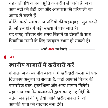
यह गतिविधि आपको प्रकृति के करीब ले जाती है, जहां
आप नदी की ठंडी हवा और आसपास की हरियाली का
आनंद ले सकते हैं।
बोटिंग करते समय आप पक्षियों की चहचहाहट सुन सकते
हैं, जो इस क्षेत्र में बड़ी संख्या में पाए जाते हैं।
यह जगह परिवार संग समय बिताने या दोस्तों के साथ
पिकनिक मनाने के लिए उपयुक्त स्थान हो सकती है।
आपने
40%
पढ़ लिया है
#3
स्थानीय बाजारों में खरीदारी करें
गोपालगंज के स्थानीय बाजारों में खरीदारी करना भी एक
दिलचस्प अनुभव हो सकता है, जहां आपको बिहार की
पारंपरिक वस्त्र, हस्तशिल्प और अन्य सामान मिलेंगे।
यहां आप स्थानीय कलाकारों द्वारा बनाए गए मिट्टी के
बर्तन, लकड़ी की मूर्तियां आदि खरीद सकते हैं, जो
आपकी यात्रा को यादगार बना देंगे।