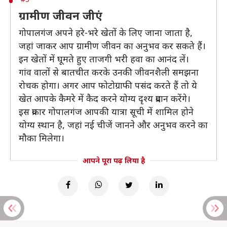
ग्रामीण जीवन जीएं
गोपालगंज अपने हरे-भरे खेतों के लिए जाना जाता है,
जहां जाकर आप ग्रामीण जीवन का अनुभव कर सकते हैं।
इन खेतों में घूमते हुए ताजगी भरी हवा का आनंद लें।
गांव वालों से बातचीत करके उनकी जीवनशैली समझना
रोचक होगा। अगर आप फोटोग्राफी पसंद करते हैं तो ये
खेत आपके कैमरे में कैद करने योग्य दृश्य प्रदान करेंगे।
इस प्रकार गोपालगंज आपकी यात्रा सूची में शामिल होने
योग्य स्थान है, जहां नई चीजें जानने और अनुभव करने का
मौका मिलेगा।
आपने पूरा पढ़ लिया है